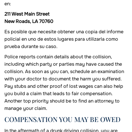
en:
211 West Main Street
New Roads, LA 70760
Es posible que necesite obtener una copia del informe
policial en uno de estos lugares para utilizarla como
prueba durante su caso.
Police reports contain details about the collision,
including which party or parties may have caused the
collision. As soon as you can, schedule an examination
with your doctor to document the harm you suffered.
Pay stubs and other proof of lost wages can also help
you build a claim that leads to fair compensation.
Another top priority should be to find an attorney to
manage your claim.
COMPENSATION YOU MAY BE OWED
In the aftermath of a drunk driving collision, you are