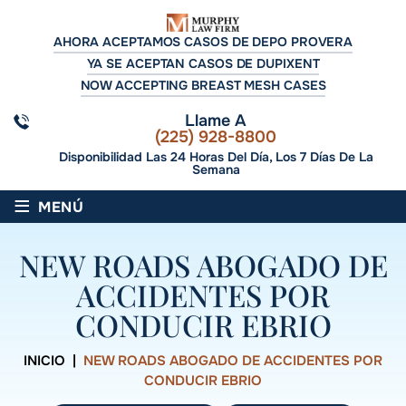
AHORA ACEPTAMOS CASOS DE DEPO PROVERA
YA SE ACEPTAN CASOS DE DUPIXENT
NOW ACCEPTING BREAST MESH CASES
Llame A
(225) 928-8800
Disponibilidad Las 24 Horas Del Día, Los 7 Días De La
Semana
≡
MENÚ
NEW ROADS ABOGADO DE
ACCIDENTES POR
CONDUCIR EBRIO
INICIO
|
NEW ROADS ABOGADO DE ACCIDENTES POR
CONDUCIR EBRIO