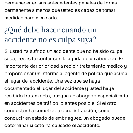
permanecer en sus antecedentes penales de forma
permanente a menos que usted es capaz de tomar
medidas para eliminarlo.
¿Qué debe hacer cuando un
accidente no es culpa suya?
Si usted ha sufrido un accidente que no ha sido culpa
suya, necesita contar con la ayuda de un abogado. Es
importante dar prioridad a recibir tratamiento médico y
proporcionar un informe al agente de policía que acuda
al lugar del accidente. Una vez que se haya
documentado el lugar del accidente y usted haya
recibido tratamiento, busque un abogado especializado
en accidentes de tráfico lo antes posible. Si el otro
conductor ha cometido alguna infracción, como
conducir en estado de embriaguez, un abogado puede
determinar si esto ha causado el accidente.