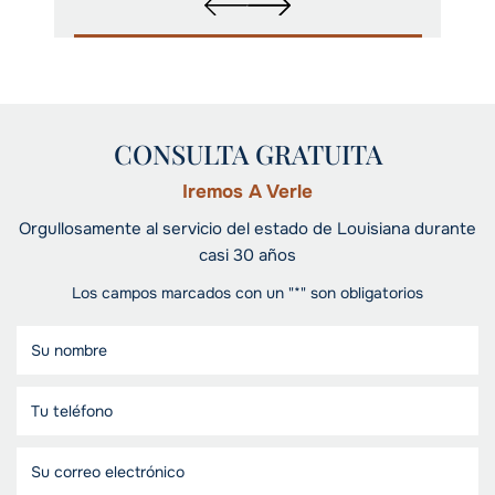
CONSULTA GRATUITA
Iremos A Verle
Orgullosamente al servicio del estado de Louisiana durante
casi 30 años
Los campos marcados con un "*" son obligatorios