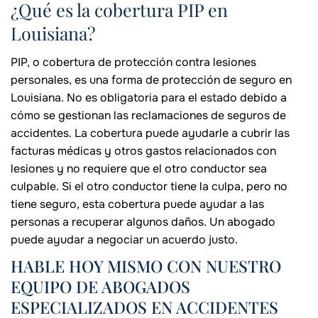
¿Qué es la cobertura PIP en
Louisiana?
PIP, o cobertura de protección contra lesiones
personales, es una forma de protección de seguro en
Louisiana. No es obligatoria para el estado debido a
cómo se gestionan las reclamaciones de seguros de
accidentes. La cobertura puede ayudarle a cubrir las
facturas médicas y otros gastos relacionados con
lesiones y no requiere que el otro conductor sea
culpable. Si el otro conductor tiene la culpa, pero no
tiene seguro, esta cobertura puede ayudar a las
personas a recuperar algunos daños. Un abogado
puede ayudar a negociar un acuerdo justo.
HABLE HOY MISMO CON NUESTRO
EQUIPO DE ABOGADOS
ESPECIALIZADOS EN ACCIDENTES