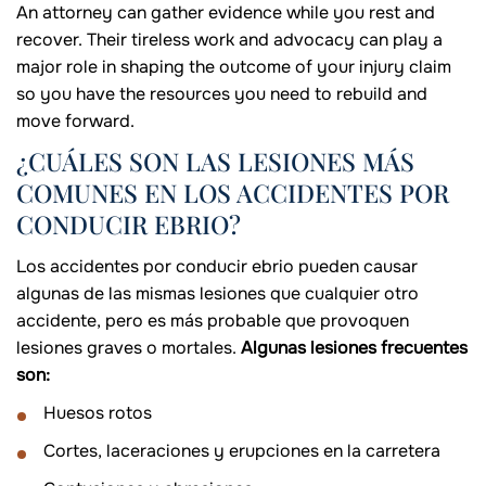
An attorney can gather evidence while you rest and
recover. Their tireless work and advocacy can play a
major role in shaping the outcome of your injury claim
so you have the resources you need to rebuild and
move forward.
¿CUÁLES SON LAS LESIONES MÁS
COMUNES EN LOS ACCIDENTES POR
CONDUCIR EBRIO?
Los accidentes por conducir ebrio pueden causar
algunas de las mismas lesiones que cualquier otro
accidente, pero es más probable que provoquen
lesiones graves o mortales.
Algunas lesiones frecuentes
son:
Huesos rotos
Cortes, laceraciones y erupciones en la carretera