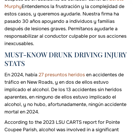
Murphy
Entendemos la frustración y la complejidad de
estos casos, y queremos ayudarle. Nuestra firma ha
pasado 30 años apoyando a individuos y familias
después de lesiones graves. Permítanos ayudarle a
responsabilizar al conductor culpable por sus acciones
inexcusables.
MUST-KNOW DRUNK DRIVING INJURY
STATS
En 2024, había
27 presuntos heridos
en accidentes de
tráfico en New Roads, y en dos de ellos estuvo
implicado el alcohol. De los 13 accidentes sin heridos
aparentes, en ninguno de ellos estuvo implicado el
alcohol, y no hubo, afortunadamente, ningún accidente
mortal en 2024.
According to the 2023 LSU CARTS report for Pointe
Coupee Parish, alcohol was involved in a significant