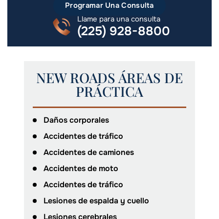
Programar Una Consulta
Llame para una consulta
(225) 928-8800
NEW ROADS ÁREAS DE
PRÁCTICA
Daños corporales
Accidentes de tráfico
Accidentes de camiones
Accidentes de moto
Accidentes de tráfico
Lesiones de espalda y cuello
Lesiones cerebrales