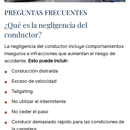
PREGUNTAS FRECUENTES
¿Qué es la negligencia del
conductor?
La negligencia del conductor incluye comportamientos
inseguros e infracciones que aumentan el riesgo de
accidente.
Esto puede incluir:
Conducción distraída
Exceso de velocidad
Tailgating
No utilizar el intermitente
No ceder el paso
Conducir demasiado rápido para las condiciones de
la carretera