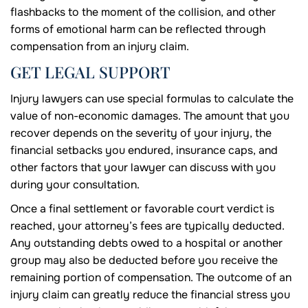
flashbacks to the moment of the collision, and other
forms of emotional harm can be reflected through
compensation from an injury claim.
GET LEGAL SUPPORT
Injury lawyers can use special formulas to calculate the
value of non-economic damages. The amount that you
recover depends on the severity of your injury, the
financial setbacks you endured, insurance caps, and
other factors that your lawyer can discuss with you
during your consultation.
Once a final settlement or favorable court verdict is
reached, your attorney’s fees are typically deducted.
Any outstanding debts owed to a hospital or another
group may also be deducted before you receive the
remaining portion of compensation. The outcome of an
injury claim can greatly reduce the financial stress you