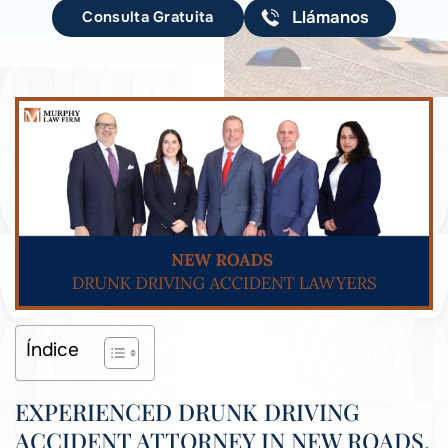
Consulta Gratuita
Llámanos
Índice
EXPERIENCED DRUNK DRIVING
ACCIDENT ATTORNEY IN NEW ROADS,