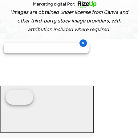
Marketing digital Por:
*Images are obtained under license from Canva and
other third-party stock image providers, with
attribution included where required.