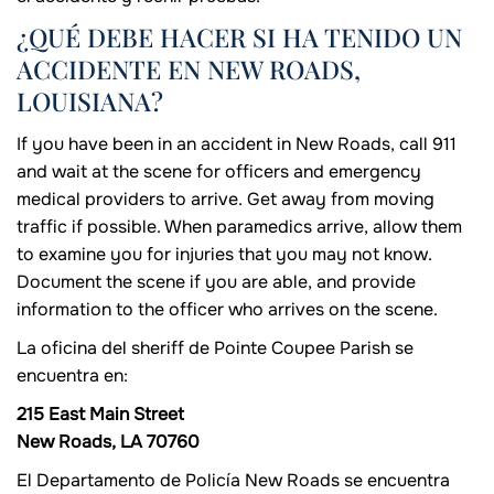
¿QUÉ DEBE HACER SI HA TENIDO UN
ACCIDENTE EN NEW ROADS,
LOUISIANA?
If you have been in an accident in New Roads, call 911
and wait at the scene for officers and emergency
medical providers to arrive. Get away from moving
traffic if possible. When paramedics arrive, allow them
to examine you for injuries that you may not know.
Document the scene if you are able, and provide
information to the officer who arrives on the scene.
La oficina del sheriff de Pointe Coupee Parish se
encuentra en:
215 East Main Street
New Roads, LA 70760
El Departamento de Policía New Roads se encuentra