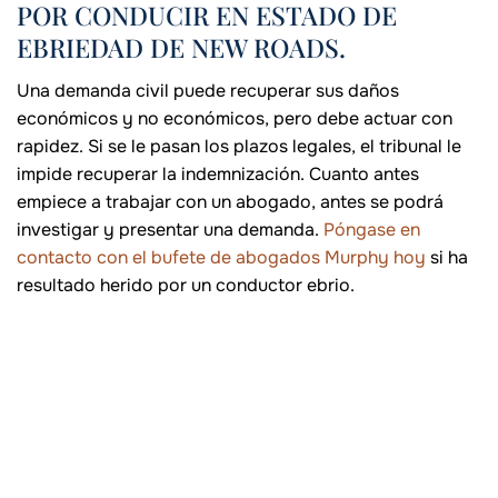
POR CONDUCIR EN ESTADO DE
EBRIEDAD DE NEW ROADS.
Una demanda civil puede recuperar sus daños
económicos y no económicos, pero debe actuar con
rapidez. Si se le pasan los plazos legales, el tribunal le
impide recuperar la indemnización. Cuanto antes
empiece a trabajar con un abogado, antes se podrá
investigar y presentar una demanda.
Póngase en
contacto con el bufete de abogados Murphy hoy
si ha
resultado herido por un conductor ebrio.