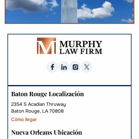
Baton Rouge Localización
2354 S Acadian Thruway
Baton Rouge, LA 70808
Cómo llegar
Nueva Orleans Ubicación