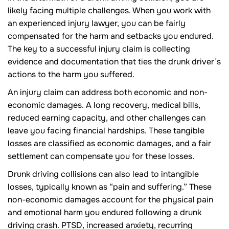
likely facing multiple challenges. When you work with
an experienced injury lawyer, you can be fairly
compensated for the harm and setbacks you endured.
The key to a successful injury claim is collecting
evidence and documentation that ties the drunk driver’s
actions to the harm you suffered.
An injury claim can address both economic and non-
economic damages. A long recovery, medical bills,
reduced earning capacity, and other challenges can
leave you facing financial hardships. These tangible
losses are classified as economic damages, and a fair
settlement can compensate you for these losses.
Drunk driving collisions can also lead to intangible
losses, typically known as “pain and suffering.” These
non-economic damages account for the physical pain
and emotional harm you endured following a drunk
driving crash. PTSD, increased anxiety, recurring