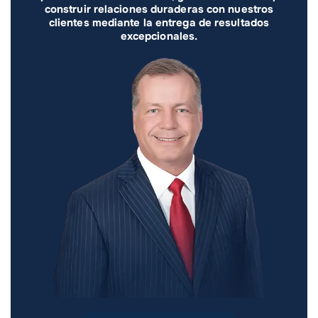
construir relaciones duraderas con nuestros
clientes mediante la entrega de resultados
excepcionales.