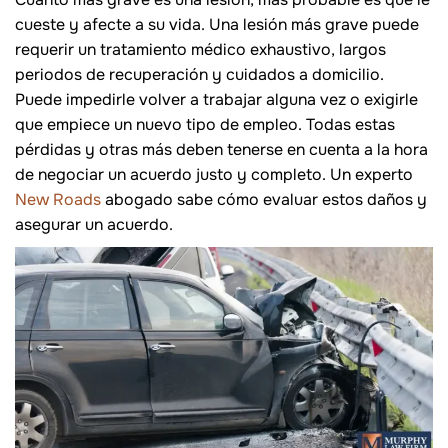
cueste y afecte a su vida. Una lesión más grave puede
requerir un tratamiento médico exhaustivo, largos
periodos de recuperación y cuidados a domicilio.
Puede impedirle volver a trabajar alguna vez o exigirle
que empiece un nuevo tipo de empleo. Todas estas
pérdidas y otras más deben tenerse en cuenta a la hora
de negociar un acuerdo justo y completo. Un experto
New Roads
abogado sabe cómo evaluar estos daños y
asegurar un acuerdo.