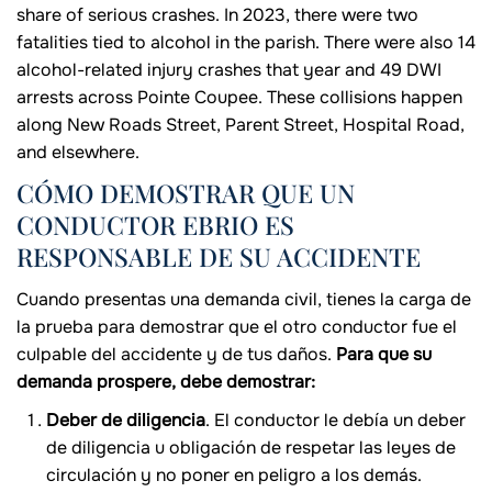
share of serious crashes. In 2023, there were two
fatalities tied to alcohol in the parish. There were also 14
alcohol-related injury crashes that year and 49 DWI
arrests across Pointe Coupee. These collisions happen
along New Roads Street, Parent Street, Hospital Road,
and elsewhere.
CÓMO DEMOSTRAR QUE UN
CONDUCTOR EBRIO ES
RESPONSABLE DE SU ACCIDENTE
Cuando presentas una demanda civil, tienes la carga de
la prueba para demostrar que el otro conductor fue el
culpable del accidente y de tus daños.
Para que su
demanda prospere, debe demostrar:
Deber de diligencia
. El conductor le debía un deber
de diligencia u obligación de respetar las leyes de
circulación y no poner en peligro a los demás.