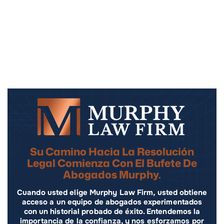
Su Camino Hacia La Resolución
Legal Comienza Con El Bufete De
Abogados Murphy.
Cuando usted elige Murphy Law Firm, usted obtiene
acceso a un equipo de abogados experimentados
con un historial probado de éxito. Entendemos la
importancia de la confianza, y nos esforzamos por