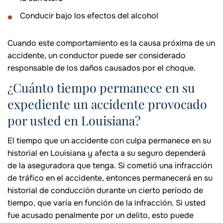
Conducir bajo los efectos del alcohol
Cuando este comportamiento es la causa próxima de un
accidente, un conductor puede ser considerado
responsable de los daños causados por el choque.
¿Cuánto tiempo permanece en su
expediente un accidente provocado
por usted en Louisiana?
El tiempo que un accidente con culpa permanece en su
historial en Louisiana y afecta a su seguro dependerá
de la aseguradora que tenga. Si cometió una infracción
de tráfico en el accidente, entonces permanecerá en su
historial de conducción durante un cierto período de
tiempo, que varía en función de la infracción. Si usted
fue acusado penalmente por un delito, esto puede