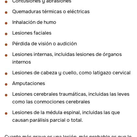
Contusiones y abrasiones
Quemaduras térmicas o eléctricas
Inhalación de humo
Lesiones faciales
Pérdida de visión o audición
Lesiones internas, incluidas lesiones de órganos
internos
Lesiones de cabeza y cuello, como latigazo cervical
Amputaciones
Lesiones cerebrales traumáticas, incluidas las leves
como las conmociones cerebrales
Lesiones de la médula espinal, incluidas las que
causan parálisis parcial o total.
Cuanto más grave es una lesión, más probable es que le