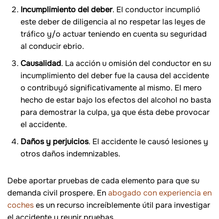
Incumplimiento del deber
. El conductor incumplió
este deber de diligencia al no respetar las leyes de
tráfico y/o actuar teniendo en cuenta su seguridad
al conducir ebrio.
Causalidad
. La acción u omisión del conductor en su
incumplimiento del deber fue la causa del accidente
o contribuyó significativamente al mismo. El mero
hecho de estar bajo los efectos del alcohol no basta
para demostrar la culpa, ya que ésta debe provocar
el accidente.
Daños y perjuicios
. El accidente le causó lesiones y
otros daños indemnizables.
Debe aportar pruebas de cada elemento para que su
demanda civil prospere. En
abogado con experiencia en
coches
es un recurso increíblemente útil para investigar
el accidente y reunir pruebas.