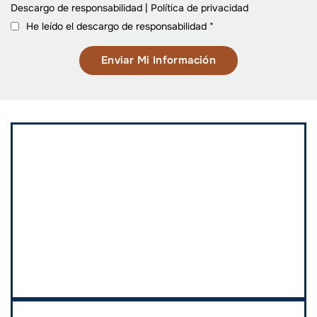
Descargo de responsabilidad
|
Política de privacidad
He leído el descargo de responsabilidad
*