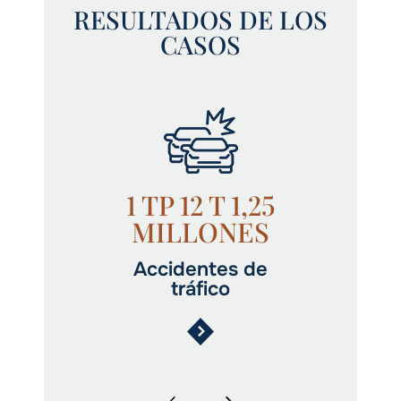
RESULTADOS DE LOS
CASOS
1 TP 12 T 1,25
MILLONES
Accidentes de
tráfico