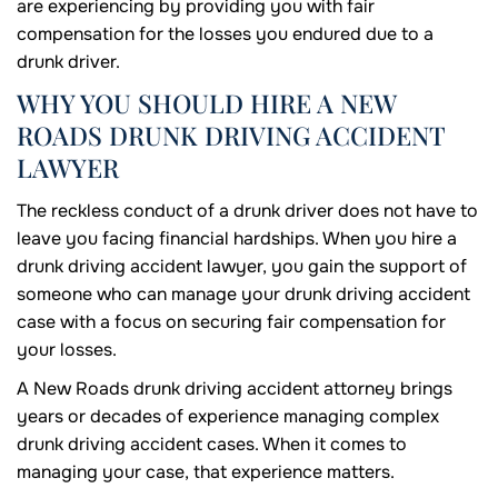
are experiencing by providing you with fair
compensation for the losses you endured due to a
drunk driver.
WHY YOU SHOULD HIRE A NEW
ROADS DRUNK DRIVING ACCIDENT
LAWYER
The reckless conduct of a drunk driver does not have to
leave you facing financial hardships. When you hire a
drunk driving accident lawyer, you gain the support of
someone who can manage your drunk driving accident
case with a focus on securing fair compensation for
your losses.
A New Roads drunk driving accident attorney brings
years or decades of experience managing complex
drunk driving accident cases. When it comes to
managing your case, that experience matters.