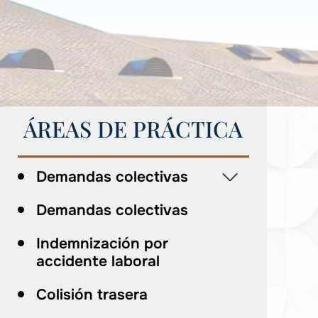
ÁREAS DE PRÁCTICA
Demandas colectivas
Demandas colectivas
Indemnización por
accidente laboral
Colisión trasera