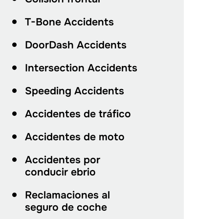
T-Bone Accidents
DoorDash Accidents
Intersection Accidents
Speeding Accidents
Accidentes de tráfico
Accidentes de moto
Accidentes por
conducir ebrio
Reclamaciones al
seguro de coche