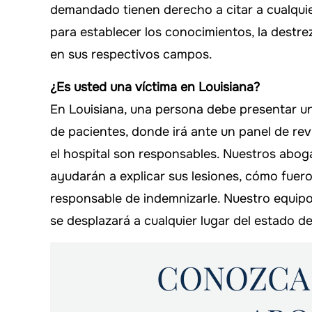
demandado tienen derecho a citar a cualquie
para establecer los conocimientos, la destre
en sus respectivos campos.
¿Es usted una víctima en Louisiana?
En Louisiana, una persona debe presentar u
de pacientes, donde irá ante un panel de rev
el hospital son responsables. Nuestros abog
ayudarán a explicar sus lesiones, cómo fue
responsable de indemnizarle. Nuestro equip
se desplazará a cualquier lugar del estado d
CONOZCA