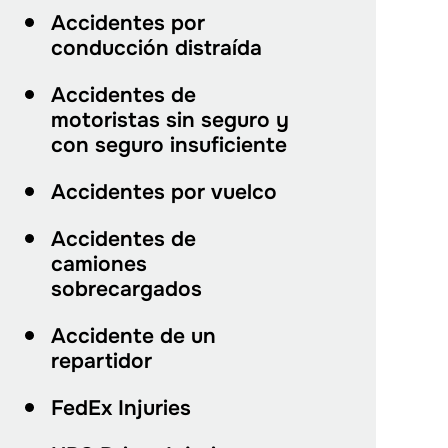
Accidentes por
conducción distraída
Accidentes de
motoristas sin seguro y
con seguro insuficiente
Accidentes por vuelco
Accidentes de
camiones
sobrecargados
Accidente de un
repartidor
FedEx Injuries