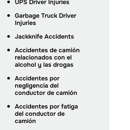
UPS Driver Injuries
Garbage Truck Driver
Injuries
Jackknife Accidents
Accidentes de camión
relacionados con el
alcohol y las drogas
Accidentes por
negligencia del
conductor de camión
Accidentes por fatiga
del conductor de
camión