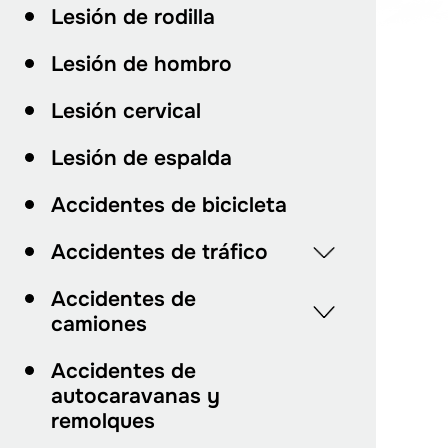
Lesión de rodilla
Lesión de hombro
Lesión cervical
Lesión de espalda
Accidentes de bicicleta
Accidentes de tráfico
Accidentes de
camiones
Accidentes de
autocaravanas y
remolques