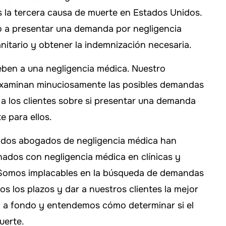
s la tercera causa de muerte en Estados Unidos.
o a presentar una demanda por negligencia
anitario y obtener la indemnización necesaria.
eben a una negligencia médica. Nuestro
xaminan minuciosamente las posibles demandas
a los clientes sobre si presentar una demanda
e para ellos.
ados abogados de negligencia médica han
ados con negligencia médica en clínicas y
 Somos implacables en la búsqueda de demandas
os los plazos y dar a nuestros clientes la mejor
 a fondo y entendemos cómo determinar si el
uerte.