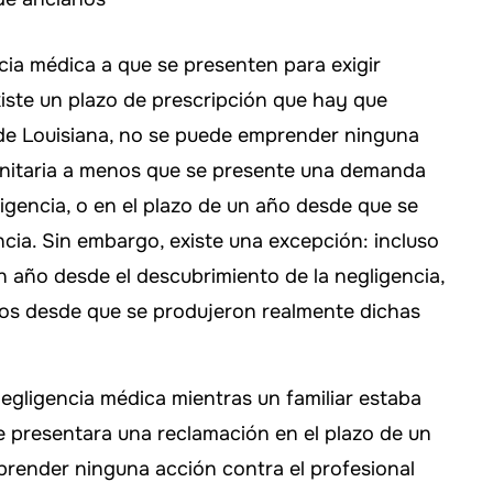
ia médica a que se presenten para exigir
xiste un plazo de prescripción que hay que
 de Louisiana, no se puede emprender ninguna
anitaria a menos que se presente una demanda
igencia, o en el plazo de un año desde que se
cia. Sin embargo, existe una excepción: incluso
n año desde el descubrimiento de la negligencia,
ños desde que se produjeron realmente dichas
egligencia médica mientras un familiar estaba
e presentara una reclamación en el plazo de un
prender ninguna acción contra el profesional