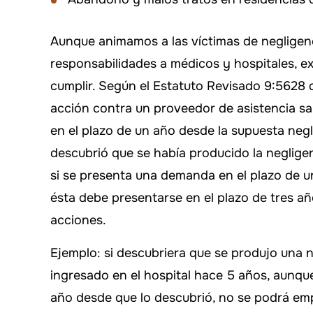
Aunque animamos a las víctimas de negligenc
responsabilidades a médicos y hospitales, e
cumplir. Según el Estatuto Revisado 9:5628
acción contra un proveedor de asistencia s
en el plazo de un año desde la supuesta negl
descubrió que se había producido la negligen
si se presenta una demanda en el plazo de u
ésta debe presentarse en el plazo de tres a
acciones.
Ejemplo: si descubriera que se produjo una n
ingresado en el hospital hace 5 años, aunqu
año desde que lo descubrió, no se podrá em