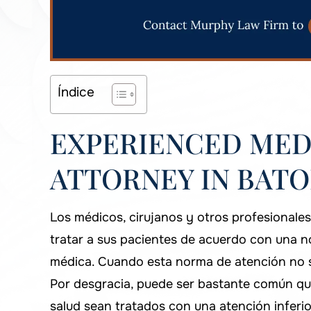
Índice
EXPERIENCED MED
ATTORNEY IN BATO
Los médicos, cirujanos y otros profesionales
tratar a sus pacientes de acuerdo con una 
médica. Cuando esta norma de atención no 
Por desgracia, puede ser bastante común que
salud sean tratados con una atención inferio