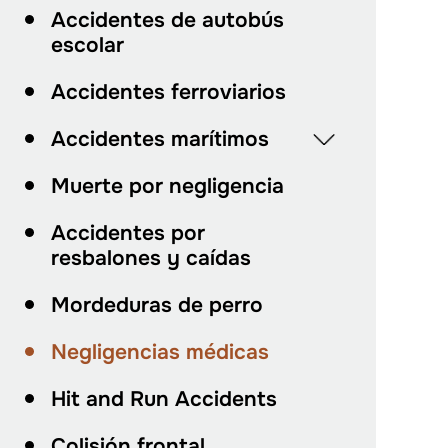
Accidentes de autobús
escolar
Accidentes ferroviarios
Accidentes marítimos
Muerte por negligencia
Accidentes por
resbalones y caídas
Mordeduras de perro
Negligencias médicas
Hit and Run Accidents
Colisión frontal