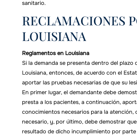
sanitario.
RECLAMACIONES P
LOUISIANA
Reglamentos en Louisiana
Si la demanda se presenta dentro del plazo 
Louisiana, entonces, de acuerdo con el Est
aportar las pruebas necesarias de que su les
En primer lugar, el demandante debe demost
presta a los pacientes, a continuación, apo
conocimientos necesarios para la atención, 
necesario, y, por último, debe demostrar que 
resultado de dicho incumplimiento por part