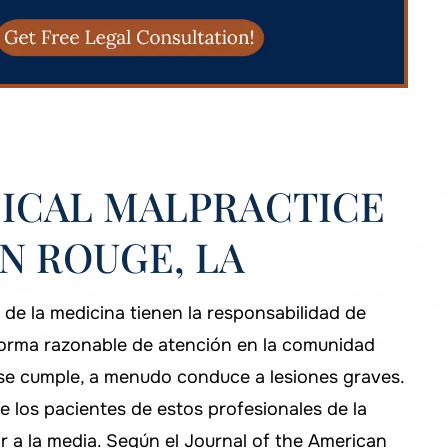
ICAL MALPRACTICE
N ROUGE, LA
 de la medicina tienen la responsabilidad de
norma razonable de atención en la comunidad
se cumple, a menudo conduce a lesiones graves.
 los pacientes de estos profesionales de la
r a la media. Según el Journal of the American