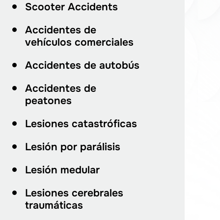
Scooter Accidents
Accidentes de
vehículos comerciales
Accidentes de autobús
Accidentes de
peatones
Lesiones catastróficas
Lesión por parálisis
Lesión medular
Lesiones cerebrales
traumáticas