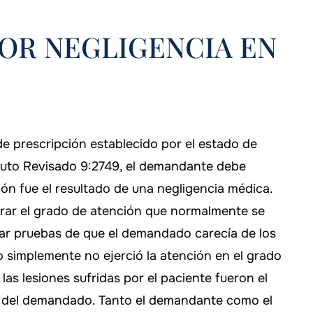
OR NEGLIGENCIA EN
de prescripción establecido por el estado de
atuto Revisado 9:2749, el demandante debe
ión fue el resultado de una negligencia médica.
rar el grado de atención que normalmente se
rtar pruebas de que el demandado carecía de los
o simplemente no ejerció la atención en el grado
las lesiones sufridas por el paciente fueron el
e del demandado. Tanto el demandante como el