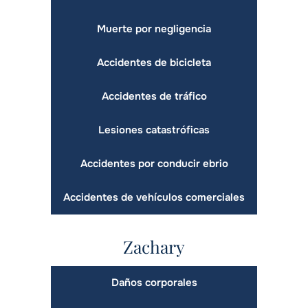
Muerte por negligencia
Accidentes de bicicleta
Accidentes de tráfico
Lesiones catastróficas
Accidentes por conducir ebrio
Accidentes de vehículos comerciales
Zachary
Daños corporales