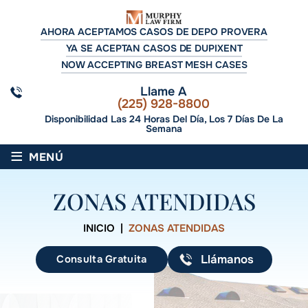
AHORA ACEPTAMOS CASOS DE DEPO PROVERA
YA SE ACEPTAN CASOS DE DUPIXENT
NOW ACCEPTING BREAST MESH CASES
Llame A
(225) 928-8800
Disponibilidad Las 24 Horas Del Día, Los 7 Días De La
Semana
≡
MENÚ
ZONAS ATENDIDAS
INICIO
|
ZONAS ATENDIDAS
Consulta Gratuita
Llámanos