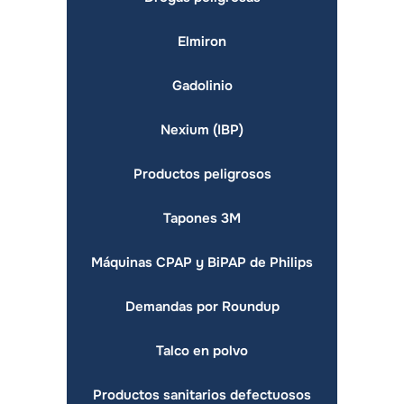
Elmiron
Gadolinio
Nexium (IBP)
Productos peligrosos
Tapones 3M
Máquinas CPAP y BiPAP de Philips
Demandas por Roundup
Talco en polvo
Productos sanitarios defectuosos