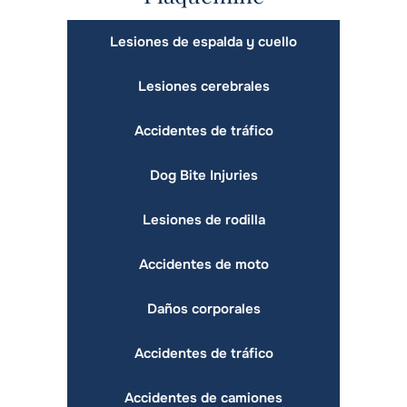
Lesiones de espalda y cuello
Lesiones cerebrales
Accidentes de tráfico
Dog Bite Injuries
Lesiones de rodilla
Accidentes de moto
Daños corporales
Accidentes de tráfico
Accidentes de camiones