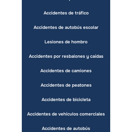
Accidentes de tráfico
Accidentes de autobús escolar
Lesiones de hombro
Accidentes por resbalones y caídas
Accidentes de camiones
Accidentes de peatones
Accidentes de bicicleta
Accidentes de vehículos comerciales
Accidentes de autobús