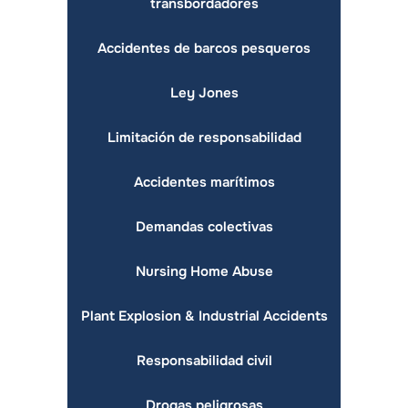
transbordadores
Accidentes de barcos pesqueros
Ley Jones
Limitación de responsabilidad
Accidentes marítimos
Demandas colectivas
Nursing Home Abuse
Plant Explosion & Industrial Accidents
Responsabilidad civil
Drogas peligrosas