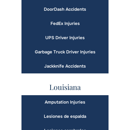
DoorDash Accidents
FedEx Injuries
UPS Driver Injuries
Garbage Truck Driver Injuries
Jackknife Accidents
Louisiana
Amputation Injuries
Lesiones de espalda