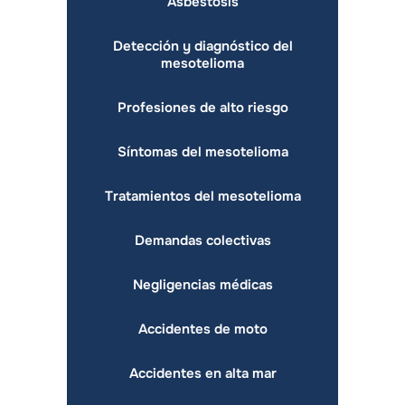
Asbestosis
Detección y diagnóstico del
mesotelioma
Profesiones de alto riesgo
Síntomas del mesotelioma
Tratamientos del mesotelioma
Demandas colectivas
Negligencias médicas
Accidentes de moto
Accidentes en alta mar