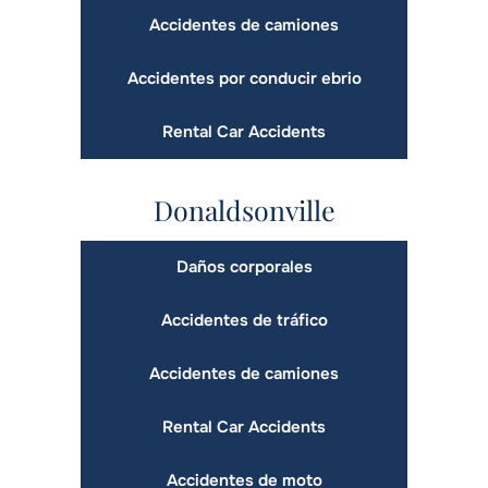
Accidentes de camiones
Accidentes por conducir ebrio
Rental Car Accidents
Donaldsonville
Daños corporales
Accidentes de tráfico
Accidentes de camiones
Rental Car Accidents
Accidentes de moto