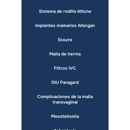
Sistema de rodilla Attune
Implantes mamarios Allergan
Essure
Malla de hernia
Filtros IVC
DIU Paragard
Complicaciones de la malla
transvaginal
Mesoteliomia