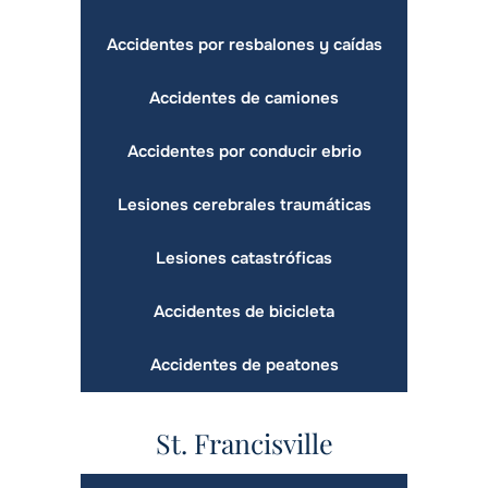
Accidentes por resbalones y caídas
Accidentes de camiones
Accidentes por conducir ebrio
Lesiones cerebrales traumáticas
Lesiones catastróficas
Accidentes de bicicleta
Accidentes de peatones
St. Francisville