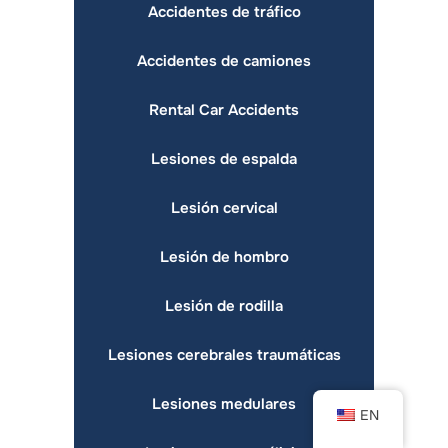
Accidentes de tráfico
Accidentes de camiones
Rental Car Accidents
Lesiones de espalda
Lesión cervical
Lesión de hombro
Lesión de rodilla
Lesiones cerebrales traumáticas
Lesiones medulares
EN