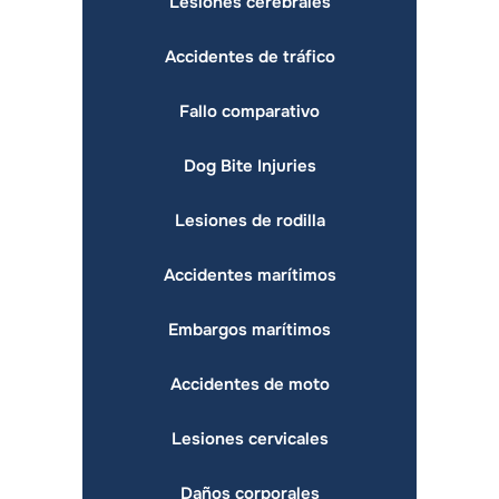
Lesiones cerebrales
Accidentes de tráfico
Fallo comparativo
Dog Bite Injuries
Lesiones de rodilla
Accidentes marítimos
Embargos marítimos
Accidentes de moto
Lesiones cervicales
Daños corporales