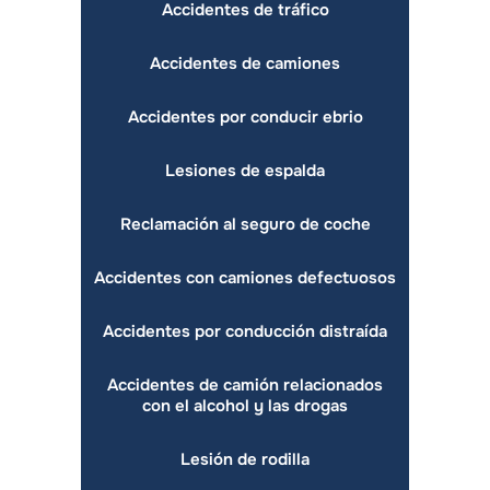
Accidentes de tráfico
Accidentes de camiones
Accidentes por conducir ebrio
Lesiones de espalda
Reclamación al seguro de coche
Accidentes con camiones defectuosos
Accidentes por conducción distraída
Accidentes de camión relacionados
con el alcohol y las drogas
Lesión de rodilla