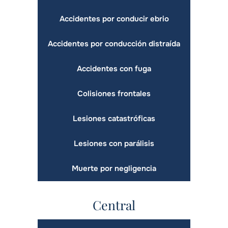
Accidentes por conducir ebrio
Accidentes por conducción distraída
Accidentes con fuga
Colisiones frontales
Lesiones catastróficas
Lesiones con parálisis
Muerte por negligencia
Central