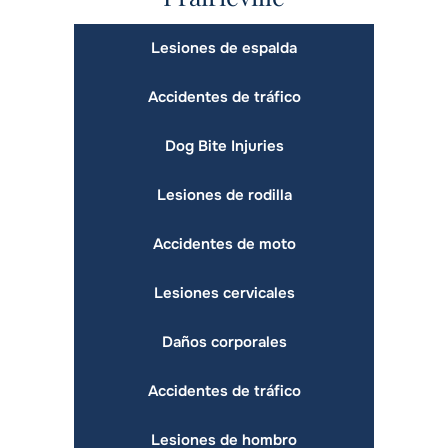
Lesiones de espalda
Accidentes de tráfico
Dog Bite Injuries
Lesiones de rodilla
Accidentes de moto
Lesiones cervicales
Daños corporales
Accidentes de tráfico
Lesiones de hombro