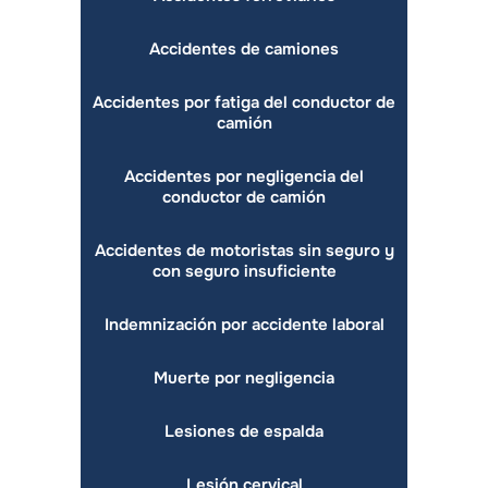
Accidentes de camiones
Accidentes por fatiga del conductor de
camión
Accidentes por negligencia del
conductor de camión
Accidentes de motoristas sin seguro y
con seguro insuficiente
Indemnización por accidente laboral
Muerte por negligencia
Lesiones de espalda
Lesión cervical