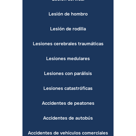
Lesión de hombro
Lesión de rodilla
Lesiones cerebrales traumáticas
Lesiones medulares
Lesiones con parálisis
Lesiones catastróficas
Accidentes de peatones
Accidentes de autobús
Accidentes de vehículos comerciales