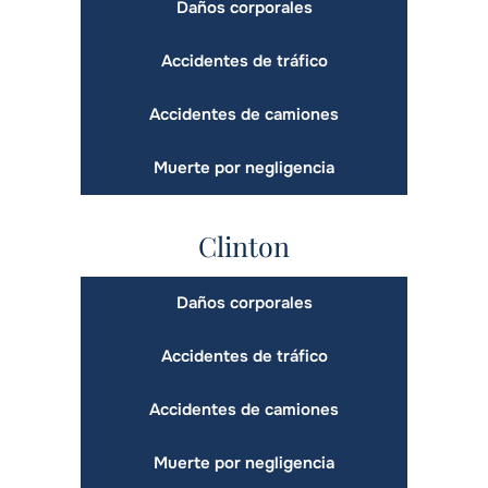
Daños corporales
Accidentes de tráfico
Accidentes de camiones
Muerte por negligencia
Clinton
Daños corporales
Accidentes de tráfico
Accidentes de camiones
Muerte por negligencia