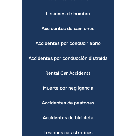
Lesiones de hombro
Accidentes de camiones
Accidentes por conducir ebrio
Accidentes por conducción distraída
Rental Car Accidents
Muerte por negligencia
Accidentes de peatones
Accidentes de bicicleta
Lesiones catastróficas