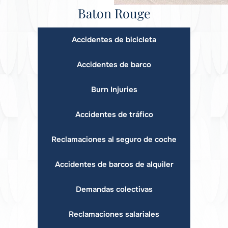
Baton Rouge
Accidentes de bicicleta
Accidentes de barco
Burn Injuries
Accidentes de tráfico
Reclamaciones al seguro de coche
Accidentes de barcos de alquiler
Demandas colectivas
Reclamaciones salariales