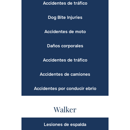
Accidentes de tráfico
Dog Bite Injuries
Accidentes de moto
Daños corporales
Accidentes de tráfico
Accidentes de camiones
Accidentes por conducir ebrio
Walker
Lesiones de espalda