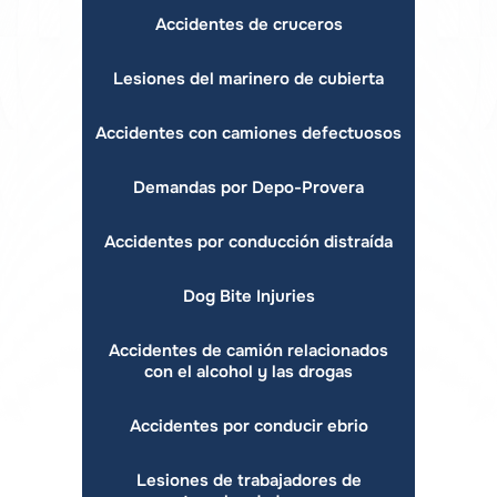
Accidentes de cruceros
Lesiones del marinero de cubierta
Accidentes con camiones defectuosos
Demandas por Depo-Provera
Accidentes por conducción distraída
Dog Bite Injuries
Accidentes de camión relacionados
con el alcohol y las drogas
Accidentes por conducir ebrio
Lesiones de trabajadores de