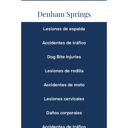
Denham Springs
Lesiones de espalda
Accidentes de tráfico
Dog Bite Injuries
Lesiones de rodilla
Accidentes de moto
Lesiones cervicales
Daños corporales
Accidentes de tráfico