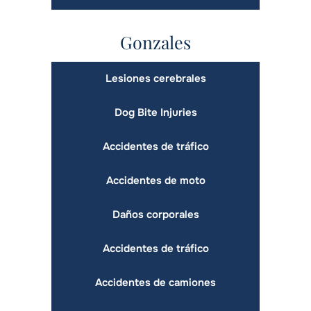
Gonzales
Lesiones cerebrales
Dog Bite Injuries
Accidentes de tráfico
Accidentes de moto
Daños corporales
Accidentes de tráfico
Accidentes de camiones