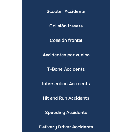
Scooter Accidents
Colisión trasera
Colisión frontal
Accidentes por vuelco
T-Bone Accidents
Intersection Accidents
Hit and Run Accidents
Speeding Accidents
Delivery Driver Accidents