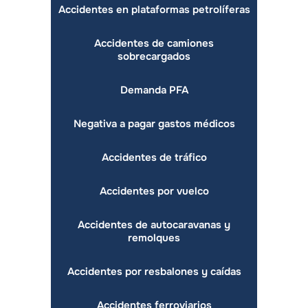
Accidentes en plataformas petrolíferas
Accidentes de camiones
sobrecargados
Demanda PFA
Negativa a pagar gastos médicos
Accidentes de tráfico
Accidentes por vuelco
Accidentes de autocaravanas y
remolques
Accidentes por resbalones y caídas
Accidentes ferroviarios