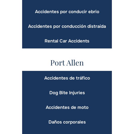
Accidentes por conducir ebrio
Accidentes por conducción distraída
Rental Car Accidents
Port Allen
Accidentes de tráfico
Dog Bite Injuries
Accidentes de moto
Daños corporales