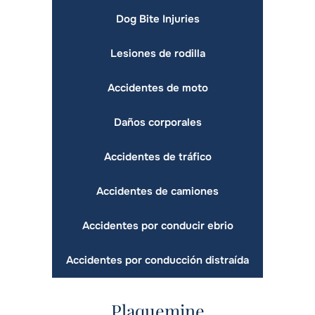
Dog Bite Injuries
Lesiones de rodilla
Accidentes de moto
Daños corporales
Accidentes de tráfico
Accidentes de camiones
Accidentes por conducir ebrio
Accidentes por conducción distraída
Plaquemine