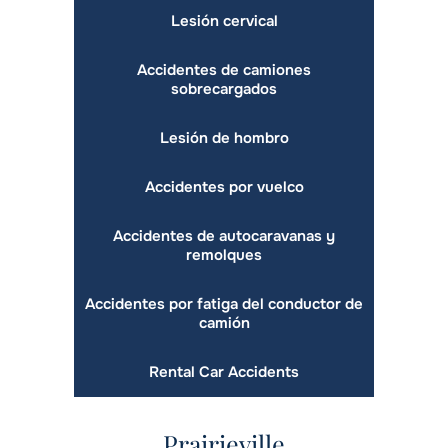
Lesión cervical
Accidentes de camiones
sobrecargados
Lesión de hombro
Accidentes por vuelco
Accidentes de autocaravanas y
remolques
Accidentes por fatiga del conductor de
camión
Rental Car Accidents
Prairieville