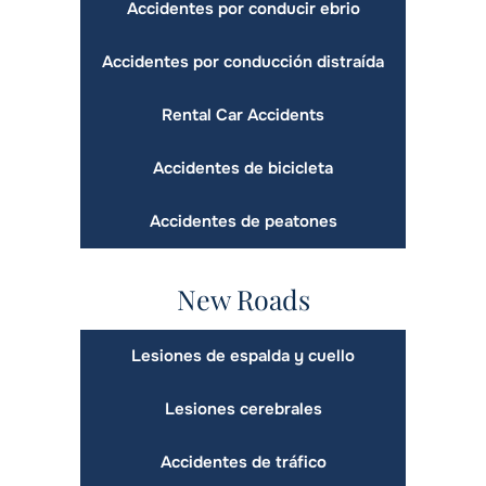
Accidentes por conducir ebrio
Accidentes por conducción distraída
Rental Car Accidents
Accidentes de bicicleta
Accidentes de peatones
New Roads
Lesiones de espalda y cuello
Lesiones cerebrales
Accidentes de tráfico