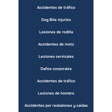
Accidentes de tráfico
Dog Bite Injuries
Lesiones de rodilla
Accidentes de moto
Lesiones cervicales
Daños corporales
Accidentes de tráfico
Lesiones de hombro
Accidentes por resbalones y caídas