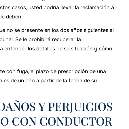
stos casos, usted podría llevar la reclamación a
 le deben.
ue no se presente en los dos años siguientes al
bunal. Se le prohibirá recuperar la
entender los detalles de su situación y cómo
te con fuga, el plazo de prescripción de una
 es de un año a partir de la fecha de su
AÑOS Y PERJUICIOS
LO CON CONDUCTOR