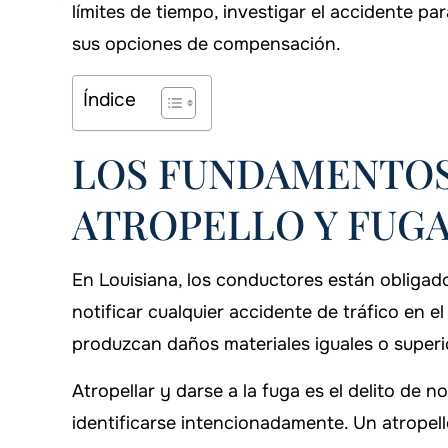
límites de tiempo, investigar el accidente par
sus opciones de compensación.
Índice
LOS FUNDAMENTOS 
ATROPELLO Y FUGA
En Louisiana, los conductores están obligado
notificar cualquier accidente de tráfico en e
produzcan daños materiales iguales o super
Atropellar y darse a la fuga es el delito de 
identificarse intencionadamente. Un atropel