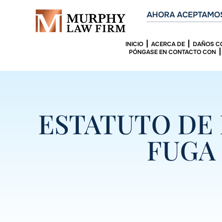
AHORA ACEPTAMOS
INICIO
ACERCA DE
DAÑOS C
PÓNGASE EN CONTACTO CON
ESTATUTO DE 
FUGA 