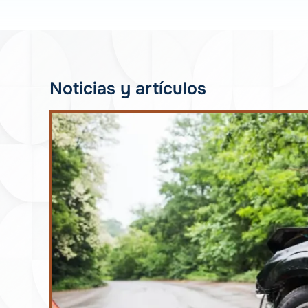
Noticias y artículos