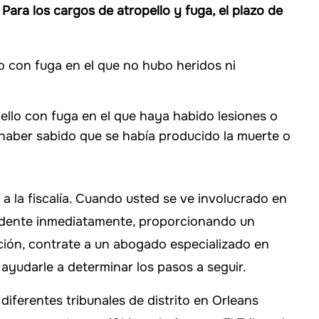
.
Para los cargos de atropello y fuga, el plazo de
o con fuga en el que no hubo heridos ni
ello con fuga en el que haya habido lesiones o
 haber sabido que se había producido la muerte o
y a la fiscalía. Cuando usted se ve involucrado en
cidente inmediatamente, proporcionando un
uación, contrate a un abogado especializado en
 ayudarle a determinar los pasos a seguir.
diferentes tribunales de distrito en Orleans