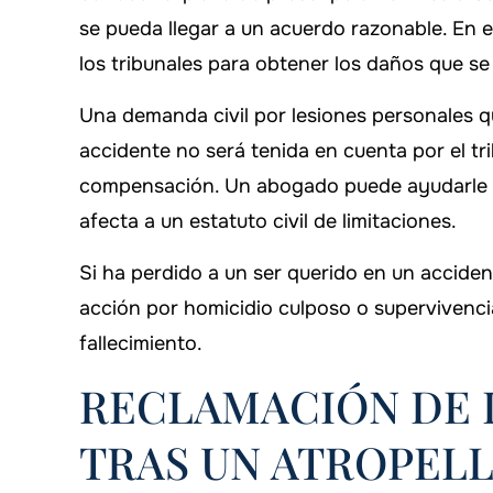
se pueda llegar a un acuerdo razonable. En e
los tribunales para obtener los daños que se
Una demanda civil por lesiones personales q
accidente no será tenida en cuenta por el tri
compensación. Un abogado puede ayudarle a 
afecta a un estatuto civil de limitaciones.
Si ha perdido a un ser querido en un acciden
acción por homicidio culposo o supervivencia
fallecimiento.
RECLAMACIÓN DE D
TRAS UN ATROPEL