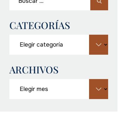
CATEGORÍAS
ARCHIVOS