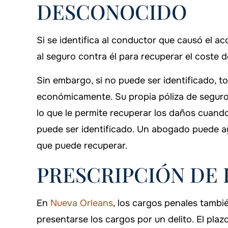
DESCONOCIDO
Si se identifica al conductor que causó el ac
al seguro contra él para recuperar el coste d
Sin embargo, si no puede ser identificado, 
económicamente. Su propia póliza de seguro
lo que le permite recuperar los daños cuand
puede ser identificado. Un abogado puede ay
que puede recuperar.
PRESCRIPCIÓN DE 
En
Nueva Orleans
, los cargos penales tambi
presentarse los cargos por un delito. El pla