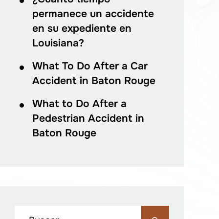
permanece un accidente
en su expediente en
Louisiana?
What To Do After a Car
Accident in Baton Rouge
What to Do After a
Pedestrian Accident in
Baton Rouge