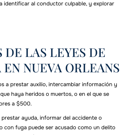
a identificar al conductor culpable, y explorar
DE LAS LEYES DE
 EN NUEVA ORLEANS
s a prestar auxilio, intercambiar información y
l que haya heridos o muertos, o en el que se
iores a $500.
no prestar ayuda, informar del accidente o
lo con fuga puede ser acusado como un delito