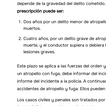
depende de la gravedad del delito cometido
prescripción puede ser:
Dos años por un delito menor de atropell
muertos.
Cuatro años, por un delito grave de atrop
muerte, y el conductor supiera o debiera
lesiones graves.
Este plazo se aplica a las fuerzas del orden 
un atropello con fuga, debe informar del in
informe del incidente a la policía. A contin
accidentes de atropello y fuga. Ellos pueden
Los casos civiles y penales son tratados por 