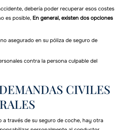
ccidente, debería poder recuperar esos costes
no es posible,
En general, existen dos opciones
 no asegurado en su póliza de seguro de
rsonales contra la persona culpable del
DEMANDAS CIVILES
RALES
o a través de su seguro de coche, hay otra
sponsabilizar personalmente al conductor