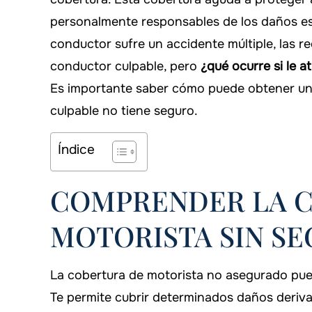
personalmente responsables de los daños es
conductor sufre un accidente múltiple, las r
conductor culpable, pero
¿qué ocurre si le a
Es importante saber cómo puede obtener un
culpable no tiene seguro.
Índice
COMPRENDER LA 
MOTORISTA SIN S
La cobertura de motorista no asegurado puede
Te permite cubrir determinados daños deriv