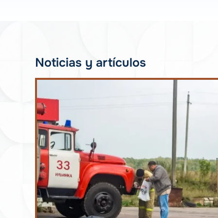
Noticias y artículos