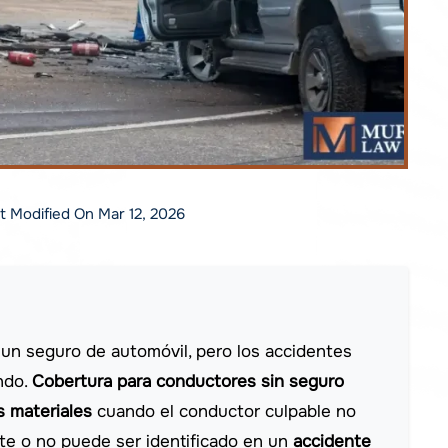
st Modified On Mar 12, 2026
un seguro de automóvil, pero los accidentes
ndo.
Cobertura para conductores sin seguro
 materiales
cuando el conductor culpable no
nte o no puede ser identificado en un
accidente