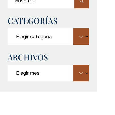
CATEGORÍAS
ARCHIVOS