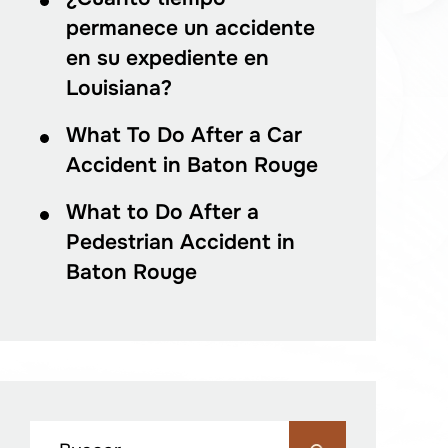
permanece un accidente
en su expediente en
Louisiana?
What To Do After a Car
Accident in Baton Rouge
What to Do After a
Pedestrian Accident in
Baton Rouge