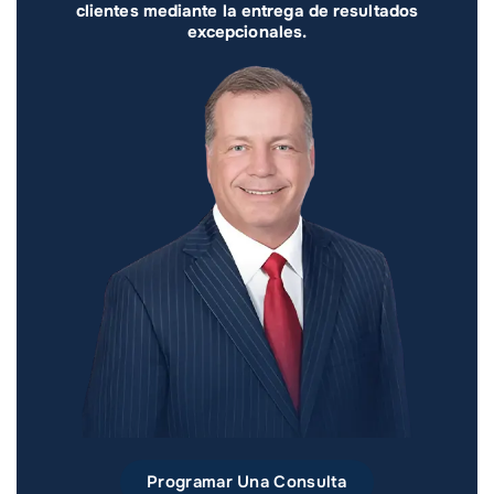
clientes mediante la entrega de resultados
excepcionales.
Programar Una Consulta