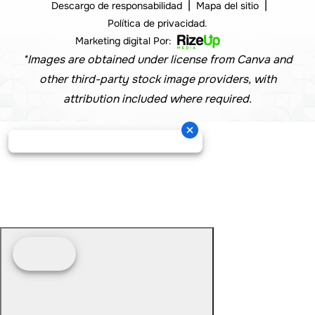
|
|
Descargo de responsabilidad
Mapa del sitio
Política de privacidad.
Marketing digital Por:
*Images are obtained under license from Canva and
other third-party stock image providers, with
attribution included where required.