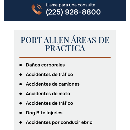
Llame para una consulta
(225) 928-8800
PORT ALLEN ÁREAS DE
PRÁCTICA
Daños corporales
Accidentes de tráfico
Accidentes de camiones
Accidentes de moto
Accidentes de tráfico
Dog Bite Injuries
Accidentes por conducir ebrio