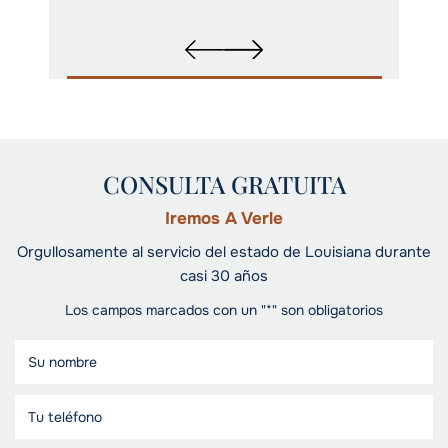
CONSULTA GRATUITA
Iremos A Verle
Orgullosamente al servicio del estado de Louisiana durante
casi 30 años
Los campos marcados con un "*" son obligatorios