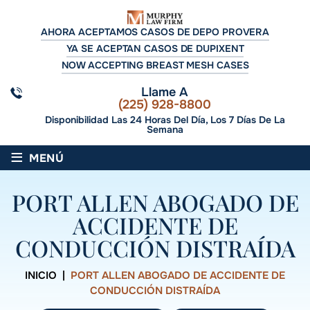
AHORA ACEPTAMOS CASOS DE DEPO PROVERA
YA SE ACEPTAN CASOS DE DUPIXENT
NOW ACCEPTING BREAST MESH CASES
Llame A
(225) 928-8800
Disponibilidad Las 24 Horas Del Día, Los 7 Días De La
Semana
≡
MENÚ
PORT ALLEN ABOGADO DE
ACCIDENTE DE
CONDUCCIÓN DISTRAÍDA
INICIO
|
PORT ALLEN ABOGADO DE ACCIDENTE DE
CONDUCCIÓN DISTRAÍDA