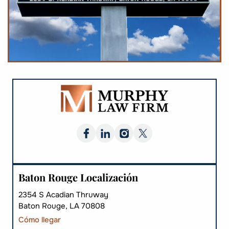
Baton Rouge Localización
2354 S Acadian Thruway
Baton Rouge, LA 70808
Cómo llegar