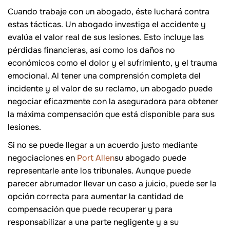
Cuando trabaje con un abogado, éste luchará contra
estas tácticas. Un abogado investiga el accidente y
evalúa el valor real de sus lesiones. Esto incluye las
pérdidas financieras, así como los daños no
económicos como el dolor y el sufrimiento, y el trauma
emocional. Al tener una comprensión completa del
incidente y el valor de su reclamo, un abogado puede
negociar eficazmente con la aseguradora para obtener
la máxima compensación que está disponible para sus
lesiones.
Si no se puede llegar a un acuerdo justo mediante
negociaciones en
Port Allen
su abogado puede
representarle ante los tribunales. Aunque puede
parecer abrumador llevar un caso a juicio, puede ser la
opción correcta para aumentar la cantidad de
compensación que puede recuperar y para
responsabilizar a una parte negligente y a su