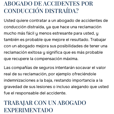
ABOGADO DE ACCIDENTES POR
CONDUCCIÓN DISTRAÍDA?
Usted quiere contratar a un abogado de accidentes de
conducción distraída, ya que hace una reclamación
mucho más fácil y menos estresante para usted, y
también es probable que mejore el resultado. Trabajar
con un abogado mejora sus posibilidades de tener una
reclamación exitosa y significa que es más probable
que recupere la compensación máxima.
Las compañías de seguros intentarán socavar el valor
real de su reclamación, por ejemplo ofreciéndole
indemnizaciones a la baja, restando importancia a la
gravedad de sus lesiones o incluso alegando que usted
fue el responsable del accidente.
TRABAJAR CON UN ABOGADO
EXPERIMENTADO