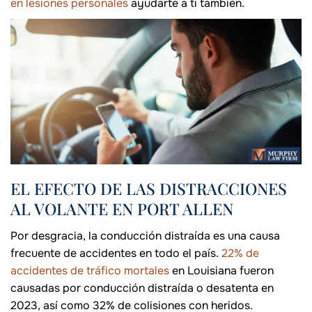
en lesiones personales
ayudarte a ti también.
EL EFECTO DE LAS DISTRACCIONES
AL VOLANTE EN PORT ALLEN
Por desgracia, la conducción distraída es una causa
frecuente de accidentes en todo el país.
22% de
accidentes de tráfico mortales
en Louisiana fueron
causadas por conducción distraída o desatenta en
2023, así como 32% de colisiones con heridos.