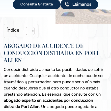
Consulta Gratuita
Llámanos
Índice
ABOGADO DE ACCIDENTE DE
CONDUCCIÓN DISTRAÍDA EN PORT
ALLEN
Conducir distraído aumenta las posibilidades de sufrir
un accidente. Cualquier accidente de coche puede ser
traumático y perturbador, pero puede serlo aún más
cuando descubres que el otro conductor no estaba
prestando atención. Es esencial que consulte con un
abogado experto en accidentes por conducción
distraída Port Allen
. Un abogado puede ayudarle a