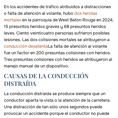
En los accidentes de tráfico atribuidos a distracciones
o falta de atención al volante, hubo
dos heridas
mortales
en la parroquia de West Baton Rouge en 2024,
15 presuntos heridos graves y 68 presuntos heridos
leves. Ciento veinticuatro personas sufrieron posibles
lesiones. Las dos colisiones mortales se atribuyeron a
conducción desatenta
La falta de atención al volante
fue un factor en 200 presuntas colisiones con heridos.
Tres presuntas colisiones con heridos se atribuyeron al
manejo manual de un dispositivo.
CAUSAS DE LA CONDUCCIÓN
DISTRAÍDA
La conducción distraída se produce siempre que un
conductor aparta la vista o la atención de la carretera.
Una distracción de tan sólo unos segundos puede
provocar un accidente porque el conductor no puede