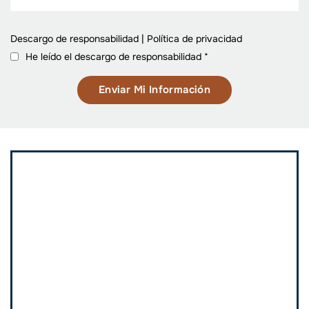
Descargo de responsabilidad
|
Política de privacidad
He leído el descargo de responsabilidad
*