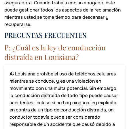
aseguradora. Cuando trabaja con un abogado, éste
puede gestionar todos los aspectos de la reclamación
mientras usted se toma tiempo para descansar y
recuperarse.
PREGUNTAS FRECUENTES
P: ¿Cuál es la ley de conducción
distraída en Louisiana?
A:
Louisiana prohíbe el uso de teléfonos celulares
mientras se conduce, y es una violación en
movimiento con una multa potencial. Sin embargo,
la conducción distraída de todo tipo puede causar
accidentes. Incluso si no hay ninguna ley explícita
en contra de un tipo de conducción distraída, un
conductor todavía puede ser considerado
responsable de un accidente que causó debido a