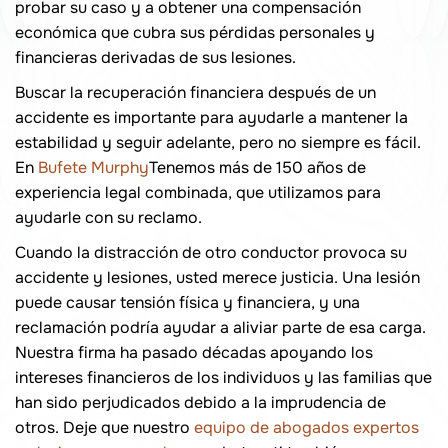
probar su caso y a obtener una compensación
económica que cubra sus pérdidas personales y
financieras derivadas de sus lesiones.
Buscar la recuperación financiera después de un
accidente es importante para ayudarle a mantener la
estabilidad y seguir adelante, pero no siempre es fácil.
En
Bufete Murphy
Tenemos más de 150 años de
experiencia legal combinada, que utilizamos para
ayudarle con su reclamo.
Cuando la distracción de otro conductor provoca su
accidente y lesiones, usted merece justicia. Una lesión
puede causar tensión física y financiera, y una
reclamación podría ayudar a aliviar parte de esa carga.
Nuestra firma ha pasado décadas apoyando los
intereses financieros de los individuos y las familias que
han sido perjudicados debido a la imprudencia de
otros. Deje que nuestro
equipo de abogados expertos