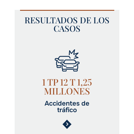
RESULTADOS DE LOS
CASOS
1 TP 12 T 1,25
MILLONES
Accidentes de
tráfico