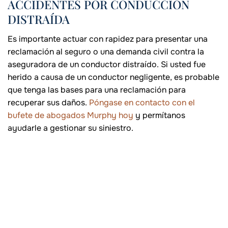
ACCIDENTES POR CONDUCCIÓN
DISTRAÍDA
Es importante actuar con rapidez para presentar una
reclamación al seguro o una demanda civil contra la
aseguradora de un conductor distraído. Si usted fue
herido a causa de un conductor negligente, es probable
que tenga las bases para una reclamación para
recuperar sus daños.
Póngase en contacto con el
bufete de abogados Murphy hoy
y permítanos
ayudarle a gestionar su siniestro.