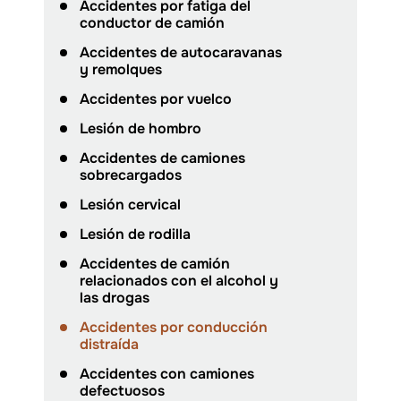
Accidentes por fatiga del
conductor de camión
Accidentes de autocaravanas
y remolques
Accidentes por vuelco
Lesión de hombro
Accidentes de camiones
sobrecargados
Lesión cervical
Lesión de rodilla
Accidentes de camión
relacionados con el alcohol y
las drogas
Accidentes por conducción
distraída
Accidentes con camiones
defectuosos