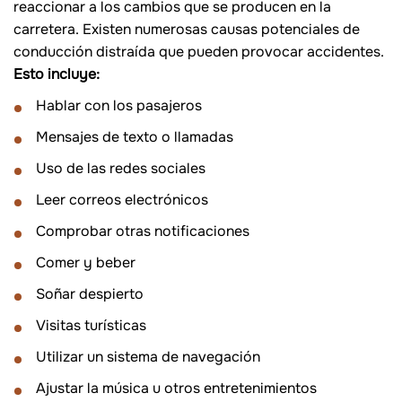
reaccionar a los cambios que se producen en la
carretera. Existen numerosas causas potenciales de
conducción distraída que pueden provocar accidentes.
Esto incluye:
Hablar con los pasajeros
Mensajes de texto o llamadas
Uso de las redes sociales
Leer correos electrónicos
Comprobar otras notificaciones
Comer y beber
Soñar despierto
Visitas turísticas
Utilizar un sistema de navegación
Ajustar la música u otros entretenimientos