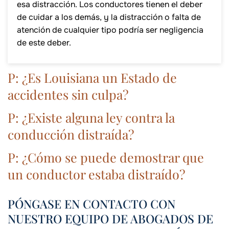
esa distracción. Los conductores tienen el deber
de cuidar a los demás, y la distracción o falta de
atención de cualquier tipo podría ser negligencia
de este deber.
P: ¿Es Louisiana un Estado de
accidentes sin culpa?
P: ¿Existe alguna ley contra la
conducción distraída?
P: ¿Cómo se puede demostrar que
un conductor estaba distraído?
PÓNGASE EN CONTACTO CON
NUESTRO EQUIPO DE ABOGADOS DE