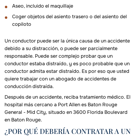
Aseo, incluido el maquillaje
Coger objetos del asiento trasero o del asiento del
copiloto
Un conductor puede ser la única causa de un accidente
debido a su distracción, o puede ser parcialmente
responsable. Puede ser complejo probar que un
conductor estaba distraído, y es poco probable que un
conductor admita estar distraído. Es por eso que usted
quiere trabajar con un abogado de accidentes de
conducción distraída.
Después de un accidente, reciba tratamiento médico. El
hospital más cercano a Port Allen es Baton Rouge
General - Mid City, situado en 3600 Florida Boulevard
en Baton Rouge.
¿POR QUÉ DEBERÍA CONTRATAR A UN