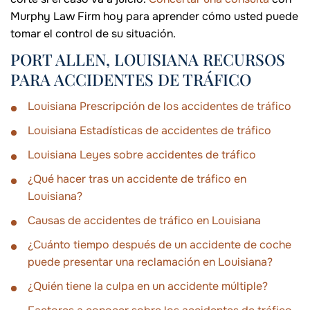
Murphy Law Firm hoy para aprender cómo usted puede
tomar el control de su situación.
PORT ALLEN, LOUISIANA RECURSOS
PARA ACCIDENTES DE TRÁFICO
Louisiana Prescripción de los accidentes de tráfico
Louisiana Estadísticas de accidentes de tráfico
Louisiana Leyes sobre accidentes de tráfico
¿Qué hacer tras un accidente de tráfico en
Louisiana?
Causas de accidentes de tráfico en Louisiana
¿Cuánto tiempo después de un accidente de coche
puede presentar una reclamación en Louisiana?
¿Quién tiene la culpa en un accidente múltiple?