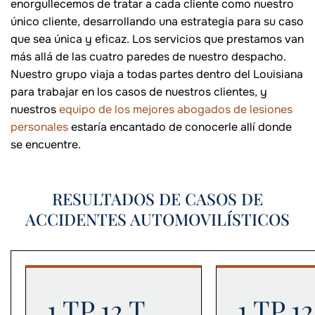
enorgullecemos de tratar a cada cliente como nuestro
único cliente, desarrollando una estrategia para su caso
que sea única y eficaz. Los servicios que prestamos van
más allá de las cuatro paredes de nuestro despacho.
Nuestro grupo viaja a todas partes dentro del Louisiana
para trabajar en los casos de nuestros clientes, y
nuestros
equipo de los mejores abogados de lesiones
personales
estaría encantado de conocerle allí donde
se encuentre.
RESULTADOS DE CASOS DE
ACCIDENTES AUTOMOVILÍSTICOS
1 TP 12 T
1 TP 12