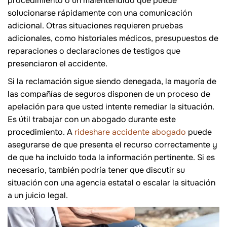
procedimiento o un malentendido que puede
solucionarse rápidamente con una comunicación
adicional. Otras situaciones requieren pruebas
adicionales, como historiales médicos, presupuestos de
reparaciones o declaraciones de testigos que
presenciaron el accidente.
Si la reclamación sigue siendo denegada, la mayoría de
las compañías de seguros disponen de un proceso de
apelación para que usted intente remediar la situación.
Es útil trabajar con un abogado durante este
procedimiento. A
rideshare accidente abogado
puede
asegurarse de que presenta el recurso correctamente y
de que ha incluido toda la información pertinente. Si es
necesario, también podría tener que discutir su
situación con una agencia estatal o escalar la situación
a un juicio legal.