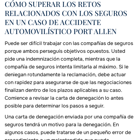
CÓMO SUPERAR LOS RETOS
RELACIONADOS CON LOS SEGUROS
EN UN CASO DE ACCIDENTE
AUTOMOVILÍSTICO PORT ALLEN
Puede ser difícil trabajar con las compañías de seguros
porque ambos perseguís objetivos opuestos. Usted
pide una indemnización completa, mientras que la
compañía de seguros intenta limitarla al máximo. Si le
deniegan rotundamente la reclamación, debe actuar
con rapidez para asegurarse de que las negociaciones
finalizan dentro de los plazos aplicables a su caso.
Comience a revisar la carta de denegación lo antes
posible para determinar los pasos a seguir.
Una carta de denegación enviada por una compañía de
seguros tendrá un motivo para la denegación. En
algunos casos, puede tratarse de un pequeño error de