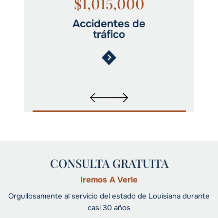
$1,015,000
Accidentes de
tráfico
CONSULTA GRATUITA
Iremos A Verle
Orgullosamente al servicio del estado de Louisiana durante
casi 30 años