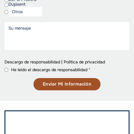
Dupixent
Descargo de responsabilidad
|
Política de privacidad
He leído el descargo de responsabilidad
*