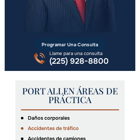
Programar Una Consulta
Llame para una consulta
(225) 928-8800
PORT ALLEN ÁREAS DE
PRÁCTICA
Daños corporales
Accidentes de tráfico
Accidentes de camiones