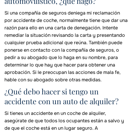
automovilístico, ¿qué hago?
Si una compañía de seguros deniega mi reclamación
por accidente de coche, normalmente tiene que dar una
razón para ello en una carta de denegación. Intente
remediar la situación revisando la carta y presentando
cualquier prueba adicional que reúna. También puede
ponerse en contacto con la compañía de seguros, o
pedir a su abogado que lo haga en su nombre, para
determinar lo que hay que hacer para obtener una
aprobación. Si le preocupan las acciones de mala fe,
hable con su abogado sobre otras medidas.
¿Qué debo hacer si tengo un
accidente con un auto de alquiler?
Si tienes un accidente en un coche de alquiler,
asegúrate de que todos los ocupantes están a salvo y
de que el coche está en un lugar seguro. A