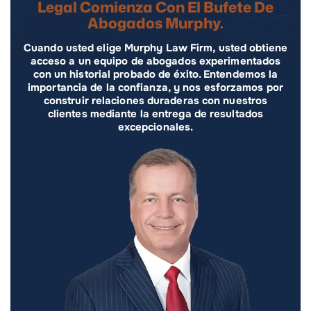
Legal Comienza Con El Bufete De
Abogados Murphy.
Cuando usted elige Murphy Law Firm, usted obtiene
acceso a un equipo de abogados experimentados
con un historial probado de éxito. Entendemos la
importancia de la confianza, y nos esforzamos por
construir relaciones duraderas con nuestros
clientes mediante la entrega de resultados
excepcionales.