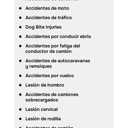
Accidentes de moto
Accidentes de tráfico
Dog Bite Injuries
Accidentes por conducir ebrio
Accidentes por fatiga del
conductor de camión
Accidentes de autocaravanas
y remolques
Accidentes por vuelco
Lesión de hombro
Accidentes de camiones
sobrecargados
Lesión cervical
Lesión de rodilla