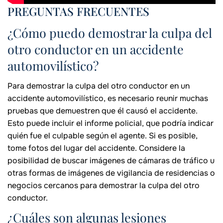
PREGUNTAS FRECUENTES
¿Cómo puedo demostrar la culpa del
otro conductor en un accidente
automovilístico?
Para demostrar la culpa del otro conductor en un
accidente automovilístico, es necesario reunir muchas
pruebas que demuestren que él causó el accidente.
Esto puede incluir el informe policial, que podría indicar
quién fue el culpable según el agente. Si es posible,
tome fotos del lugar del accidente. Considere la
posibilidad de buscar imágenes de cámaras de tráfico u
otras formas de imágenes de vigilancia de residencias o
negocios cercanos para demostrar la culpa del otro
conductor.
¿Cuáles son algunas lesiones