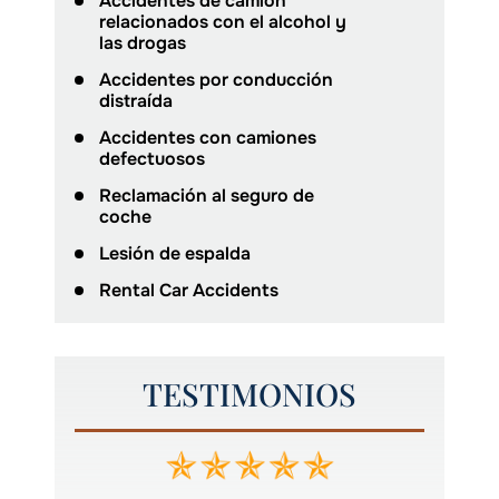
Accidentes de camión
relacionados con el alcohol y
las drogas
Accidentes por conducción
distraída
Accidentes con camiones
defectuosos
Reclamación al seguro de
coche
Lesión de espalda
Rental Car Accidents
TESTIMONIOS