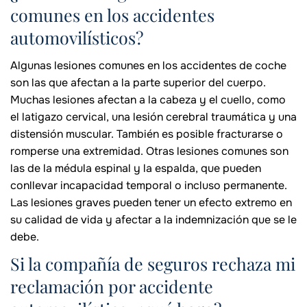
comunes en los accidentes
automovilísticos?
Algunas lesiones comunes en los accidentes de coche
son las que afectan a la parte superior del cuerpo.
Muchas lesiones afectan a la cabeza y el cuello, como
el latigazo cervical, una lesión cerebral traumática y una
distensión muscular. También es posible fracturarse o
romperse una extremidad. Otras lesiones comunes son
las de la médula espinal y la espalda, que pueden
conllevar incapacidad temporal o incluso permanente.
Las lesiones graves pueden tener un efecto extremo en
su calidad de vida y afectar a la indemnización que se le
debe.
Si la compañía de seguros rechaza mi
reclamación por accidente