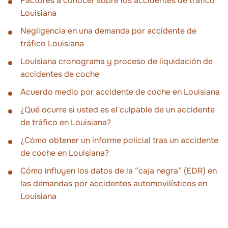
Factores a conocer sobre los accidentes de tráfico
Louisiana
Negligencia en una demanda por accidente de
tráfico Louisiana
Louisiana cronograma y proceso de liquidación de
accidentes de coche
Acuerdo medio por accidente de coche en Louisiana
¿Qué ocurre si usted es el culpable de un accidente
de tráfico en Louisiana?
¿Cómo obtener un informe policial tras un accidente
de coche en Louisiana?
Cómo influyen los datos de la “caja negra” (EDR) en
las demandas por accidentes automovilísticos en
Louisiana