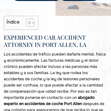
Índice
EXPERIENCED CAR ACCIDENT
ATTORNEY IN PORT ALLEN, LA
Los accidentes de tráfico pueden dañarle mental, física
y económicamente. Las facturas médicas y el dolor
crónico pueden afectar incluso a las personas más
estables y a sus familias. La ley que rodea los
accidentes de coche y la ley de lesiones personales
puede ser confusa, lo que puede afectar a la cantidad
de compensación que usted recibe. Por eso es tan
importante ponerse en contacto con un
abogado
experto en accidentes de coche Port Allen
después de
una colisión para asegurarnos de que reciba lo que se