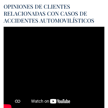
OPINIONES DE CLIENTES
RELACIONADAS CON CASOS DE
ACCIDENTES AUTOMOVILÍSTICOS