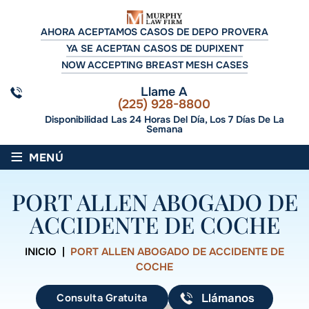
AHORA ACEPTAMOS CASOS DE DEPO PROVERA
YA SE ACEPTAN CASOS DE DUPIXENT
NOW ACCEPTING BREAST MESH CASES
Llame A
(225) 928-8800
Disponibilidad Las 24 Horas Del Día, Los 7 Días De La
Semana
≡
MENÚ
PORT ALLEN ABOGADO DE
ACCIDENTE DE COCHE
INICIO
|
PORT ALLEN ABOGADO DE ACCIDENTE DE
COCHE
Consulta Gratuita
Llámanos