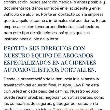
continuación, busca atención médica lo antes posible y
documenta los daños sufridos en el accidente y en el
vehículo de alquiler. Ponte en contacto con la empresa
que te alquiló el coche e infórmales del accidente. Estas
empresas suelen tener procedimientos establecidos
para este tipo de situaciones, así que sigue sus
instrucciones al pie de la letra.
PROTEJA SUS DERECHOS CON
NUESTRO EQUIPO DE ABOGADOS
ESPECIALIZADOS EN ACCIDENTES
AUTOMOVILÍSTICOS PORT ALLEN.
Desde la presentación de la denuncia inicial hasta la
tramitación del acuerdo final, Murphy Law Firm está
con usted en cada paso del camino. Nuestro equipo
puede reunir pruebas, negociar con otras partes, como
las compañías de seguros, y abogar por usted en la
corte si el caso va a juicio.
Concertar una consulta
con