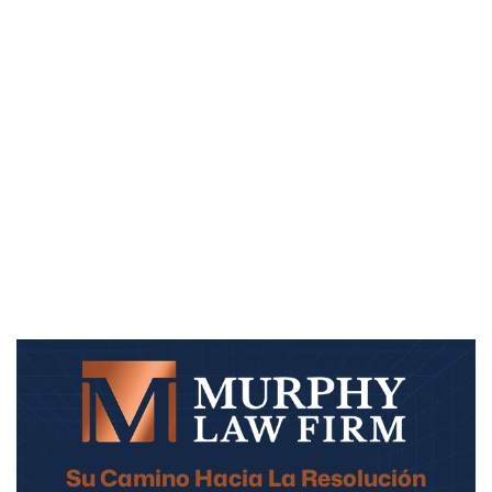
Su Camino Hacia La Resolución