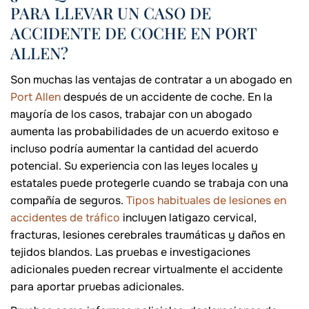
PARA LLEVAR UN CASO DE
ACCIDENTE DE COCHE EN PORT
ALLEN?
Son muchas las ventajas de contratar a un abogado en
Port Allen
después de un accidente de coche. En la
mayoría de los casos, trabajar con un abogado
aumenta las probabilidades de un acuerdo exitoso e
incluso podría aumentar la cantidad del acuerdo
potencial. Su experiencia con las leyes locales y
estatales puede protegerle cuando se trabaja con una
compañía de seguros.
Tipos habituales de lesiones en
accidentes de tráfico
incluyen latigazo cervical,
fracturas, lesiones cerebrales traumáticas y daños en
tejidos blandos. Las pruebas e investigaciones
adicionales pueden recrear virtualmente el accidente
para aportar pruebas adicionales.