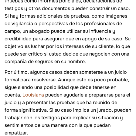
Pruebas como informes policiales, declaraciones de
testigos y otros documentos pueden construir un caso.
Si hay formas adicionales de pruebas, como imágenes
de vigilancia o perspectivas de los profesionales de
campo, un abogado puede utilizar su influencia y
credibilidad para asegurar que en apoyo de su caso. Su
objetivo es luchar por los intereses de su cliente, lo que
puede ser crítico si usted decide que negocien con una
compañía de seguros en su nombre.
Por último, algunos casos deben someterse a un juicio
formal para resolverse. Aunque esto es poco probable,
sigue siendo una posibilidad que debe tenerse en
cuenta.
Louisiana
pueden ayudarle a prepararse para el
juicio y a presentar las pruebas que ha reunido de
forma significativa. Si su caso implica un jurado, pueden
trabajar con los testigos para explicar su situación y
sentimientos de una manera con la que puedan
empatizar.