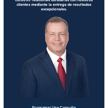
construir relaciones duraderas con nuestros
clientes mediante la entrega de resultados
excepcionales.
Programar Una Consulta