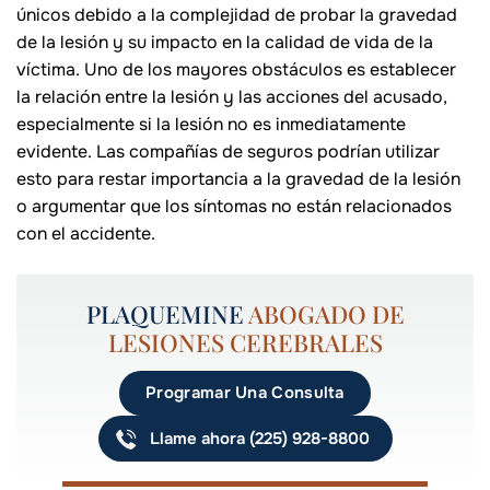
únicos debido a la complejidad de probar la gravedad
de la lesión y su impacto en la calidad de vida de la
víctima. Uno de los mayores obstáculos es establecer
la relación entre la lesión y las acciones del acusado,
especialmente si la lesión no es inmediatamente
evidente. Las compañías de seguros podrían utilizar
esto para restar importancia a la gravedad de la lesión
o argumentar que los síntomas no están relacionados
con el accidente.
PLAQUEMINE
ABOGADO DE
LESIONES CEREBRALES
Programar Una Consulta
Llame ahora (225) 928-8800