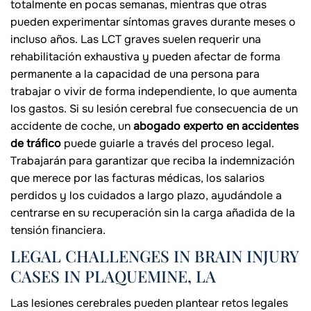
totalmente en pocas semanas, mientras que otras
pueden experimentar síntomas graves durante meses o
incluso años. Las LCT graves suelen requerir una
rehabilitación exhaustiva y pueden afectar de forma
permanente a la capacidad de una persona para
trabajar o vivir de forma independiente, lo que aumenta
los gastos. Si su lesión cerebral fue consecuencia de un
accidente de coche, un
abogado experto en accidentes
de tráfico
puede guiarle a través del proceso legal.
Trabajarán para garantizar que reciba la indemnización
que merece por las facturas médicas, los salarios
perdidos y los cuidados a largo plazo, ayudándole a
centrarse en su recuperación sin la carga añadida de la
tensión financiera.
LEGAL CHALLENGES IN BRAIN INJURY
CASES IN PLAQUEMINE, LA
Las lesiones cerebrales pueden plantear retos legales