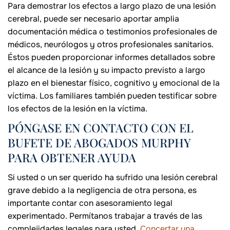
Para demostrar los efectos a largo plazo de una lesión
cerebral, puede ser necesario aportar amplia
documentación médica o testimonios profesionales de
médicos, neurólogos y otros profesionales sanitarios.
Éstos pueden proporcionar informes detallados sobre
el alcance de la lesión y su impacto previsto a largo
plazo en el bienestar físico, cognitivo y emocional de la
víctima. Los familiares también pueden testificar sobre
los efectos de la lesión en la víctima.
PÓNGASE EN CONTACTO CON EL
BUFETE DE ABOGADOS MURPHY
PARA OBTENER AYUDA
Si usted o un ser querido ha sufrido una lesión cerebral
grave debido a la negligencia de otra persona, es
importante contar con asesoramiento legal
experimentado. Permítanos trabajar a través de las
complejidades legales para usted.
Concertar una