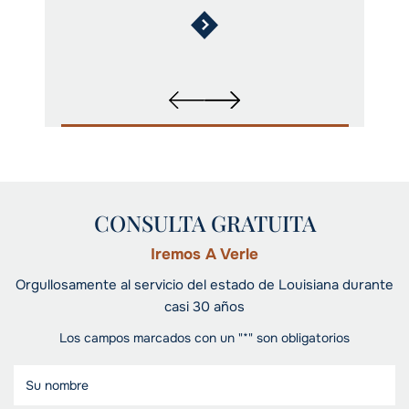
CONSULTA GRATUITA
Iremos A Verle
Orgullosamente al servicio del estado de Louisiana durante
casi 30 años
Los campos marcados con un "*" son obligatorios