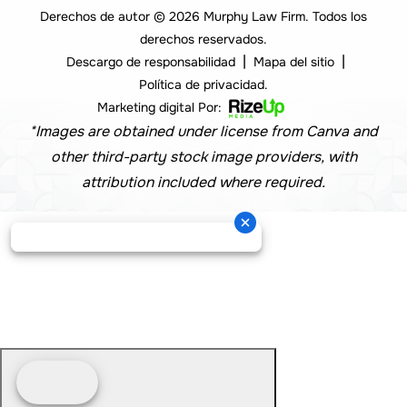
Derechos de autor © 2026 Murphy Law Firm. Todos los
derechos reservados.
|
|
Descargo de responsabilidad
Mapa del sitio
Política de privacidad.
Marketing digital Por:
*Images are obtained under license from Canva and
other third-party stock image providers, with
attribution included where required.