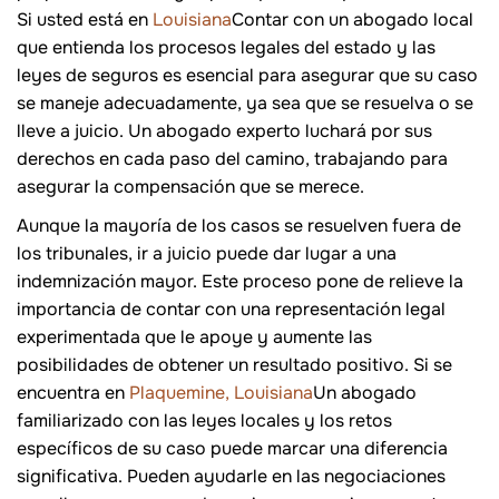
Si usted está en
Louisiana
Contar con un abogado local
que entienda los procesos legales del estado y las
leyes de seguros es esencial para asegurar que su caso
se maneje adecuadamente, ya sea que se resuelva o se
lleve a juicio. Un abogado experto luchará por sus
derechos en cada paso del camino, trabajando para
asegurar la compensación que se merece.
Aunque la mayoría de los casos se resuelven fuera de
los tribunales, ir a juicio puede dar lugar a una
indemnización mayor. Este proceso pone de relieve la
importancia de contar con una representación legal
experimentada que le apoye y aumente las
posibilidades de obtener un resultado positivo. Si se
encuentra en
Plaquemine, Louisiana
Un abogado
familiarizado con las leyes locales y los retos
específicos de su caso puede marcar una diferencia
significativa. Pueden ayudarle en las negociaciones