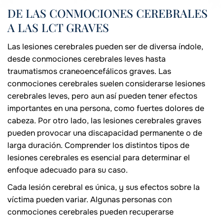
DE LAS CONMOCIONES CEREBRALES
A LAS LCT GRAVES
Las lesiones cerebrales pueden ser de diversa índole,
desde conmociones cerebrales leves hasta
traumatismos craneoencefálicos graves. Las
conmociones cerebrales suelen considerarse lesiones
cerebrales leves, pero aun así pueden tener efectos
importantes en una persona, como fuertes dolores de
cabeza. Por otro lado, las lesiones cerebrales graves
pueden provocar una discapacidad permanente o de
larga duración. Comprender los distintos tipos de
lesiones cerebrales es esencial para determinar el
enfoque adecuado para su caso.
Cada lesión cerebral es única, y sus efectos sobre la
víctima pueden variar. Algunas personas con
conmociones cerebrales pueden recuperarse