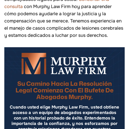
consulta
con Murphy Law Firm hoy para aprender
cómo podemos ayudarle a lograr la justicia y la
compensación que se merece. Tenemos experiencia en
el manejo de casos complicados de lesiones cerebrales
y estamos dedicados a luchar por sus derechos.
Su Camino Hacia La Resolución
Legal Comienza Con El Bufete De
Abogados Murphy.
Cuando usted elige Murphy Law Firm, usted obtiene
acceso a un equipo de abogados experimentados
con un historial probado de éxito. Entendemos la
importancia de la confianza, y nos esforzamos por