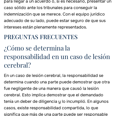
para llegar a un acuerdo o, si es necesario, presentar un
caso sólido ante los tribunales para conseguir la
indemnización que se merece. Con el equipo jurídico
adecuado de su lado, puede estar seguro de que sus
intereses están plenamente representados.
PREGUNTAS FRECUENTES
¿Cómo se determina la
responsabilidad en un caso de lesión
cerebral?
En un caso de lesión cerebral, la responsabilidad se
determina cuando una parte puede demostrar que otra
fue negligente de una manera que causó la lesión
cerebral. Esto implica demostrar que el demandado
tenía un deber de diligencia y lo incumplió. En algunos
casos, existe responsabilidad compartida, lo que
significa que más de una parte puede ser responsable