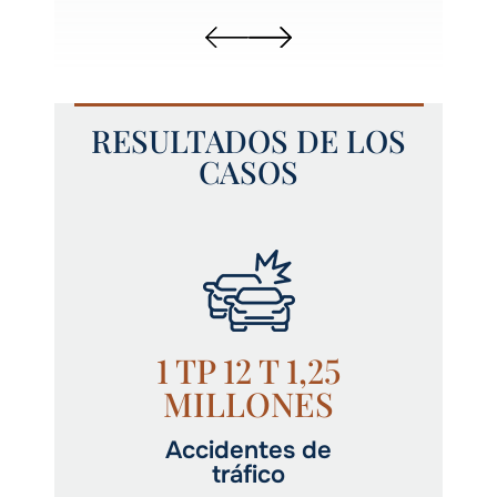
RESULTADOS DE LOS
CASOS
1 TP 12 T 1,25
MILLONES
Accidentes de
tráfico