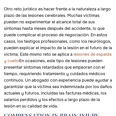
Otro reto jurídico es hacer frente a la naturaleza a largo
plazo de las lesiones cerebrales. Muchas víctimas
pueden no experimentar el alcance total de sus
síntomas hasta meses después del accidente, lo que
puede complicar el proceso de negociación. En estos
casos, los testigos profesionales, como los neurólogos,
pueden explicar el impacto de la lesión en el futuro de la
víctima. Este mismo reto se aplica a
lesiones de espalda
y cuello
En ocasiones, este tipo de lesiones pueden
presentar síntomas retardados que empeoran con el
tiempo, requiriendo tratamiento y cuidados médicos
continuos. Un abogado con experiencia puede ayudar a
garantizar que la víctima sea indemnizada por los daños
actuales y futuros, incluidas las facturas médicas, los
salarios perdidos y los efectos a largo plazo de la
lesión en su calidad de vida.
COMPENSATION IN BRAIN INJURY