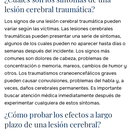
lesión cerebral traumática?
Los signos de una lesión cerebral traumática pueden
variar según las víctimas. Las lesiones cerebrales
traumáticas pueden presentar una serie de síntomas,
algunos de los cuales pueden no aparecer hasta días o
semanas después del incidente. Los signos más
comunes son dolores de cabeza, problemas de
concentración o memoria, mareos, cambios de humor y
otros. Los traumatismos craneoencefálicos graves
pueden causar convulsiones, problemas del habla y, a
veces, daños cerebrales permanentes. Es importante
buscar atención médica inmediatamente después de
experimentar cualquiera de estos síntomas.
¿Cómo probar los efectos a largo
plazo de una lesión cerebral?