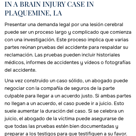
IN A BRAIN INJURY CASE IN
PLAQUEMINE, LA
Presentar una demanda legal por una lesión cerebral
puede ser un proceso largo y complicado que comienza
con una investigación. Este proceso implica que varias
partes reúnan pruebas del accidente para respaldar su
reclamación. Las pruebas pueden incluir historiales
médicos, informes de accidentes y vídeos o fotografías
del accidente.
Una vez construido un caso sólido, un abogado puede
negociar con la compañía de seguros de la parte
culpable para llegar a un acuerdo justo. Si ambas partes
no llegan a un acuerdo, el caso puede ir a juicio. Esto
suele aumentar la duración del caso. Si se celebra un
juicio, el abogado de la víctima puede asegurarse de
que todas las pruebas estén bien documentadas y
preparar a los testigos para que testifiquen a su favor.