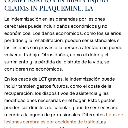
CLAIMS IN PLAQUEMINE, LA
La indemnización en las demandas por lesiones
cerebrales puede incluir daños económicos y no
económicos. Los daños económicos, como los salarios
perdidos y la rehabilitación, pueden ser sustanciales si
las lesiones son graves o la persona afectada no puede
volver al trabajo. Otros daños, como el dolor y el
sufrimiento y la pérdida del disfrute de la vida, se
consideran no económicos.
En los casos de LCT graves, la indemnización puede
incluir también gastos futuros, como el coste de la
recuperación, los dispositivos de asistencia y las
modificaciones necesarias en el hogar. Estos gastos
pueden ser difíciles de calcular y puede ser necesario
recurrir a la ayuda de profesionales. Diferentes
tipos de
lesiones cerebrales por accidente de tráfico
Las