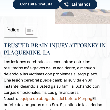
Consulta Gratuita
Llámanos
Índice
TRUSTED BRAIN INJURY ATTORNEY IN
PLAQUEMINE, LA
Las lesiones cerebrales se encuentran entre los
resultados más graves de un accidente, a menudo
dejando a las víctimas con problemas a largo plazo.
Una lesión cerebral puede cambiar su vida en un
instante, dejando a usted ya su familia luchando con
cargas emocionales, físicas y financieras.
Nuestro
equipo de abogados del bufete Murphy
El
bufete de abogados de la Sra. S., entiende la seriedad