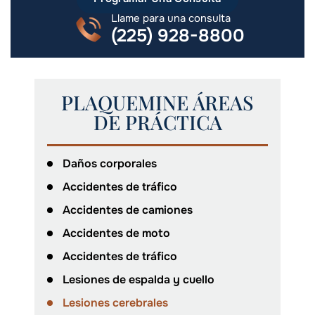
Llame para una consulta
(225) 928-8800
PLAQUEMINE ÁREAS
DE PRÁCTICA
Daños corporales
Accidentes de tráfico
Accidentes de camiones
Accidentes de moto
Accidentes de tráfico
Lesiones de espalda y cuello
Lesiones cerebrales