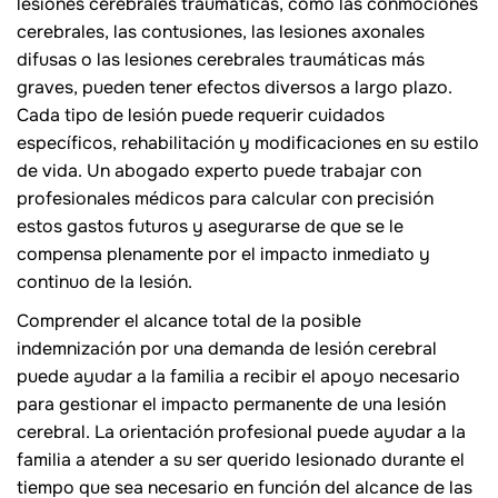
lesiones cerebrales traumáticas, como las conmociones
cerebrales, las contusiones, las lesiones axonales
difusas o las lesiones cerebrales traumáticas más
graves, pueden tener efectos diversos a largo plazo.
Cada tipo de lesión puede requerir cuidados
específicos, rehabilitación y modificaciones en su estilo
de vida. Un abogado experto puede trabajar con
profesionales médicos para calcular con precisión
estos gastos futuros y asegurarse de que se le
compensa plenamente por el impacto inmediato y
continuo de la lesión.
Comprender el alcance total de la posible
indemnización por una demanda de lesión cerebral
puede ayudar a la familia a recibir el apoyo necesario
para gestionar el impacto permanente de una lesión
cerebral. La orientación profesional puede ayudar a la
familia a atender a su ser querido lesionado durante el
tiempo que sea necesario en función del alcance de las