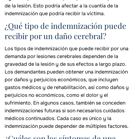
de la lesión. Esto podría afectar a la cuantía de la
indemnización que podría recibir la víctima.
¿Qué tipo de indemnización puede
recibir por un daño cerebral?
Los tipos de indemnización que puede recibir por una
demanda por lesiones cerebrales dependen de la
gravedad de la lesión y de sus efectos a largo plazo.
Los demandantes pueden obtener una indemnización
por daños y perjuicios económicos, que incluyen
gastos médicos y de rehabilitación, así como daños y
perjuicios no económicos, como el dolor y el
sufrimiento. En algunos casos, también se conceden
indemnizaciones futuras si son necesarios cuidados
médicos continuados. Cada caso es único y la
indemnización puede depender de múltiples factores.
¿Cuáles son los síntomas de una