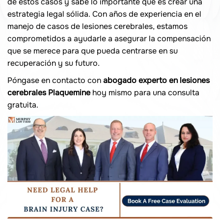
de estos casos y sabe lo importante que es crear una
estrategia legal sólida. Con años de experiencia en el
manejo de casos de lesiones cerebrales, estamos
comprometidos a ayudarle a asegurar la compensación
que se merece para que pueda centrarse en su
recuperación y su futuro.
Póngase en contacto con
abogado experto en lesiones
cerebrales Plaquemine
hoy mismo para una consulta
gratuita.