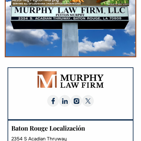
Baton Rouge Localización
2354 S Acadian Thruway