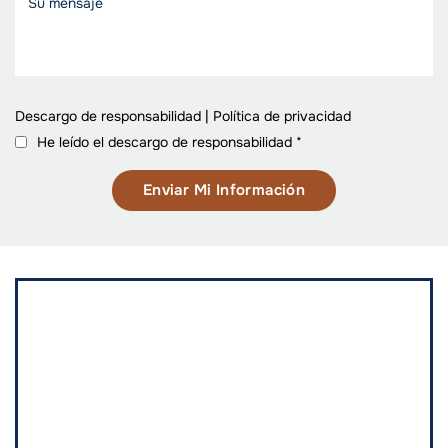
Descargo de responsabilidad
|
Política de privacidad
He leído el descargo de responsabilidad
*