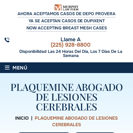
AHORA ACEPTAMOS CASOS DE DEPO PROVERA
YA SE ACEPTAN CASOS DE DUPIXENT
NOW ACCEPTING BREAST MESH CASES
Llame A
(225) 928-8800
Disponibilidad Las 24 Horas Del Día, Los 7 Días De La
Semana
≡
MENÚ
PLAQUEMINE ABOGADO
DE LESIONES
CEREBRALES
INICIO
|
PLAQUEMINE ABOGADO DE LESIONES
CEREBRALES