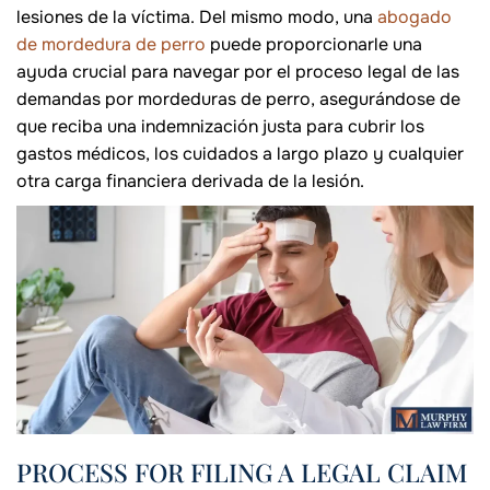
lesiones de la víctima. Del mismo modo, una
abogado
de mordedura de perro
puede proporcionarle una
ayuda crucial para navegar por el proceso legal de las
demandas por mordeduras de perro, asegurándose de
que reciba una indemnización justa para cubrir los
gastos médicos, los cuidados a largo plazo y cualquier
otra carga financiera derivada de la lesión.
PROCESS FOR FILING A LEGAL CLAIM