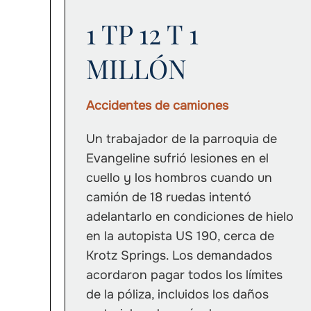
1 TP 12 T 1
MILLÓN
Accidentes de camiones
Un trabajador de la parroquia de
Evangeline sufrió lesiones en el
cuello y los hombros cuando un
camión de 18 ruedas intentó
adelantarlo en condiciones de hielo
en la autopista US 190, cerca de
Krotz Springs. Los demandados
acordaron pagar todos los límites
de la póliza, incluidos los daños