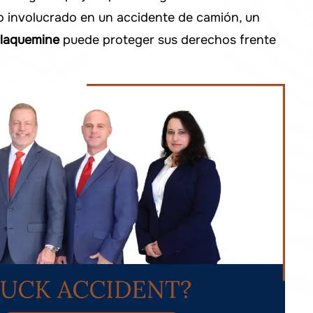
vo involucrado en un accidente de camión, un
Plaquemine
puede proteger sus derechos frente