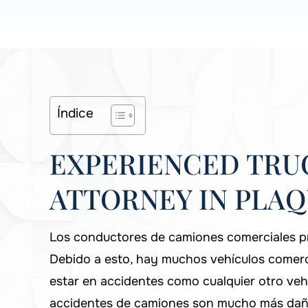
Índice
EXPERIENCED TRU
ATTORNEY IN PLAQ
Los conductores de camiones comerciales pre
Debido a esto, hay muchos vehículos comerc
estar en accidentes como cualquier otro veh
accidentes de camiones son mucho más dañi