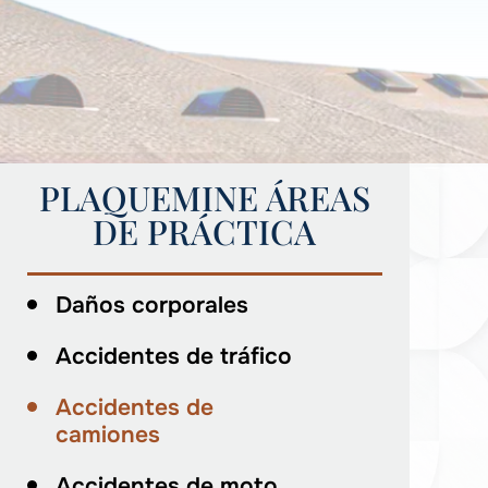
PLAQUEMINE ÁREAS
DE PRÁCTICA
Daños corporales
Accidentes de tráfico
Accidentes de
camiones
Accidentes de moto