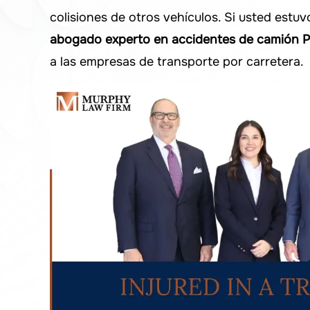
colisiones de otros vehículos. Si usted estu
abogado experto en accidentes de camión 
a las empresas de transporte por carretera.