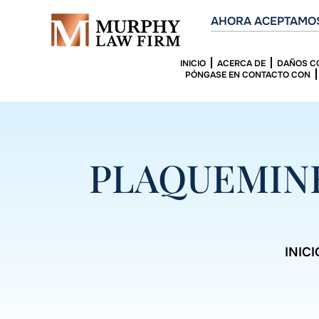
AHORA ACEPTAMOS
INICIO
ACERCA DE
DAÑOS C
PÓNGASE EN CONTACTO CON
PLAQUEMINE
INICI