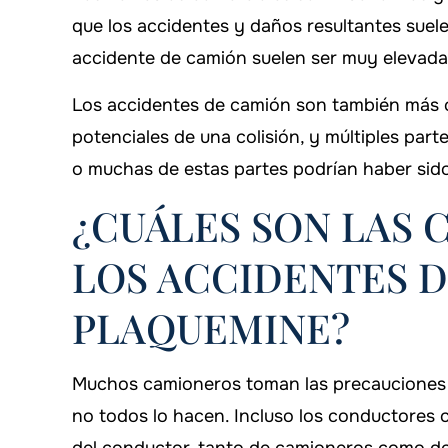
que los accidentes y daños resultantes suel
accidente de camión suelen ser muy elevadas 
Los accidentes de camión son también más
potenciales de una colisión, y múltiples par
o muchas de estas partes podrían haber sido
¿CUÁLES SON LAS 
LOS ACCIDENTES 
PLAQUEMINE?
Muchos camioneros toman las precauciones ne
no todos lo hacen. Incluso los conductores 