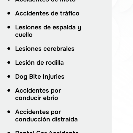
Accidentes de tráfico
Lesiones de espalda y
cuello
Lesiones cerebrales
Lesión de rodilla
Dog Bite Injuries
Accidentes por
conducir ebrio
Accidentes por
conducción distraída