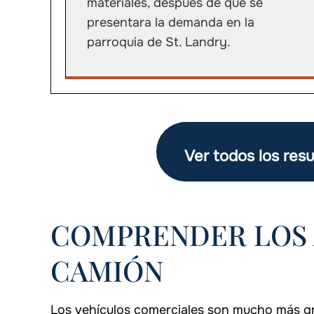
materiales, después de que se
presentara la demanda en la
parroquia de St. Landry.
Ver todos los res
COMPRENDER LOS 
CAMIÓN
Los vehículos comerciales son mucho más gr