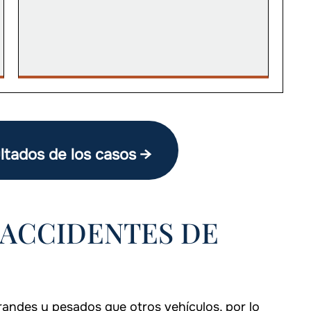
ultados de los casos →
ACCIDENTES DE
andes y pesados que otros vehículos, por lo