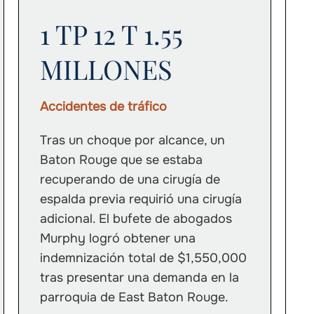
1 TP 12 T 1.55
MILLONES
Accidentes de tráfico
Tras un choque por alcance, un
Baton Rouge que se estaba
recuperando de una cirugía de
espalda previa requirió una cirugía
adicional. El bufete de abogados
Murphy logró obtener una
indemnización total de $1,550,000
tras presentar una demanda en la
parroquia de East Baton Rouge.