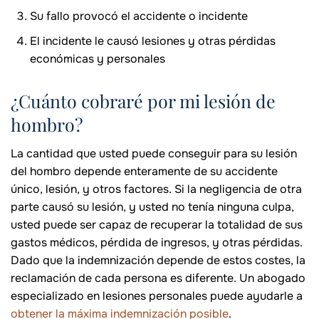
Su fallo provocó el accidente o incidente
El incidente le causó lesiones y otras pérdidas
económicas y personales
¿Cuánto cobraré por mi lesión de
hombro?
La cantidad que usted puede conseguir para su lesión
del hombro depende enteramente de su accidente
único, lesión, y otros factores. Si la negligencia de otra
parte causó su lesión, y usted no tenía ninguna culpa,
usted puede ser capaz de recuperar la totalidad de sus
gastos médicos, pérdida de ingresos, y otras pérdidas.
Dado que la indemnización depende de estos costes, la
reclamación de cada persona es diferente. Un abogado
especializado en lesiones personales puede ayudarle a
obtener la máxima indemnización posible
.