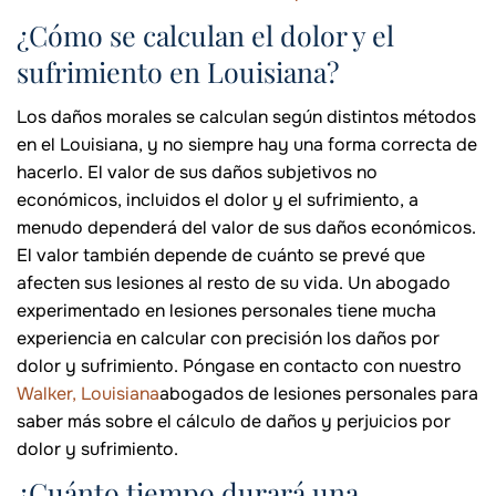
¿Cómo se calculan el dolor y el
sufrimiento en Louisiana?
Los daños morales se calculan según distintos métodos
en el Louisiana, y no siempre hay una forma correcta de
hacerlo. El valor de sus daños subjetivos no
económicos, incluidos el dolor y el sufrimiento, a
menudo dependerá del valor de sus daños económicos.
El valor también depende de cuánto se prevé que
afecten sus lesiones al resto de su vida. Un abogado
experimentado en lesiones personales tiene mucha
experiencia en calcular con precisión los daños por
dolor y sufrimiento. Póngase en contacto con nuestro
Walker, Louisiana
abogados de lesiones personales para
saber más sobre el cálculo de daños y perjuicios por
dolor y sufrimiento.
¿Cuánto tiempo durará una