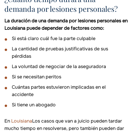
demanda por lesiones personales?
La duración de una demanda por lesiones personales en
Louisiana puede depender de factores como:
Si está claro cuál fue la parte culpable
La cantidad de pruebas justificativas de sus
pérdidas
La voluntad de negociar de la aseguradora
Si se necesitan peritos
Cuántas partes estuvieron implicadas en el
accidente
Si tiene un abogado
En
Louisiana
Los casos que van a juicio pueden tardar
mucho tiempo en resolverse, pero también pueden dar