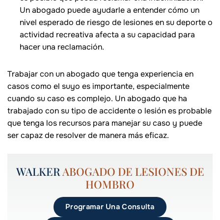
Un abogado puede ayudarle a entender cómo un
nivel esperado de riesgo de lesiones en su deporte o
actividad recreativa afecta a su capacidad para
hacer una reclamación.
Trabajar con un abogado que tenga experiencia en
casos como el suyo es importante, especialmente
cuando su caso es complejo. Un abogado que ha
trabajado con su tipo de accidente o lesión es probable
que tenga los recursos para manejar su caso y puede
ser capaz de resolver de manera más eficaz.
WALKER
ABOGADO DE LESIONES DE
HOMBRO
Programar Una Consulta