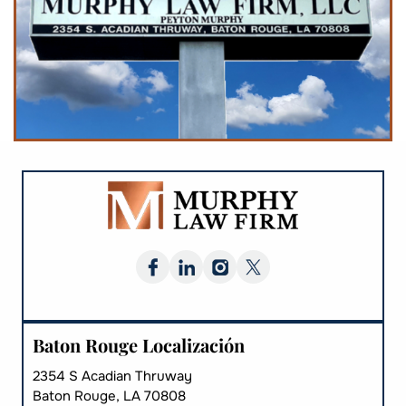
Baton Rouge Localización
2354 S Acadian Thruway
Baton Rouge, LA 70808