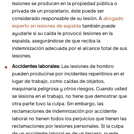
lesiones se producen en la propiedad pública o
privada de un propietario, éste puede ser
considerado responsable de su lesión. A
abogado
experto en lesiones de espalda
también puede
ayudarle si su caída le provocó lesiones en la
espalda, asegurándose de que reciba la
indemnización adecuada por el alcance total de sus
lesiones.
Accidentes laborales:
Las lesiones de hombro
pueden producirse por incidentes repentinos en el
lugar de trabajo, como caídas de objetos,
maquinaria peligrosa y otros riesgos. Cuando usted
se lesiona en el trabajo, no tiene que demostrar que
otra parte tuvo la culpa. Sin embargo, las
reclamaciones de indemnización por accidente
laboral no tienen todos los perjuicios que tienen las
reclamaciones por lesiones personales. Si la culpa
de un accidente laboral es de un tercero, puede