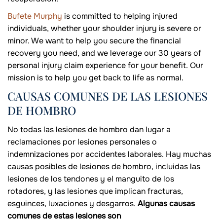
Bufete Murphy
is committed to helping injured
individuals, whether your shoulder injury is severe or
minor. We want to help you secure the financial
recovery you need, and we leverage our 30 years of
personal injury claim experience for your benefit. Our
mission is to help you get back to life as normal.
CAUSAS COMUNES DE LAS LESIONES
DE HOMBRO
No todas las lesiones de hombro dan lugar a
reclamaciones por lesiones personales o
indemnizaciones por accidentes laborales. Hay muchas
causas posibles de lesiones de hombro, incluidas las
lesiones de los tendones y el manguito de los
rotadores, y las lesiones que implican fracturas,
esguinces, luxaciones y desgarros.
Algunas causas
comunes de estas lesiones son