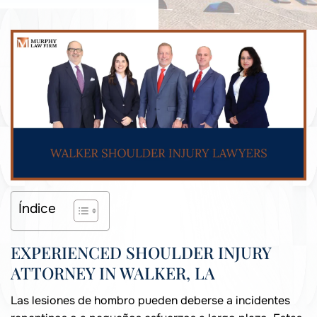
Índice
EXPERIENCED SHOULDER INJURY
ATTORNEY IN WALKER, LA
Las lesiones de hombro pueden deberse a incidentes