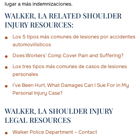
lugar a más indemnizaciones.
WALKER, LA RELATED SHOULDER
INJURY RESOURCES:
Los 5 tipos más comunes de lesiones por accidentes
automovilísticos
Does Workers’ Comp Cover Pain and Suffering?
Los tres tipos más comunes de casos de lesiones
personales
I’ve Been Hurt, What Damages Can I Sue For in My
Personal Injury Case?
WALKER, LA SHOULDER INJURY
LEGAL RESOURCES
Walker Police Department – Contact