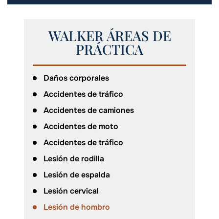
WALKER ÁREAS DE
PRÁCTICA
Daños corporales
Accidentes de tráfico
Accidentes de camiones
Accidentes de moto
Accidentes de tráfico
Lesión de rodilla
Lesión de espalda
Lesión cervical
Lesión de hombro