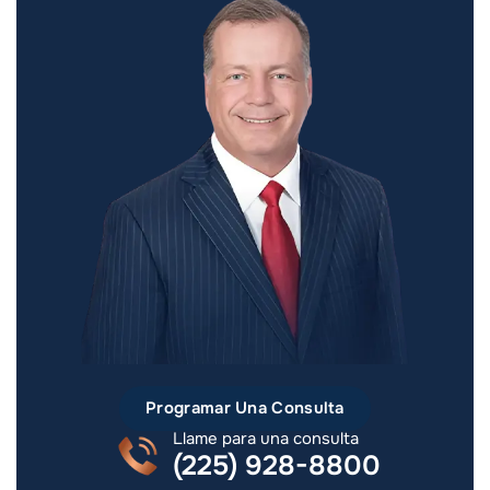
Programar Una Consulta
Llame para una consulta
(225) 928-8800