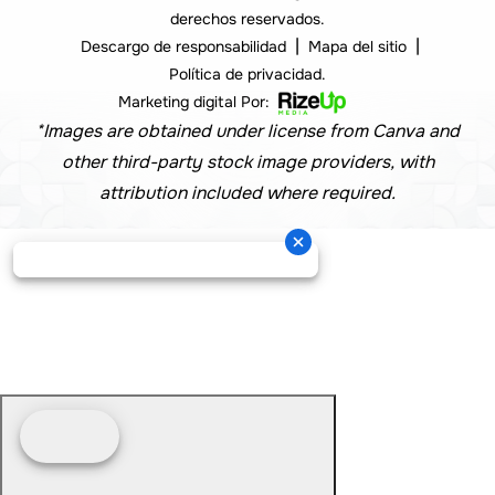
derechos reservados.
|
|
Descargo de responsabilidad
Mapa del sitio
Política de privacidad.
Marketing digital Por:
*Images are obtained under license from Canva and
other third-party stock image providers, with
attribution included where required.