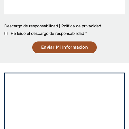
Descargo de responsabilidad
|
Política de privacidad
He leído el descargo de responsabilidad
*