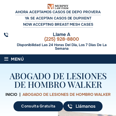
AHORA ACEPTAMOS CASOS DE DEPO PROVERA
YA SE ACEPTAN CASOS DE DUPIXENT
NOW ACCEPTING BREAST MESH CASES
Llame A
(225) 928-8800
Disponibilidad Las 24 Horas Del Día, Los 7 Días De La
Semana
≡
MENÚ
ABOGADO DE LESIONES
DE HOMBRO WALKER
INICIO
|
ABOGADO DE LESIONES DE HOMBRO WALKER
Consulta Gratuita
Llámanos