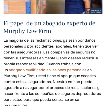
El papel de un abogado experto de
Murphy Law Firm
La mayoría de las reclamaciones, ya sean por daños
personales o por accidentes laborales, tienen que ver
con las aseguradoras. Las compañías de seguros no
tienen sus intereses en mente y sólo desean reducir su
propia responsabilidad. Cuando trabaja con
un
abogado cualificado en lesiones personales
en
Murphy Law Firm, usted tiene el apoyo que necesita
contra estas aseguradoras. Nuestro equipo puede
ayudarle a navegar por el proceso de reclamaciones y
hacer frente a las compañías de seguros depredadores
para usted para que pueda centrarse en su
recuperación.