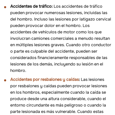
Accidentes de tráfico:
Los accidentes de tráfico
pueden provocar numerosas lesiones, incluidas las
del hombro. Incluso las lesiones por latigazo cervical
pueden provocar dolor en el hombro. Los
accidentes de vehículos de motor como los que
involucran camiones comerciales a menudo resultan
en múltiples lesiones graves. Cuando otro conductor
o parte es culpable del accidente, pueden ser
considerados financieramente responsables de las
lesiones de los demás, incluyendo su lesión en el
hombro.
Accidentes por resbalones y caídas
:
Las lesiones
por resbalones y caídas pueden provocar lesiones
en los hombros, especialmente cuando la caída se
produce desde una altura considerable, cuando el
entorno circundante es más peligroso o cuando la
parte lesionada es más vulnerable. Cuando estas