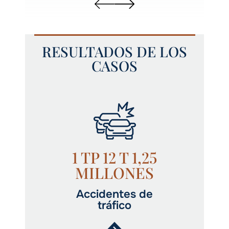
RESULTADOS DE LOS
CASOS
1 TP 12 T 1,25
MILLONES
Accidentes de
tráfico