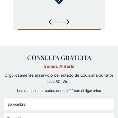
CONSULTA GRATUITA
Iremos A Verle
Orgullosamente al servicio del estado de Louisiana durante
casi 30 años
Los campos marcados con un "*" son obligatorios