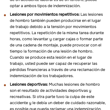
optar a ambos tipos de indemnización.
Lesiones por movimientos repetitivos:
Las lesiones
de hombro también pueden producirse en el lugar
de trabajo debido a la tensión por movimientos
repetitivos. La repetición de la misma tarea durante
horas, como levantar y cargar cajas o formar parte
de una cadena de montaje, puede provocar con el
tiempo la formación de una lesión de hombro.
Cuando se produce esta lesión en el lugar de
trabajo, usted puede ser capaz de recuperar las
pérdidas financieras a través de una reclamación de
indemnización de los trabajadores.
Lesiones deportivas:
Muchas lesiones de hombro
son el resultado de actividades deportivas y
recreativas. Si otra parte tuvo la culpa de este
accidente y le debía un deber de cuidado razonable,
es posible que pueda reclamar una indemnización.