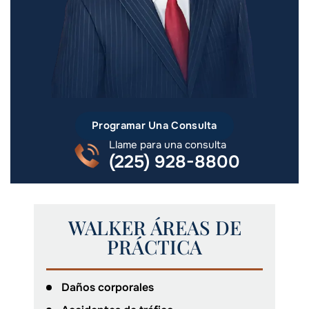
Programar Una Consulta
Llame para una consulta
(225) 928-8800
WALKER ÁREAS DE
PRÁCTICA
Daños corporales