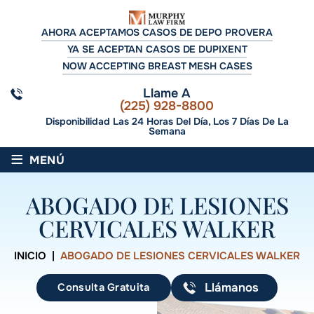
AHORA ACEPTAMOS CASOS DE DEPO PROVERA
YA SE ACEPTAN CASOS DE DUPIXENT
NOW ACCEPTING BREAST MESH CASES
Llame A
(225) 928-8800
Disponibilidad Las 24 Horas Del Día, Los 7 Días De La
Semana
≡
MENÚ
ABOGADO DE LESIONES
CERVICALES WALKER
INICIO
|
ABOGADO DE LESIONES CERVICALES WALKER
Consulta Gratuita
Llámanos