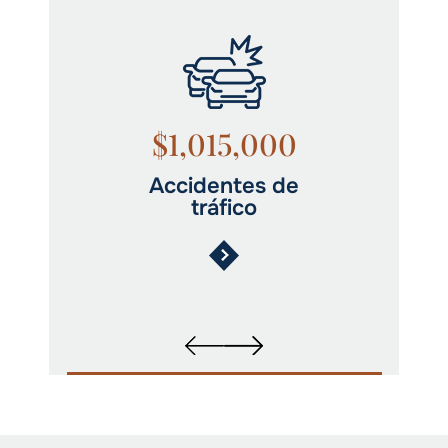
$1,015,000
Accidentes de
tráfico