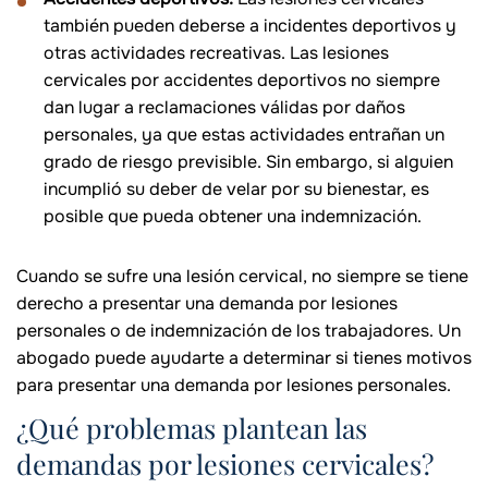
también pueden deberse a incidentes deportivos y
otras actividades recreativas. Las lesiones
cervicales por accidentes deportivos no siempre
dan lugar a reclamaciones válidas por daños
personales, ya que estas actividades entrañan un
grado de riesgo previsible. Sin embargo, si alguien
incumplió su deber de velar por su bienestar, es
posible que pueda obtener una indemnización.
Cuando se sufre una lesión cervical, no siempre se tiene
derecho a presentar una demanda por lesiones
personales o de indemnización de los trabajadores. Un
abogado puede ayudarte a determinar si tienes motivos
para presentar una demanda por lesiones personales.
¿Qué problemas plantean las
demandas por lesiones cervicales?