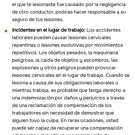
el que te lesionaste fue causado por la negligencia
de otro conductor, podrías hacer responsable a su
seguro de tus lesiones.
Incidentes en el lugar de trabajo:
Los accidentes
laborales pueden causar lesiones cervicales
repentinas o lesiones evolutivas por movimientos
repetitivos. Los objetos pesados, la maquinaria
peligrosa, la caída de objetos y escombros, las
explosiones y otros peligros pueden provocar
lesiones cervicales en el lugar de trabajo. Cuando se
lesiona a causa de sus obligaciones laborales o
mientras trabaja, es probable que tenga derecho a
una indemnización por daños y perjuicios a través
de una reclamación de compensación de los
trabajadores sin necesidad de demostrar que
alguien tuvo la culpa. En raras ocasiones, usted
puede ser capaz de recuperar una compensación