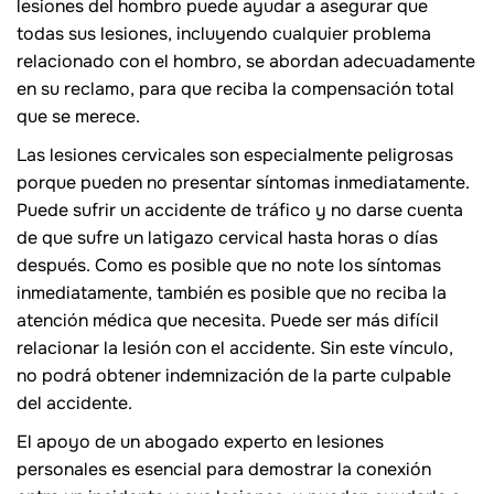
lesiones del hombro puede ayudar a asegurar que
todas sus lesiones, incluyendo cualquier problema
relacionado con el hombro, se abordan adecuadamente
en su reclamo, para que reciba la compensación total
que se merece.
Las lesiones cervicales son especialmente peligrosas
porque pueden no presentar síntomas inmediatamente.
Puede sufrir un accidente de tráfico y no darse cuenta
de que sufre un latigazo cervical hasta horas o días
después. Como es posible que no note los síntomas
inmediatamente, también es posible que no reciba la
atención médica que necesita. Puede ser más difícil
relacionar la lesión con el accidente. Sin este vínculo,
no podrá obtener indemnización de la parte culpable
del accidente.
El apoyo de un abogado experto en lesiones
personales es esencial para demostrar la conexión