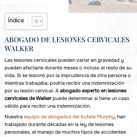
Índice
ABOGADO DE LESIONES CERVICALES
WALKER
Las lesiones cervicales pueden variar en gravedad y
pueden afectarle durante meses o incluso el resto de su
vida. Si se lesionó por la imprudencia de otra persona o
mientras trabajaba, podría recibir una indemnización
por su lesión cervical. A
abogado experto en lesiones
cervicales de Walker
puede determinar si tiene un caso
válido para recibir una indemnización.
Nuestra
equipo de abogados del bufete Murphy
, han
trabajado durante décadas en la ley de lesiones
personales, el manejo de muchos tipos de accidentes