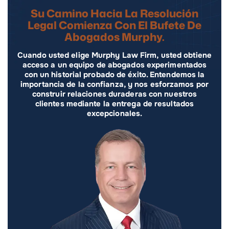
Su Camino Hacia La Resolución
Legal Comienza Con El Bufete De
Abogados Murphy.
Cuando usted elige Murphy Law Firm, usted obtiene
acceso a un equipo de abogados experimentados
con un historial probado de éxito. Entendemos la
importancia de la confianza, y nos esforzamos por
construir relaciones duraderas con nuestros
clientes mediante la entrega de resultados
excepcionales.