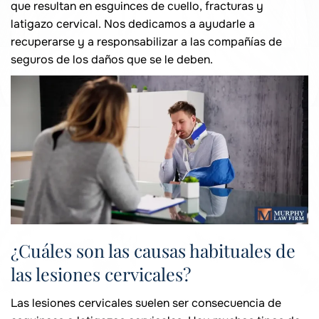
que resultan en esguinces de cuello, fracturas y
latigazo cervical. Nos dedicamos a ayudarle a
recuperarse y a responsabilizar a las compañías de
seguros de los daños que se le deben.
¿Cuáles son las causas habituales de
las lesiones cervicales?
Las lesiones cervicales suelen ser consecuencia de