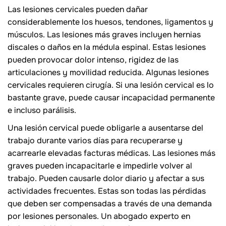
Las lesiones cervicales pueden dañar
considerablemente los huesos, tendones, ligamentos y
músculos. Las lesiones más graves incluyen hernias
discales o daños en la médula espinal. Estas lesiones
pueden provocar dolor intenso, rigidez de las
articulaciones y movilidad reducida. Algunas lesiones
cervicales requieren cirugía. Si una lesión cervical es lo
bastante grave, puede causar incapacidad permanente
e incluso parálisis.
Una lesión cervical puede obligarle a ausentarse del
trabajo durante varios días para recuperarse y
acarrearle elevadas facturas médicas. Las lesiones más
graves pueden incapacitarle e impedirle volver al
trabajo. Pueden causarle dolor diario y afectar a sus
actividades frecuentes. Estas son todas las pérdidas
que deben ser compensadas a través de una demanda
por lesiones personales. Un abogado experto en