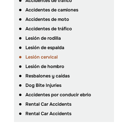
Accidentes de tráfico
Accidentes de camiones
Accidentes de moto
Accidentes de tráfico
Lesión de rodilla
Lesión de espalda
Lesión cervical
Lesión de hombro
Resbalones y caídas
Dog Bite Injuries
Accidentes por conducir ebrio
Rental Car Accidents
Rental Car Accidents