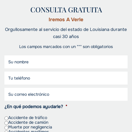
CONSULTA GRATUITA
Iremos A Verle
Orgullosamente al servicio del estado de Louisiana durante
casi 30 años
Los campos marcados con un "*" son obligatorios
¿En qué podemos ayudarle?
*
Accidente de tráfico
Accidente de camión
Muerte por negligencia
Accidentes marítimos