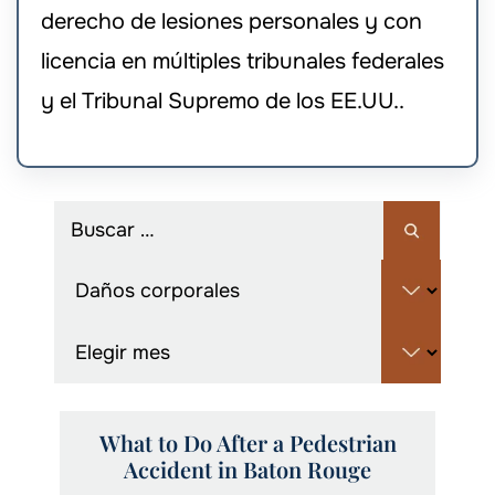
derecho de lesiones personales y con
licencia en múltiples tribunales federales
y el Tribunal Supremo de los EE.UU..
What to Do After a Pedestrian
Accident in Baton Rouge