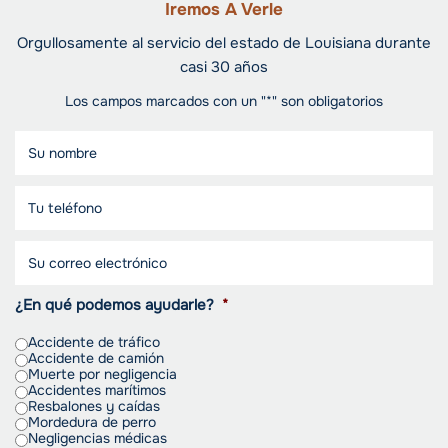
Iremos A Verle
Orgullosamente al servicio del estado de Louisiana durante
casi 30 años
Los campos marcados con un "*" son obligatorios
¿En qué podemos ayudarle?
*
Accidente de tráfico
Accidente de camión
Muerte por negligencia
Accidentes marítimos
Resbalones y caídas
Mordedura de perro
Negligencias médicas