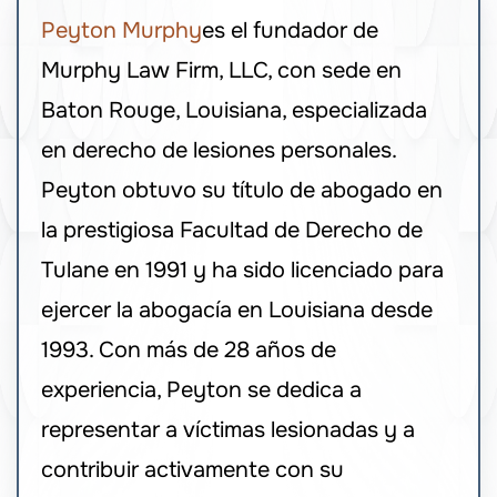
Peyton Murphy
es el fundador de
Murphy Law Firm, LLC, con sede en
Baton Rouge, Louisiana, especializada
en derecho de lesiones personales.
Peyton obtuvo su título de abogado en
la prestigiosa Facultad de Derecho de
Tulane en 1991 y ha sido licenciado para
ejercer la abogacía en Louisiana desde
1993. Con más de 28 años de
experiencia, Peyton se dedica a
representar a víctimas lesionadas y a
contribuir activamente con su