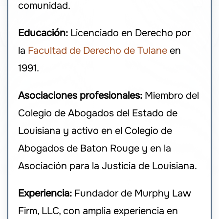
comunidad.
Educación:
Licenciado en Derecho por
la
Facultad de Derecho de Tulane
en
1991.
Asociaciones profesionales:
Miembro del
Colegio de Abogados del Estado de
Louisiana y activo en el Colegio de
Abogados de Baton Rouge y en la
Asociación para la Justicia de Louisiana.
Experiencia:
Fundador de Murphy Law
Firm, LLC, con amplia experiencia en