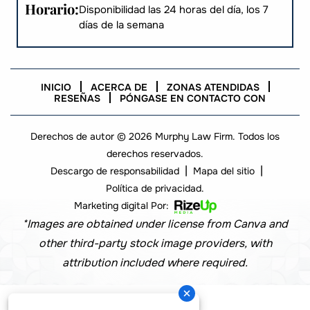
Horario:
Disponibilidad las 24 horas del día, los 7
días de la semana
INICIO
ACERCA DE
ZONAS ATENDIDAS
RESEÑAS
PÓNGASE EN CONTACTO CON
Derechos de autor © 2026 Murphy Law Firm. Todos los
derechos reservados.
|
|
Descargo de responsabilidad
Mapa del sitio
Política de privacidad.
Marketing digital Por:
*Images are obtained under license from Canva and
other third-party stock image providers, with
attribution included where required.