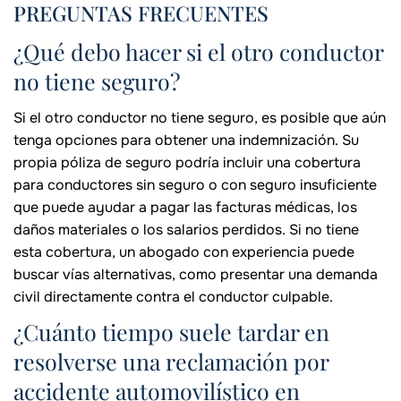
PREGUNTAS FRECUENTES
¿Qué debo hacer si el otro conductor
no tiene seguro?
Si el otro conductor no tiene seguro, es posible que aún
tenga opciones para obtener una indemnización. Su
propia póliza de seguro podría incluir una cobertura
para conductores sin seguro o con seguro insuficiente
que puede ayudar a pagar las facturas médicas, los
daños materiales o los salarios perdidos. Si no tiene
esta cobertura, un abogado con experiencia puede
buscar vías alternativas, como presentar una demanda
civil directamente contra el conductor culpable.
¿Cuánto tiempo suele tardar en
resolverse una reclamación por
accidente automovilístico en