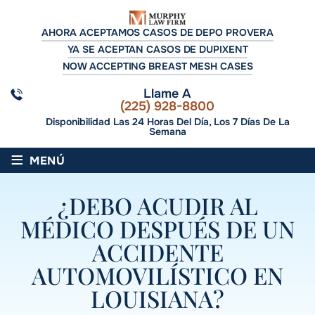
AHORA ACEPTAMOS CASOS DE DEPO PROVERA
YA SE ACEPTAN CASOS DE DUPIXENT
NOW ACCEPTING BREAST MESH CASES
Llame A
(225) 928-8800
Disponibilidad Las 24 Horas Del Día, Los 7 Días De La
Semana
≡
MENÚ
¿DEBO ACUDIR AL
MÉDICO DESPUÉS DE UN
ACCIDENTE
AUTOMOVILÍSTICO EN
LOUISIANA?