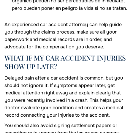
orgánico pueden no ser perceptibles de inmediato,
pero pueden poner en peligro la vida si no se tratan.
An experienced car accident attorney can help guide
you through the claims process, make sure all your
paperwork and medical records are in order, and
advocate for the compensation you deserve.
WHAT IF MY CAR ACCIDENT INJURIES
SHOW UP LATE?
Delayed pain after a car accident is common, but you
should not ignore it. If symptoms appear later, get
medical attention right away and explain clearly that
you were recently involved in a crash. This helps your
doctor evaluate your condition and creates a medical
record connecting your injuries to the accident.
You should also avoid signing settlement papers or
accepting quick money from the insurance company