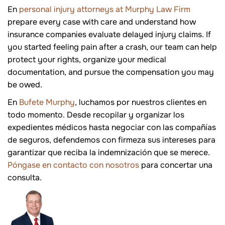
En
personal injury attorneys at Murphy Law Firm
prepare every case with care and understand how
insurance companies evaluate delayed injury claims. If
you started feeling pain after a crash, our team can help
protect your rights, organize your medical
documentation, and pursue the compensation you may
be owed.
En
Bufete Murphy
, luchamos por nuestros clientes en
todo momento. Desde recopilar y organizar los
expedientes médicos hasta negociar con las compañías
de seguros, defendemos con firmeza sus intereses para
garantizar que reciba la indemnización que se merece.
Póngase en contacto con nosotros
para concertar una
consulta.