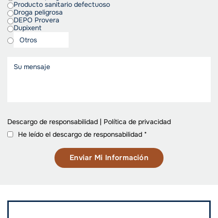
Producto sanitario defectuoso
Droga peligrosa
DEPO Provera
Dupixent
Descargo de responsabilidad
|
Política de privacidad
He leído el descargo de responsabilidad
*