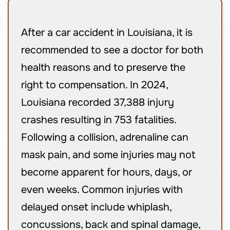
After a car accident in Louisiana, it is
recommended to see a doctor for both
health reasons and to preserve the
right to compensation. In 2024,
Louisiana recorded 37,388 injury
crashes resulting in 753 fatalities.
Following a collision, adrenaline can
mask pain, and some injuries may not
become apparent for hours, days, or
even weeks. Common injuries with
delayed onset include whiplash,
concussions, back and spinal damage,