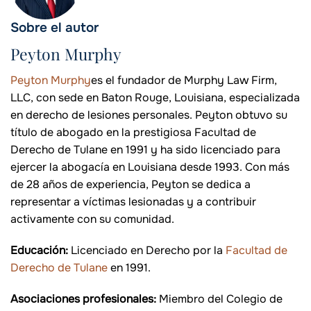
Sobre el autor
Peyton Murphy
Peyton Murphy
es el fundador de Murphy Law Firm,
LLC, con sede en Baton Rouge, Louisiana, especializada
en derecho de lesiones personales. Peyton obtuvo su
título de abogado en la prestigiosa Facultad de
Derecho de Tulane en 1991 y ha sido licenciado para
ejercer la abogacía en Louisiana desde 1993. Con más
de 28 años de experiencia, Peyton se dedica a
representar a víctimas lesionadas y a contribuir
activamente con su comunidad.
Educación:
Licenciado en Derecho por la
Facultad de
Derecho de Tulane
en 1991.
Asociaciones profesionales:
Miembro del Colegio de