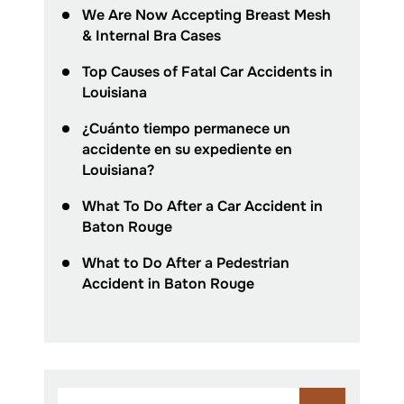
We Are Now Accepting Breast Mesh
& Internal Bra Cases
Top Causes of Fatal Car Accidents in
Louisiana
¿Cuánto tiempo permanece un
accidente en su expediente en
Louisiana?
What To Do After a Car Accident in
Baton Rouge
What to Do After a Pedestrian
Accident in Baton Rouge