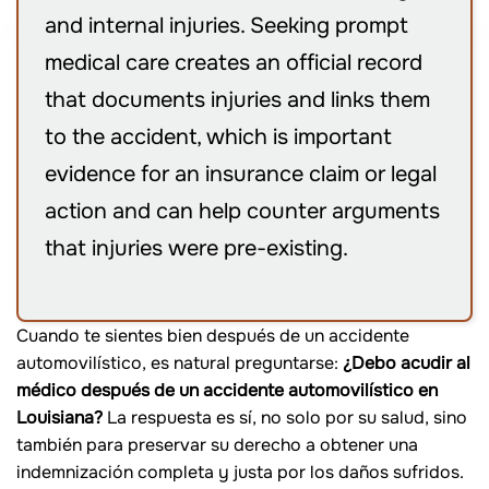
and internal injuries. Seeking prompt
medical care creates an official record
that documents injuries and links them
to the accident, which is important
evidence for an insurance claim or legal
action and can help counter arguments
that injuries were pre-existing.
Cuando te sientes bien después de un accidente
automovilístico, es natural preguntarse:
¿Debo acudir al
médico después de un accidente automovilístico en
Louisiana?
La respuesta es sí, no solo por su salud, sino
también para preservar su derecho a obtener una
indemnización completa y justa por los daños sufridos.