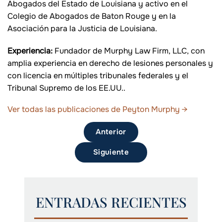
Abogados del Estado de Louisiana y activo en el
Colegio de Abogados de Baton Rouge y en la
Asociación para la Justicia de Louisiana.
Experiencia:
Fundador de Murphy Law Firm, LLC, con
amplia experiencia en derecho de lesiones personales y
con licencia en múltiples tribunales federales y el
Tribunal Supremo de los EE.UU..
Ver todas las publicaciones de Peyton Murphy
→
Anterior
Siguiente
ENTRADAS RECIENTES