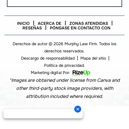
INICIO
ACERCA DE
ZONAS ATENDIDAS
RESEÑAS
PÓNGASE EN CONTACTO CON
Derechos de autor © 2026 Murphy Law Firm. Todos los
derechos reservados.
|
|
Descargo de responsabilidad
Mapa del sitio
Política de privacidad.
Marketing digital Por:
*Images are obtained under license from Canva and
other third-party stock image providers, with
attribution included where required.