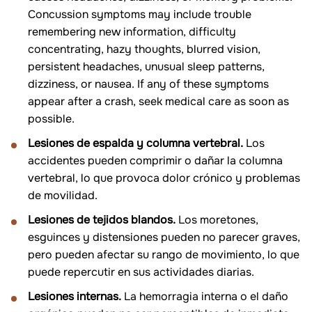
Concussion symptoms may include trouble
remembering new information, difficulty
concentrating, hazy thoughts, blurred vision,
persistent headaches, unusual sleep patterns,
dizziness, or nausea. If any of these symptoms
appear after a crash, seek medical care as soon as
possible.
Lesiones de espalda y columna vertebral.
Los
accidentes pueden comprimir o dañar la columna
vertebral, lo que provoca dolor crónico y problemas
de movilidad.
Lesiones de tejidos blandos.
Los moretones,
esguinces y distensiones pueden no parecer graves,
pero pueden afectar su rango de movimiento, lo que
puede repercutir en sus actividades diarias.
Lesiones internas.
La hemorragia interna o el daño