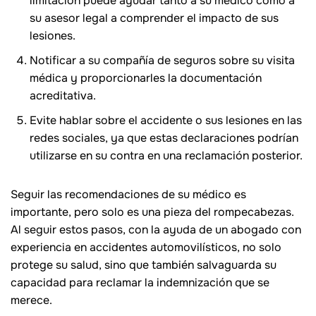
limitación puede ayudar tanto a su médico como a
su asesor legal a comprender el impacto de sus
lesiones.
Notificar a su compañía de seguros sobre su visita
médica y proporcionarles la documentación
acreditativa.
Evite hablar sobre el accidente o sus lesiones en las
redes sociales, ya que estas declaraciones podrían
utilizarse en su contra en una reclamación posterior.
Seguir las recomendaciones de su médico es
importante, pero solo es una pieza del rompecabezas.
Al seguir estos pasos, con la ayuda de un abogado con
experiencia en accidentes automovilísticos, no solo
protege su salud, sino que también salvaguarda su
capacidad para reclamar la indemnización que se
merece.