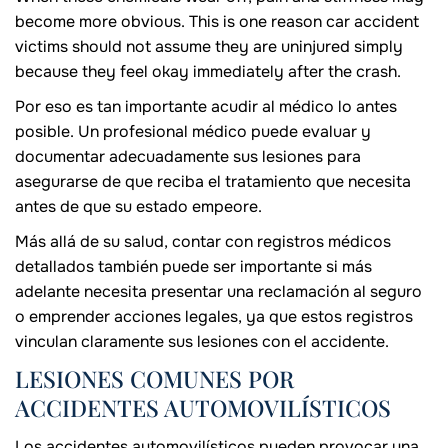
become more obvious. This is one reason car accident
victims should not assume they are uninjured simply
because they feel okay immediately after the crash.
Por eso es tan importante acudir al médico lo antes
posible. Un profesional médico puede evaluar y
documentar adecuadamente sus lesiones para
asegurarse de que reciba el tratamiento que necesita
antes de que su estado empeore.
Más allá de su salud, contar con registros médicos
detallados también puede ser importante si más
adelante necesita presentar una reclamación al seguro
o emprender acciones legales, ya que estos registros
vinculan claramente sus lesiones con el accidente.
LESIONES COMUNES POR
ACCIDENTES AUTOMOVILÍSTICOS
Los accidentes automovilísticos pueden provocar una