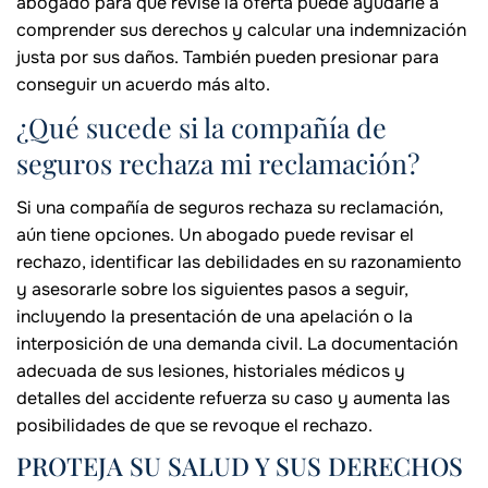
abogado para que revise la oferta puede ayudarle a
comprender sus derechos y calcular una indemnización
justa por sus daños. También pueden presionar para
conseguir un acuerdo más alto.
¿Qué sucede si la compañía de
seguros rechaza mi reclamación?
Si una compañía de seguros rechaza su reclamación,
aún tiene opciones. Un abogado puede revisar el
rechazo, identificar las debilidades en su razonamiento
y asesorarle sobre los siguientes pasos a seguir,
incluyendo la presentación de una apelación o la
interposición de una demanda civil. La documentación
adecuada de sus lesiones, historiales médicos y
detalles del accidente refuerza su caso y aumenta las
posibilidades de que se revoque el rechazo.
PROTEJA SU SALUD Y SUS DERECHOS