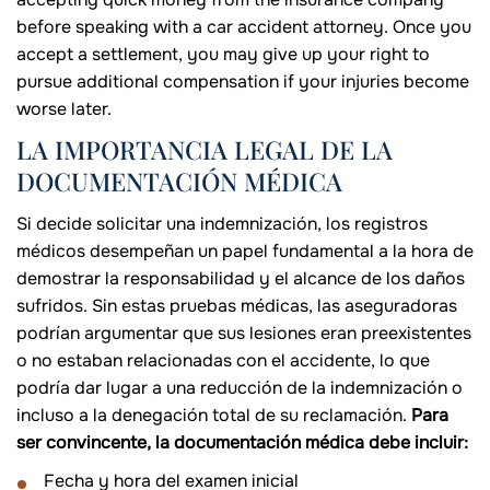
before speaking with a car accident attorney. Once you
accept a settlement, you may give up your right to
pursue additional compensation if your injuries become
worse later.
LA IMPORTANCIA LEGAL DE LA
DOCUMENTACIÓN MÉDICA
Si decide solicitar una indemnización, los registros
médicos desempeñan un papel fundamental a la hora de
demostrar la responsabilidad y el alcance de los daños
sufridos. Sin estas pruebas médicas, las aseguradoras
podrían argumentar que sus lesiones eran preexistentes
o no estaban relacionadas con el accidente, lo que
podría dar lugar a una reducción de la indemnización o
incluso a la denegación total de su reclamación.
Para
ser convincente, la documentación médica debe incluir:
Fecha y hora del examen inicial