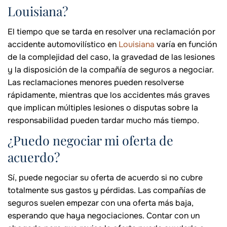
Louisiana?
El tiempo que se tarda en resolver una reclamación por
accidente automovilístico en
Louisiana
varía en función
de la complejidad del caso, la gravedad de las lesiones
y la disposición de la compañía de seguros a negociar.
Las reclamaciones menores pueden resolverse
rápidamente, mientras que los accidentes más graves
que implican múltiples lesiones o disputas sobre la
responsabilidad pueden tardar mucho más tiempo.
¿Puedo negociar mi oferta de
acuerdo?
Sí, puede negociar su oferta de acuerdo si no cubre
totalmente sus gastos y pérdidas. Las compañías de
seguros suelen empezar con una oferta más baja,
esperando que haya negociaciones. Contar con un