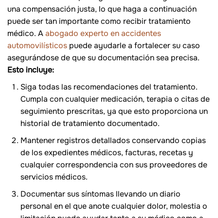
una compensación justa, lo que haga a continuación
puede ser tan importante como recibir tratamiento
médico. A
abogado experto en accidentes
automovilísticos
puede ayudarle a fortalecer su caso
asegurándose de que su documentación sea precisa.
Esto incluye:
Siga todas las recomendaciones del tratamiento.
Cumpla con cualquier medicación, terapia o citas de
seguimiento prescritas, ya que esto proporciona un
historial de tratamiento documentado.
Mantener registros detallados conservando copias
de los expedientes médicos, facturas, recetas y
cualquier correspondencia con sus proveedores de
servicios médicos.
Documentar sus síntomas llevando un diario
personal en el que anote cualquier dolor, molestia o