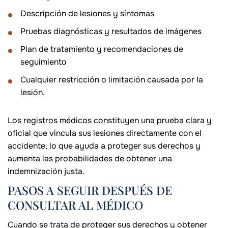
Descripción de lesiones y síntomas
Pruebas diagnósticas y resultados de imágenes
Plan de tratamiento y recomendaciones de
seguimiento
Cualquier restricción o limitación causada por la
lesión.
Los registros médicos constituyen una prueba clara y
oficial que vincula sus lesiones directamente con el
accidente, lo que ayuda a proteger sus derechos y
aumenta las probabilidades de obtener una
indemnización justa.
PASOS A SEGUIR DESPUÉS DE
CONSULTAR AL MÉDICO
Cuando se trata de proteger sus derechos y obtener