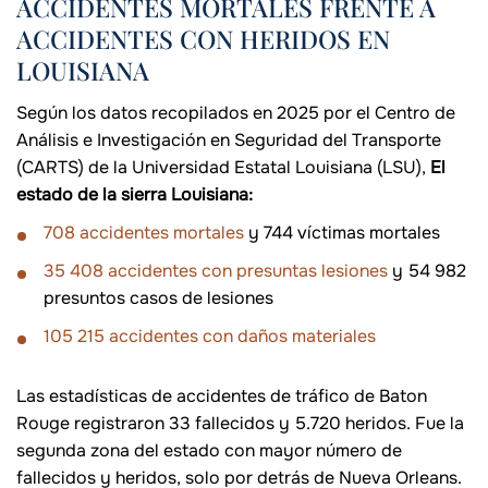
ACCIDENTES MORTALES FRENTE A
ACCIDENTES CON HERIDOS EN
LOUISIANA
Según los datos recopilados en 2025 por el Centro de
Análisis e Investigación en Seguridad del Transporte
(CARTS) de la Universidad Estatal Louisiana (LSU),
El
estado de la sierra Louisiana:
708 accidentes mortales
y 744 víctimas mortales
35 408 accidentes con presuntas lesiones
y 54 982
presuntos casos de lesiones
105 215 accidentes con daños materiales
Las estadísticas de accidentes de tráfico de Baton
Rouge registraron 33 fallecidos y 5.720 heridos. Fue la
segunda zona del estado con mayor número de
fallecidos y heridos, solo por detrás de Nueva Orleans.