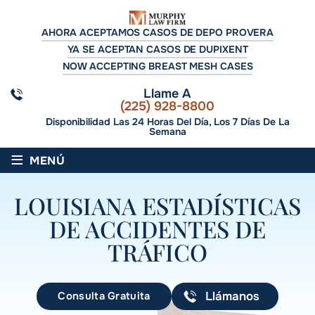
AHORA ACEPTAMOS CASOS DE DEPO PROVERA
YA SE ACEPTAN CASOS DE DUPIXENT
NOW ACCEPTING BREAST MESH CASES
Llame A
(225) 928-8800
Disponibilidad Las 24 Horas Del Día, Los 7 Días De La
Semana
≡
MENÚ
LOUISIANA ESTADÍSTICAS
DE ACCIDENTES DE
TRÁFICO
Consulta Gratuita
Llámanos