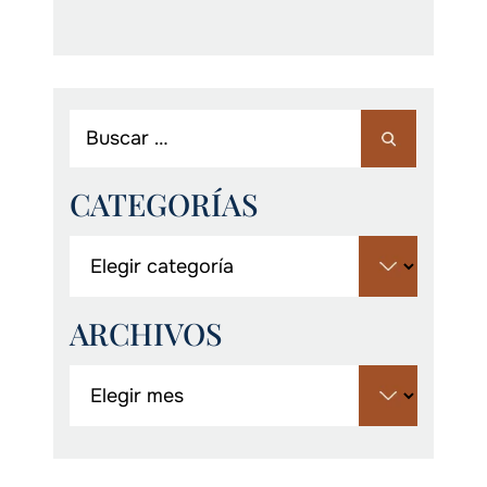
CATEGORÍAS
ARCHIVOS