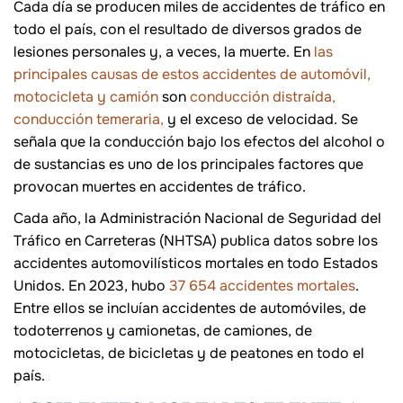
Cada día se producen miles de accidentes de tráfico en
todo el país, con el resultado de diversos grados de
lesiones personales y, a veces, la muerte. En
las
principales causas de estos accidentes de automóvil,
motocicleta y camión
son
conducción distraída,
conducción temeraria,
y el exceso de velocidad. Se
señala que la conducción bajo los efectos del alcohol o
de sustancias es uno de los principales factores que
provocan muertes en accidentes de tráfico.
Cada año, la Administración Nacional de Seguridad del
Tráfico en Carreteras (NHTSA) publica datos sobre los
accidentes automovilísticos mortales en todo Estados
Unidos. En 2023, hubo
37 654 accidentes mortales
.
Entre ellos se incluían accidentes de automóviles, de
todoterrenos y camionetas, de camiones, de
motocicletas, de bicicletas y de peatones en todo el
país.