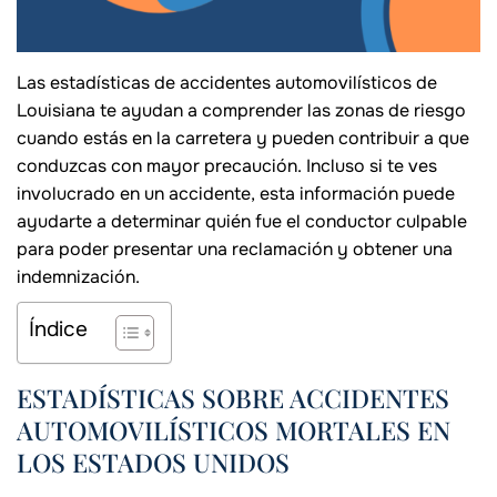
Las estadísticas de accidentes automovilísticos de
Louisiana te ayudan a comprender las zonas de riesgo
cuando estás en la carretera y pueden contribuir a que
conduzcas con mayor precaución. Incluso si te ves
involucrado en un accidente, esta información puede
ayudarte a determinar quién fue el conductor culpable
para poder presentar una reclamación y obtener una
indemnización.
Índice
ESTADÍSTICAS SOBRE ACCIDENTES
AUTOMOVILÍSTICOS MORTALES EN
LOS ESTADOS UNIDOS