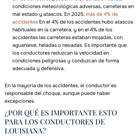
condiciones meteorológicas adversas, carreteras en
mal estado y atascos. En 2025,
más de 4% de
accidentes
En el 4% de los accidentes hubo atascos
habituales en la carretera, y en el 4% de los
accidentes las carreteras estaban mojadas, con
aguanieve, heladas o nevadas. Es importante que
los conductores reduzcan la velocidad en
condiciones peligrosas y conduzcan de forma
adecuada y defensiva.
En la mayoría de los accidentes, el conductor es
responsable del choque, aunque puede haber
excepciones.
¿POR QUÉ ES IMPORTANTE ESTO
PARA LOS CONDUCTORES DE
LOUISIANA?