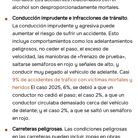
alcohol son desproporcionadamente mortales.
Conducción imprudente e infracciones de tránsito
.
La conducción imprudente y agresiva puede
aumentar el riesgo de sufrir un accidente. Esto
incluye comportamientos como los adelantamientos
peligrosos, no ceder el paso, el exceso de
velocidad, las maniobras de «frenazo de prueba»,
saltarse semáforos en rojo y señales de alto, y
conducir muy pegado al vehículo de adelante. Casi
9% de accidentes de tráfico con víctimas mortales y
heridos
El caso 2025, 6%, se debió a que un
conductor no cedió el paso; el caso 2%, a que un
conductor circulaba demasiado cerca del vehículo
de delante; y el caso 2%, a que se saltó un semáforo
en rojo.
Carreteras peligrosas
. Las condiciones peligrosas
en las carreteras pueden incluir zonas en obras,