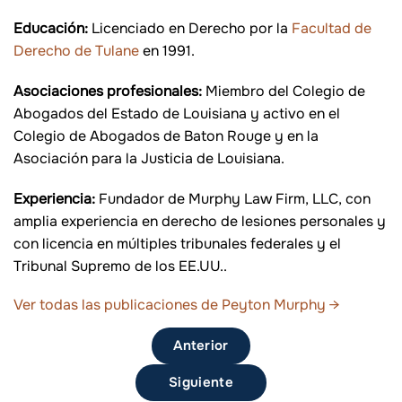
Educación:
Licenciado en Derecho por la
Facultad de
Derecho de Tulane
en 1991.
Asociaciones profesionales:
Miembro del Colegio de
Abogados del Estado de Louisiana y activo en el
Colegio de Abogados de Baton Rouge y en la
Asociación para la Justicia de Louisiana.
Experiencia:
Fundador de Murphy Law Firm, LLC, con
amplia experiencia en derecho de lesiones personales y
con licencia en múltiples tribunales federales y el
Tribunal Supremo de los EE.UU..
Ver todas las publicaciones de Peyton Murphy
→
Anterior
Siguiente