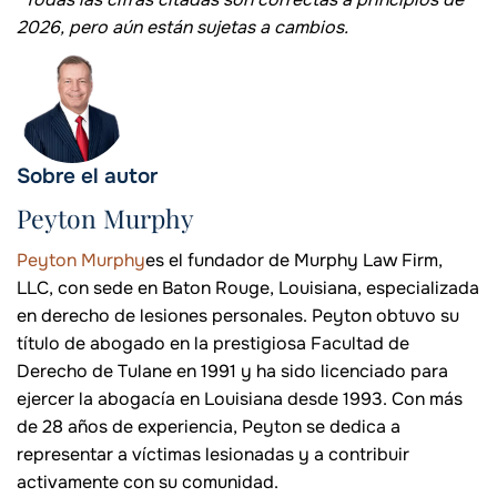
2026, pero aún están sujetas a cambios.
Sobre el autor
Peyton Murphy
Peyton Murphy
es el fundador de Murphy Law Firm,
LLC, con sede en Baton Rouge, Louisiana, especializada
en derecho de lesiones personales. Peyton obtuvo su
título de abogado en la prestigiosa Facultad de
Derecho de Tulane en 1991 y ha sido licenciado para
ejercer la abogacía en Louisiana desde 1993. Con más
de 28 años de experiencia, Peyton se dedica a
representar a víctimas lesionadas y a contribuir
activamente con su comunidad.