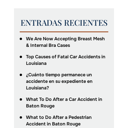
ENTRADAS RECIENTES
We Are Now Accepting Breast Mesh
& Internal Bra Cases
Top Causes of Fatal Car Accidents in
Louisiana
¿Cuánto tiempo permanece un
accidente en su expediente en
Louisiana?
What To Do After a Car Accident in
Baton Rouge
What to Do After a Pedestrian
Accident in Baton Rouge