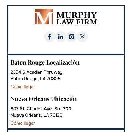
Baton Rouge Localización
2354 S Acadian Thruway
Baton Rouge, LA 70808
Cómo llegar
Nueva Orleans Ubicación
607 St. Charles Ave. Ste 300
Nueva Orleans, LA 70130
Cómo llegar