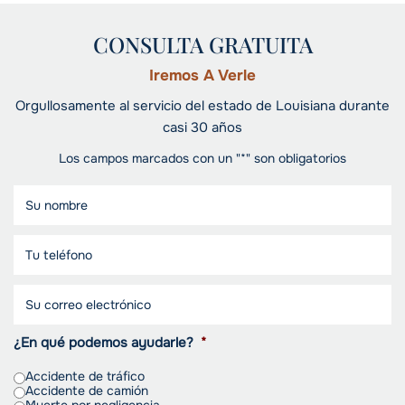
CONSULTA GRATUITA
Iremos A Verle
Orgullosamente al servicio del estado de Louisiana durante
casi 30 años
Los campos marcados con un "*" son obligatorios
¿En qué podemos ayudarle?
*
Accidente de tráfico
Accidente de camión
Muerte por negligencia