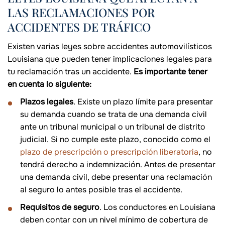
LAS RECLAMACIONES POR
ACCIDENTES DE TRÁFICO
Existen varias leyes sobre accidentes automovilísticos
Louisiana que pueden tener implicaciones legales para
tu reclamación tras un accidente.
Es importante tener
en cuenta lo siguiente:
Plazos legales
. Existe un plazo límite para presentar
su demanda cuando se trata de una demanda civil
ante un tribunal municipal o un tribunal de distrito
judicial. Si no cumple este plazo, conocido como el
plazo de prescripción o prescripción liberatoria
, no
tendrá derecho a indemnización. Antes de presentar
una demanda civil, debe presentar una reclamación
al seguro lo antes posible tras el accidente.
Requisitos de seguro
. Los conductores en Louisiana
deben contar con un nivel mínimo de cobertura de