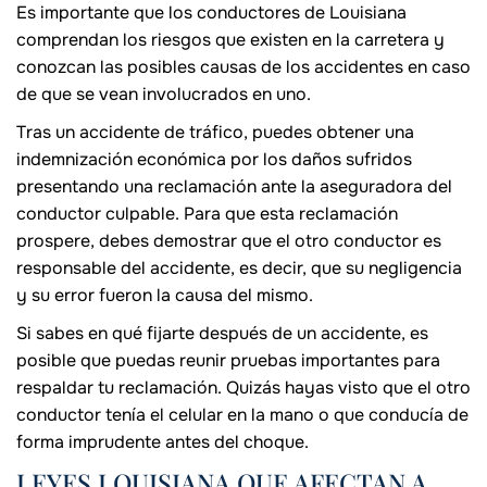
Es importante que los conductores de Louisiana
comprendan los riesgos que existen en la carretera y
conozcan las posibles causas de los accidentes en caso
de que se vean involucrados en uno.
Tras un accidente de tráfico, puedes obtener una
indemnización económica por los daños sufridos
presentando una reclamación ante la aseguradora del
conductor culpable. Para que esta reclamación
prospere, debes demostrar que el otro conductor es
responsable del accidente, es decir, que su negligencia
y su error fueron la causa del mismo.
Si sabes en qué fijarte después de un accidente, es
posible que puedas reunir pruebas importantes para
respaldar tu reclamación. Quizás hayas visto que el otro
conductor tenía el celular en la mano o que conducía de
forma imprudente antes del choque.
LEYES LOUISIANA QUE AFECTAN A