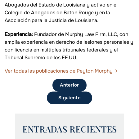
Abogados del Estado de Louisiana y activo en el
Colegio de Abogados de Baton Rouge y en la
Asociación para la Justicia de Louisiana.
Experiencia:
Fundador de Murphy Law Firm, LLC, con
amplia experiencia en derecho de lesiones personales y
con licencia en múltiples tribunales federales y el
Tribunal Supremo de los EE.UU..
Ver todas las publicaciones de Peyton Murphy
→
Anterior
Siguiente
ENTRADAS RECIENTES