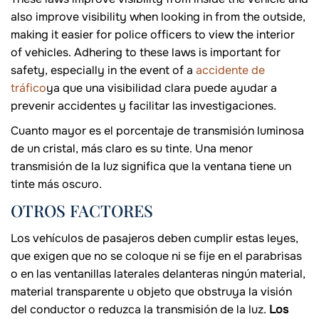
also improve visibility when looking in from the outside,
making it easier for police officers to view the interior
of vehicles. Adhering to these laws is important for
safety, especially in the event of a
accidente de
tráfico
ya que una visibilidad clara puede ayudar a
prevenir accidentes y facilitar las investigaciones.
Cuanto mayor es el porcentaje de transmisión luminosa
de un cristal, más claro es su tinte. Una menor
transmisión de la luz significa que la ventana tiene un
tinte más oscuro.
OTROS FACTORES
Los vehículos de pasajeros deben cumplir estas leyes,
que exigen que no se coloque ni se fije en el parabrisas
o en las ventanillas laterales delanteras ningún material,
material transparente u objeto que obstruya la visión
del conductor o reduzca la transmisión de la luz.
Los