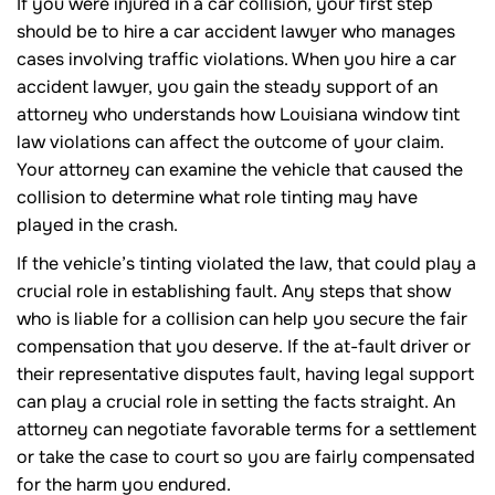
If you were injured in a car collision, your first step
should be to hire a car accident lawyer who manages
cases involving traffic violations. When you hire a car
accident lawyer, you gain the steady support of an
attorney who understands how Louisiana window tint
law violations can affect the outcome of your claim.
Your attorney can examine the vehicle that caused the
collision to determine what role tinting may have
played in the crash.
If the vehicle’s tinting violated the law, that could play a
crucial role in establishing fault. Any steps that show
who is liable for a collision can help you secure the fair
compensation that you deserve. If the at-fault driver or
their representative disputes fault, having legal support
can play a crucial role in setting the facts straight. An
attorney can negotiate favorable terms for a settlement
or take the case to court so you are fairly compensated
for the harm you endured.