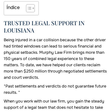
Índice
TRUSTED LEGAL SUPPORT IN
LOUISIANA
Being injured in a car collision because the other driver
had tinted windows can lead to serious financial and
physical setbacks. Murphy Law Firm brings more than
150 years of combined legal experience to these
matters. To date, we have helped our clients reclaim
more than $250 million through negotiated settlements
and court verdicts.
*Past settlements and verdicts do not guarantee future
results. *
When you work with our law firm, you gain the steady
support of a legal team that does not hesitate to take