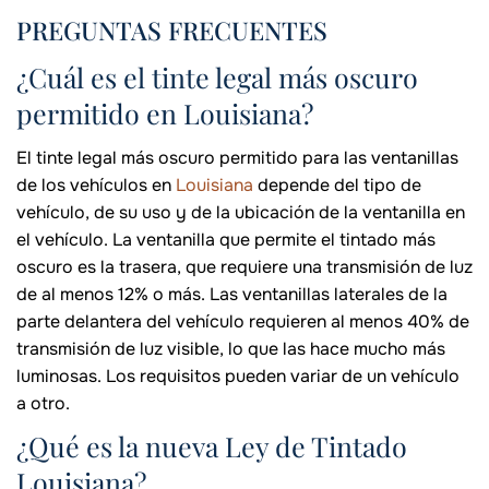
PREGUNTAS FRECUENTES
¿Cuál es el tinte legal más oscuro
permitido en Louisiana?
El tinte legal más oscuro permitido para las ventanillas
de los vehículos en
Louisiana
depende del tipo de
vehículo, de su uso y de la ubicación de la ventanilla en
el vehículo. La ventanilla que permite el tintado más
oscuro es la trasera, que requiere una transmisión de luz
de al menos 12% o más. Las ventanillas laterales de la
parte delantera del vehículo requieren al menos 40% de
transmisión de luz visible, lo que las hace mucho más
luminosas. Los requisitos pueden variar de un vehículo
a otro.
¿Qué es la nueva Ley de Tintado
Louisiana?