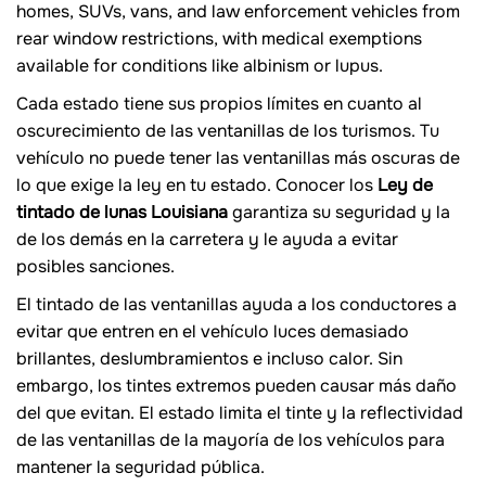
homes, SUVs, vans, and law enforcement vehicles from
rear window restrictions, with medical exemptions
available for conditions like albinism or lupus.
Cada estado tiene sus propios límites en cuanto al
oscurecimiento de las ventanillas de los turismos. Tu
vehículo no puede tener las ventanillas más oscuras de
lo que exige la ley en tu estado. Conocer los
Ley de
tintado de lunas Louisiana
garantiza su seguridad y la
de los demás en la carretera y le ayuda a evitar
posibles sanciones.
El tintado de las ventanillas ayuda a los conductores a
evitar que entren en el vehículo luces demasiado
brillantes, deslumbramientos e incluso calor. Sin
embargo, los tintes extremos pueden causar más daño
del que evitan. El estado limita el tinte y la reflectividad
de las ventanillas de la mayoría de los vehículos para
mantener la seguridad pública.