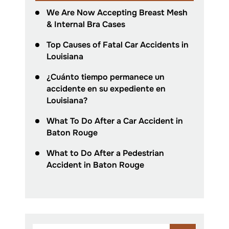
We Are Now Accepting Breast Mesh
& Internal Bra Cases
Top Causes of Fatal Car Accidents in
Louisiana
¿Cuánto tiempo permanece un
accidente en su expediente en
Louisiana?
What To Do After a Car Accident in
Baton Rouge
What to Do After a Pedestrian
Accident in Baton Rouge