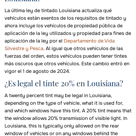
La última ley de tintado Louisiana actualiza qué
vehículos están exentos de los requisitos de tintado y
ahora incluye los vehículos de propiedad pública de
aplicación de la ley utilizados y propiedad para fines de
aplicación de la ley por el
Departamento de Vida
Silvestre y Pesca
. Al igual que otros vehículos de las
fuerzas del orden, estos vehículos pueden tener tintes
más oscuros que otros vehículos. Este cambio entró en
vigor el 1 de agosto de 2024.
¿Es legal el tinte 20% en Louisiana?
A twenty percent tint may be legal in Louisiana,
depending on the type of vehicle, what it is used for,
and which windows have this tint. A 20% tint means that
the window allows 20% transmission of visible light. In
Louisiana, this is typically only allowed on the rear
window of vehicles or on any windows behind the