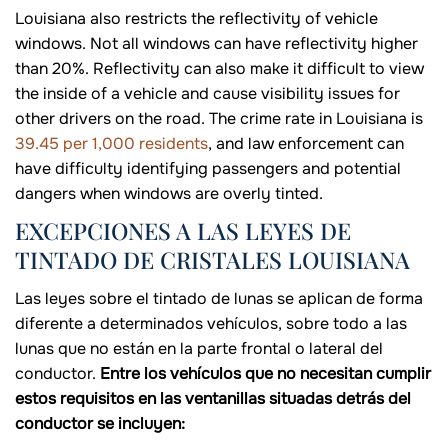
Louisiana also restricts the reflectivity of vehicle
windows. Not all windows can have reflectivity higher
than 20%. Reflectivity can also make it difficult to view
the inside of a vehicle and cause visibility issues for
other drivers on the road. The crime rate in Louisiana is
39.45 per 1,000 residents
, and law enforcement can
have difficulty identifying passengers and potential
dangers when windows are overly tinted.
EXCEPCIONES A LAS LEYES DE
TINTADO DE CRISTALES LOUISIANA
Las leyes sobre el tintado de lunas se aplican de forma
diferente a determinados vehículos, sobre todo a las
lunas que no están en la parte frontal o lateral del
conductor.
Entre los vehículos que no necesitan cumplir
estos requisitos en las ventanillas situadas detrás del
conductor se incluyen: