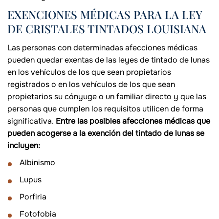
EXENCIONES MÉDICAS PARA LA LEY
DE CRISTALES TINTADOS LOUISIANA
Las personas con determinadas afecciones médicas
pueden quedar exentas de las leyes de tintado de lunas
en los vehículos de los que sean propietarios
registrados o en los vehículos de los que sean
propietarios su cónyuge o un familiar directo y que las
personas que cumplen los requisitos utilicen de forma
significativa.
Entre las posibles afecciones médicas que
pueden acogerse a la exención del tintado de lunas se
incluyen:
Albinismo
Lupus
Porfiria
Fotofobia