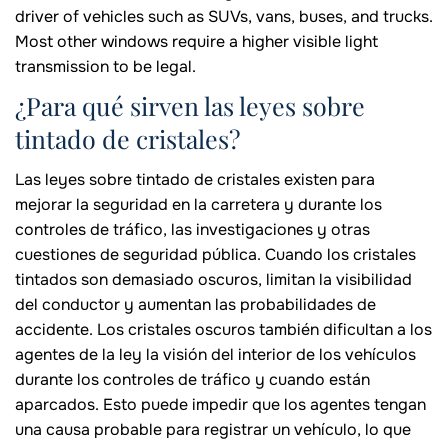
driver of vehicles such as SUVs, vans, buses, and trucks.
Most other windows require a higher visible light
transmission to be legal.
¿Para qué sirven las leyes sobre
tintado de cristales?
Las leyes sobre tintado de cristales existen para
mejorar la seguridad en la carretera y durante los
controles de tráfico, las investigaciones y otras
cuestiones de seguridad pública. Cuando los cristales
tintados son demasiado oscuros, limitan la visibilidad
del conductor y aumentan las probabilidades de
accidente. Los cristales oscuros también dificultan a los
agentes de la ley la visión del interior de los vehículos
durante los controles de tráfico y cuando están
aparcados. Esto puede impedir que los agentes tengan
una causa probable para registrar un vehículo, lo que