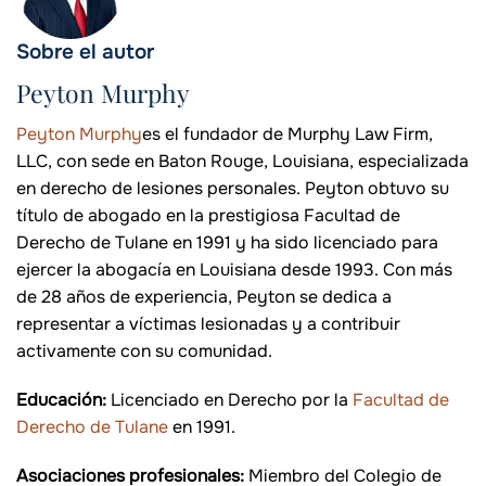
Sobre el autor
Peyton Murphy
Peyton Murphy
es el fundador de Murphy Law Firm,
LLC, con sede en Baton Rouge, Louisiana, especializada
en derecho de lesiones personales. Peyton obtuvo su
título de abogado en la prestigiosa Facultad de
Derecho de Tulane en 1991 y ha sido licenciado para
ejercer la abogacía en Louisiana desde 1993. Con más
de 28 años de experiencia, Peyton se dedica a
representar a víctimas lesionadas y a contribuir
activamente con su comunidad.
Educación:
Licenciado en Derecho por la
Facultad de
Derecho de Tulane
en 1991.
Asociaciones profesionales:
Miembro del Colegio de