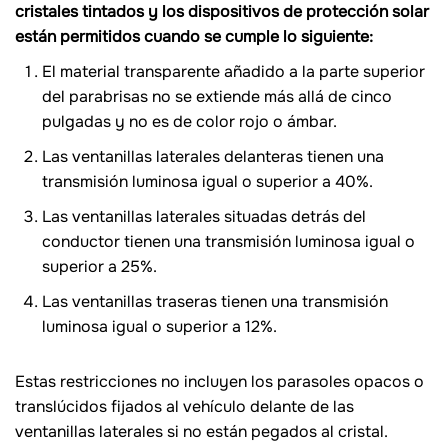
cristales tintados y los dispositivos de protección solar
están permitidos cuando se cumple lo siguiente:
El material transparente añadido a la parte superior
del parabrisas no se extiende más allá de cinco
pulgadas y no es de color rojo o ámbar.
Las ventanillas laterales delanteras tienen una
transmisión luminosa igual o superior a 40%.
Las ventanillas laterales situadas detrás del
conductor tienen una transmisión luminosa igual o
superior a 25%.
Las ventanillas traseras tienen una transmisión
luminosa igual o superior a 12%.
Estas restricciones no incluyen los parasoles opacos o
translúcidos fijados al vehículo delante de las
ventanillas laterales si no están pegados al cristal.