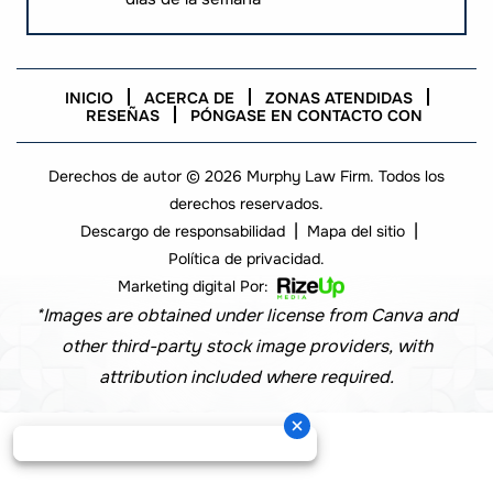
INICIO
ACERCA DE
ZONAS ATENDIDAS
RESEÑAS
PÓNGASE EN CONTACTO CON
Derechos de autor © 2026 Murphy Law Firm. Todos los
derechos reservados.
|
|
Descargo de responsabilidad
Mapa del sitio
Política de privacidad.
Marketing digital Por:
*Images are obtained under license from Canva and
other third-party stock image providers, with
attribution included where required.