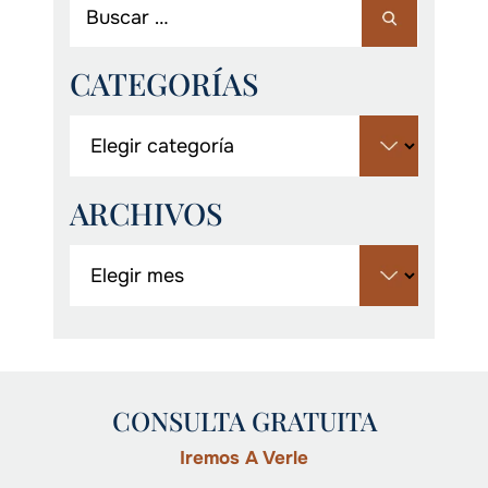
CATEGORÍAS
ARCHIVOS
CONSULTA GRATUITA
Iremos A Verle