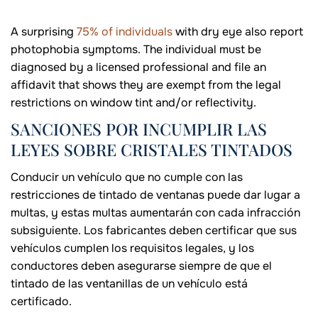
A surprising
75% of individuals
with dry eye also report
photophobia symptoms. The individual must be
diagnosed by a licensed professional and file an
affidavit that shows they are exempt from the legal
restrictions on window tint and/or reflectivity.
SANCIONES POR INCUMPLIR LAS
LEYES SOBRE CRISTALES TINTADOS
Conducir un vehículo que no cumple con las
restricciones de tintado de ventanas puede dar lugar a
multas, y estas multas aumentarán con cada infracción
subsiguiente. Los fabricantes deben certificar que sus
vehículos cumplen los requisitos legales, y los
conductores deben asegurarse siempre de que el
tintado de las ventanillas de un vehículo está
certificado.