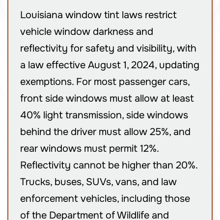
Louisiana window tint laws restrict
vehicle window darkness and
reflectivity for safety and visibility, with
a law effective August 1, 2024, updating
exemptions. For most passenger cars,
front side windows must allow at least
40% light transmission, side windows
behind the driver must allow 25%, and
rear windows must permit 12%.
Reflectivity cannot be higher than 20%.
Trucks, buses, SUVs, vans, and law
enforcement vehicles, including those
of the Department of Wildlife and