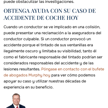
puede obstaculizar las investigaciones.
OBTENGA AYUDA CON SU CASO DE
ACCIDENTE DE COCHE HOY
Cuando un conductor se ve implicado en una colisión,
puede presentar una reclamación a la aseguradora del
conductor culpable. Si un conductor provocó un
accidente porque el tintado de sus ventanillas era
ilegalmente oscuro y limitaba su visibilidad, tanto él
como el fabricante responsable del tintado podrían ser
considerados responsables del accidente y de las
lesiones resultantes.
Póngase en contacto con el bufete
de abogados Murphy hoy
para ver cómo podemos
apoyar su caso y utilizar nuestras décadas de
experiencia en su beneficio.