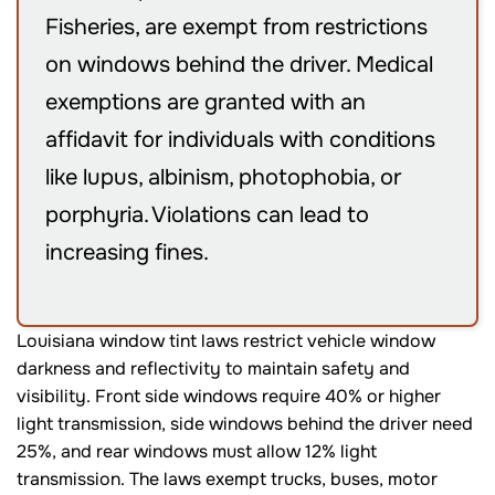
Fisheries, are exempt from restrictions
on windows behind the driver. Medical
exemptions are granted with an
affidavit for individuals with conditions
like lupus, albinism, photophobia, or
porphyria. Violations can lead to
increasing fines.
Louisiana window tint laws restrict vehicle window
darkness and reflectivity to maintain safety and
visibility. Front side windows require 40% or higher
light transmission, side windows behind the driver need
25%, and rear windows must allow 12% light
transmission. The laws exempt trucks, buses, motor