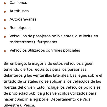
Camiones
Autobuses
Autocaravanas
Remolques
Vehículos de pasajeros polivalentes, que incluyen
todoterrenos y furgonetas
Vehículos utilizados con fines policiales
Sin embargo, la mayoría de estos vehículos siguen
teniendo ciertos requisitos para los parabrisas
delanteros y las ventanillas laterales. Las leyes sobre el
tintado de cristales no se aplican a los vehículos de las
fuerzas del orden. Esto incluye los vehículos policiales
de propiedad pública y los vehículos utilizados para
hacer cumplir la ley por el Departamento de Vida
Silvestre y Pesca.