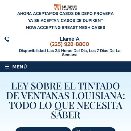
AHORA ACEPTAMOS CASOS DE DEPO PROVERA
YA SE ACEPTAN CASOS DE DUPIXENT
NOW ACCEPTING BREAST MESH CASES
Llame A
(225) 928-8800
Disponibilidad Las 24 Horas Del Día, Los 7 Días De La
Semana
≡
MENÚ
LEY SOBRE EL TINTADO
DE VENTANAS LOUISIANA:
TODO LO QUE NECESITA
SABER