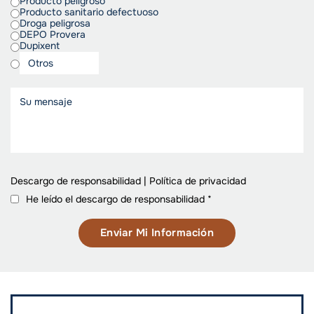
Producto peligroso
Producto sanitario defectuoso
Droga peligrosa
DEPO Provera
Dupixent
Descargo de responsabilidad
|
Política de privacidad
He leído el descargo de responsabilidad
*