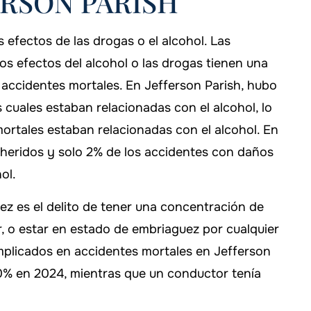
RSON PARISH
 efectos de las drogas o el alcohol. Las
os efectos del alcohol o las drogas tienen una
accidentes mortales. En Jefferson Parish, hubo
 cuales estaban relacionadas con el alcohol, lo
mortales estaban relacionadas con el alcohol. En
 heridos y solo 2% de los accidentes con daños
ol.
z es el delito de tener una concentración de
, o estar en estado de embriaguez por cualquier
plicados en accidentes mortales en Jefferson
0% en 2024, mientras que un conductor tenía