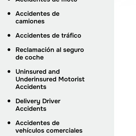
Accidentes de
camiones
Accidentes de tráfico
Reclamación al seguro
de coche
Uninsured and
Underinsured Motorist
Accidents
Delivery Driver
Accidents
Accidentes de
vehículos comerciales