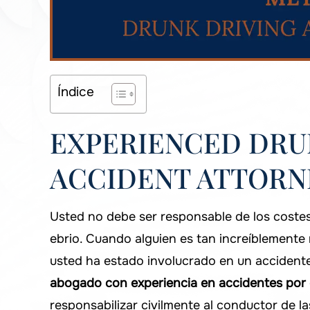
Índice
EXPERIENCED DRU
ACCIDENT ATTORNE
Usted no debe ser responsable de los coste
ebrio. Cuando alguien es tan increíblemente 
usted ha estado involucrado en un accidente
abogado con experiencia en accidentes por 
responsabilizar civilmente al conductor de 