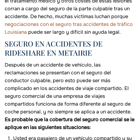
el tratamiento médico y otros costes de estas lesiones
corran a cargo del seguro de la parte culpable tras un
accidente. De hecho, muchas víctimas luchan porque
negociaciones con el seguro tras accidentes de tráfico
Louisiana
puede ser largo y difícil sin ayuda legal.
SEGURO EN ACCIDENTES DE
RIDESHARE EN METAIRIE
Después de un accidente de vehículo, las
reclamaciones se presentan con el seguro del
conductor culpable, pero esto puede ser más
complicado en los accidentes de viaje compartido. El
seguro comercial de una empresa de viajes
compartidos funciona de forma diferente al seguro de
coche personal, y no siempre se aplica a un accidente.
Es probable que la cobertura del seguro comercial se le
aplique en las siguientes situaciones:
Usted era pasajero de un vehículo compartido y su