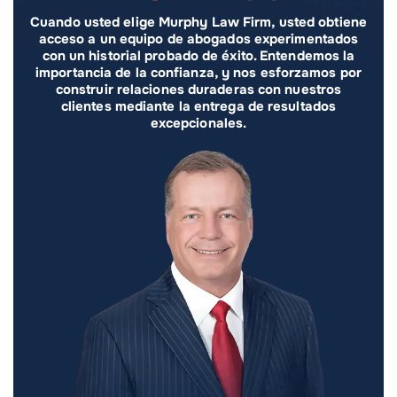
Cuando usted elige Murphy Law Firm, usted obtiene
acceso a un equipo de abogados experimentados
con un historial probado de éxito. Entendemos la
importancia de la confianza, y nos esforzamos por
construir relaciones duraderas con nuestros
clientes mediante la entrega de resultados
excepcionales.