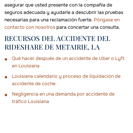
asegurar que usted presente con la compañía de
seguros adecuada y ayudarle a descubrir las pruebas
necesarias para una reclamación fuerte.
Póngase en
contacto con nosotros
para concertar una consulta.
RECURSOS DEL ACCIDENTE DEL
RIDESHARE DE METAIRIE, LA
Qué hacer después de un accidente de Uber o Lyft
en Louisiana
Louisiana calendario y proceso de liquidación de
accidente de coche
Negligencia en una demanda por accidente de
tráfico Louisiana