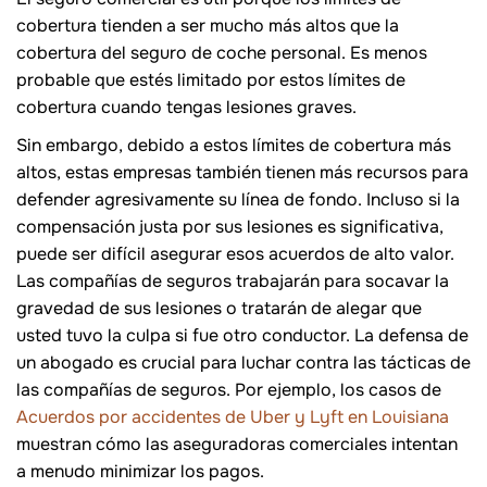
cobertura tienden a ser mucho más altos que la
cobertura del seguro de coche personal. Es menos
probable que estés limitado por estos límites de
cobertura cuando tengas lesiones graves.
Sin embargo, debido a estos límites de cobertura más
altos, estas empresas también tienen más recursos para
defender agresivamente su línea de fondo. Incluso si la
compensación justa por sus lesiones es significativa,
puede ser difícil asegurar esos acuerdos de alto valor.
Las compañías de seguros trabajarán para socavar la
gravedad de sus lesiones o tratarán de alegar que
usted tuvo la culpa si fue otro conductor. La defensa de
un abogado es crucial para luchar contra las tácticas de
las compañías de seguros. Por ejemplo, los casos de
Acuerdos por accidentes de Uber y Lyft en Louisiana
muestran cómo las aseguradoras comerciales intentan
a menudo minimizar los pagos.