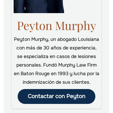
Peyton Murphy
Peyton Murphy, un abogado Louisiana
con más de 30 años de experiencia,
se especializa en casos de lesiones
personales. Fundó Murphy Law Firm
en Baton Rouge en 1993 y lucha por la
indemnización de sus clientes.
Contactar con Peyton