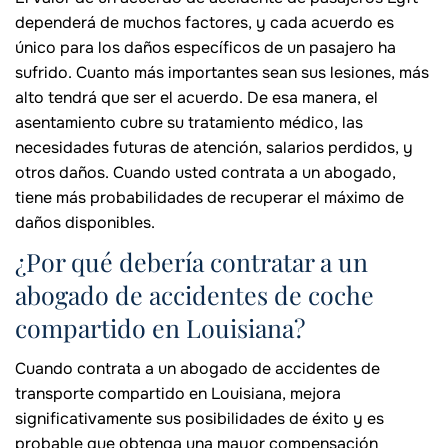
dependerá de muchos factores, y cada acuerdo es
único para los daños específicos de un pasajero ha
sufrido. Cuanto más importantes sean sus lesiones, más
alto tendrá que ser el acuerdo. De esa manera, el
asentamiento cubre su tratamiento médico, las
necesidades futuras de atención, salarios perdidos, y
otros daños. Cuando usted contrata a un abogado,
tiene más probabilidades de recuperar el máximo de
daños disponibles.
¿Por qué debería contratar a un
abogado de accidentes de coche
compartido en Louisiana?
Cuando contrata a un abogado de accidentes de
transporte compartido en Louisiana, mejora
significativamente sus posibilidades de éxito y es
probable que obtenga una mayor compensación