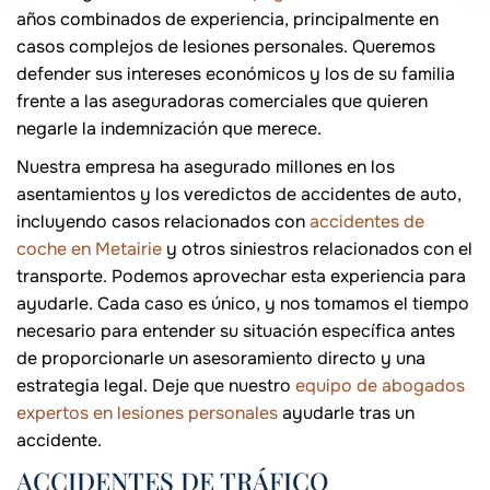
años combinados de experiencia, principalmente en
casos complejos de lesiones personales. Queremos
defender sus intereses económicos y los de su familia
frente a las aseguradoras comerciales que quieren
negarle la indemnización que merece.
Nuestra empresa ha asegurado millones en los
asentamientos y los veredictos de accidentes de auto,
incluyendo casos relacionados con
accidentes de
coche en Metairie
y otros siniestros relacionados con el
transporte. Podemos aprovechar esta experiencia para
ayudarle. Cada caso es único, y nos tomamos el tiempo
necesario para entender su situación específica antes
de proporcionarle un asesoramiento directo y una
estrategia legal. Deje que nuestro
equipo de abogados
expertos en lesiones personales
ayudarle tras un
accidente.
ACCIDENTES DE TRÁFICO