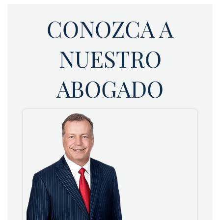
CONOZCA A
NUESTRO
ABOGADO