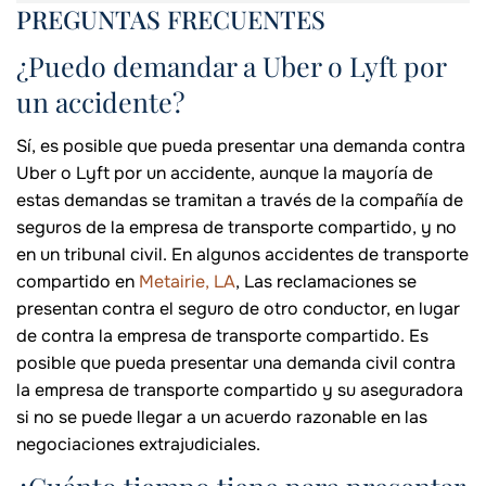
PREGUNTAS FRECUENTES
¿Puedo demandar a Uber o Lyft por
un accidente?
Sí, es posible que pueda presentar una demanda contra
Uber o Lyft por un accidente, aunque la mayoría de
estas demandas se tramitan a través de la compañía de
seguros de la empresa de transporte compartido, y no
en un tribunal civil. En algunos accidentes de transporte
compartido en
Metairie, LA
, Las reclamaciones se
presentan contra el seguro de otro conductor, en lugar
de contra la empresa de transporte compartido. Es
posible que pueda presentar una demanda civil contra
la empresa de transporte compartido y su aseguradora
si no se puede llegar a un acuerdo razonable en las
negociaciones extrajudiciales.