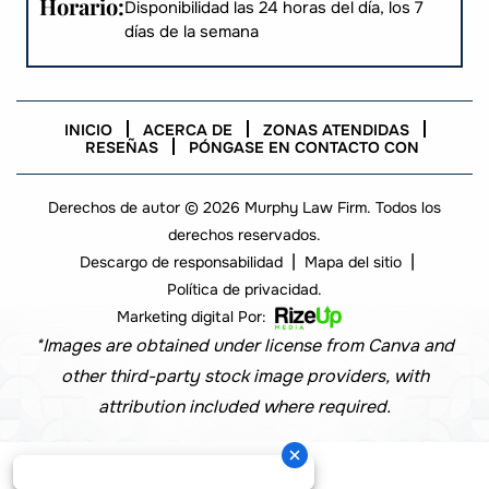
Horario:
Disponibilidad las 24 horas del día, los 7
días de la semana
INICIO
ACERCA DE
ZONAS ATENDIDAS
RESEÑAS
PÓNGASE EN CONTACTO CON
Derechos de autor © 2026 Murphy Law Firm. Todos los
derechos reservados.
|
|
Descargo de responsabilidad
Mapa del sitio
Política de privacidad.
Marketing digital Por:
*Images are obtained under license from Canva and
other third-party stock image providers, with
attribution included where required.