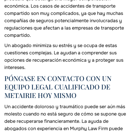
económica. Los casos de accidentes de transporte
compartido son muy complicados, ya que hay muchas
compañías de seguros potencialmente involucradas y
regulaciones que afectan a las empresas de transporte
compartido.
Un abogado minimiza su estrés y se ocupa de estas
cuestiones complejas. Le ayudan a comprender sus
opciones de recuperación económica y a proteger sus
intereses.
PÓNGASE EN CONTACTO CON UN
EQUIPO LEGAL CUALIFICADO DE
METAIRIE HOY MISMO
Un accidente doloroso y traumático puede ser aún más
molesto cuando no está seguro de cómo se supone que
debe recuperarse financieramente. La ayuda de
abogados con experiencia en Murphy Law Firm puede