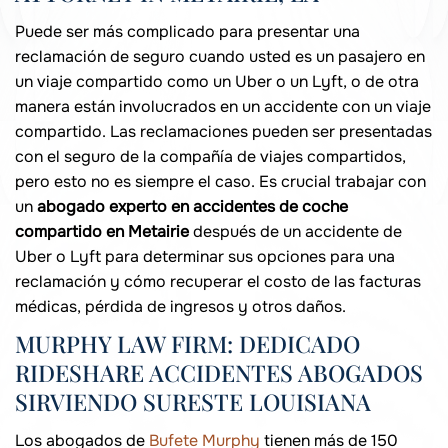
Puede ser más complicado para presentar una
reclamación de seguro cuando usted es un pasajero en
un viaje compartido como un Uber o un Lyft, o de otra
manera están involucrados en un accidente con un viaje
compartido. Las reclamaciones pueden ser presentadas
con el seguro de la compañía de viajes compartidos,
pero esto no es siempre el caso. Es crucial trabajar con
un
abogado experto en accidentes de coche
compartido en Metairie
después de un accidente de
Uber o Lyft para determinar sus opciones para una
reclamación y cómo recuperar el costo de las facturas
médicas, pérdida de ingresos y otros daños.
MURPHY LAW FIRM: DEDICADO
RIDESHARE ACCIDENTES ABOGADOS
SIRVIENDO SURESTE LOUISIANA
Los abogados de
Bufete Murphy
tienen más de 150