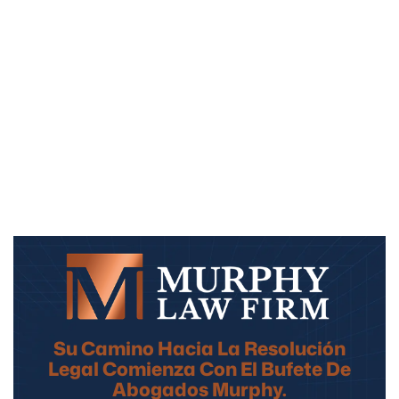
Su Camino Hacia La Resolución
Legal Comienza Con El Bufete De
Abogados Murphy.