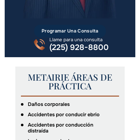
Programar Una Consulta
Llame para una consulta
(225) 928-8800
METAIRIE ÁREAS DE
PRÁCTICA
Daños corporales
Accidentes por conducir ebrio
Accidentes por conducción
distraída