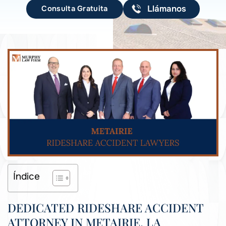
Consulta Gratuita
Llámanos
Índice
DEDICATED RIDESHARE ACCIDENT
ATTORNEY IN METAIRIE, LA