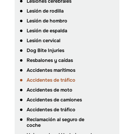
Lesiones cerebrales
Lesión de rodilla
Lesión de hombro
Lesión de espalda
Lesión cervical
Dog Bite Injuries
Resbalones y caídas
Accidentes marítimos
Accidentes de tráfico
Accidentes de moto
Accidentes de camiones
Accidentes de tráfico
Reclamación al seguro de
coche