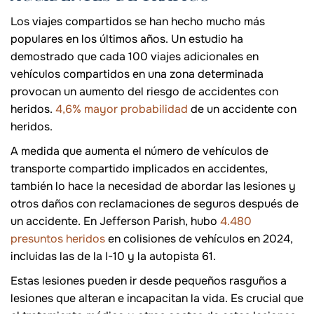
Los viajes compartidos se han hecho mucho más
populares en los últimos años. Un estudio ha
demostrado que cada 100 viajes adicionales en
vehículos compartidos en una zona determinada
provocan un aumento del riesgo de accidentes con
heridos.
4,6% mayor probabilidad
de un accidente con
heridos.
A medida que aumenta el número de vehículos de
transporte compartido implicados en accidentes,
también lo hace la necesidad de abordar las lesiones y
otros daños con reclamaciones de seguros después de
un accidente. En Jefferson Parish, hubo
4.480
presuntos heridos
en colisiones de vehículos en 2024,
incluidas las de la I-10 y la autopista 61.
Estas lesiones pueden ir desde pequeños rasguños a
lesiones que alteran e incapacitan la vida. Es crucial que