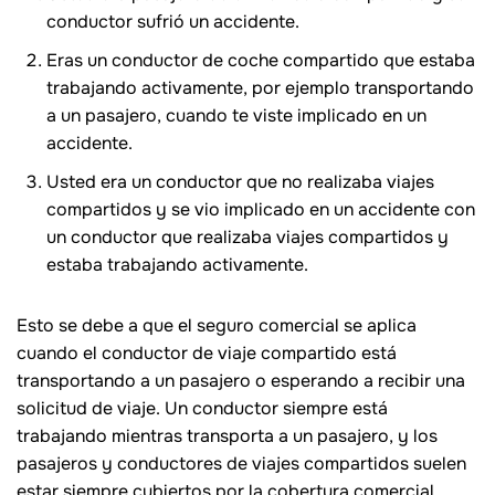
conductor sufrió un accidente.
Eras un conductor de coche compartido que estaba
trabajando activamente, por ejemplo transportando
a un pasajero, cuando te viste implicado en un
accidente.
Usted era un conductor que no realizaba viajes
compartidos y se vio implicado en un accidente con
un conductor que realizaba viajes compartidos y
estaba trabajando activamente.
Esto se debe a que el seguro comercial se aplica
cuando el conductor de viaje compartido está
transportando a un pasajero o esperando a recibir una
solicitud de viaje. Un conductor siempre está
trabajando mientras transporta a un pasajero, y los
pasajeros y conductores de viajes compartidos suelen
estar siempre cubiertos por la cobertura comercial,