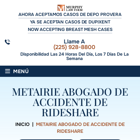
AHORA ACEPTAMOS CASOS DE DEPO PROVERA
YA SE ACEPTAN CASOS DE DUPIXENT
NOW ACCEPTING BREAST MESH CASES
Llame A
(225) 928-8800
Disponibilidad Las 24 Horas Del Día, Los 7 Días De La
Semana
≡
MENÚ
METAIRIE ABOGADO DE
ACCIDENTE DE
RIDESHARE
INICIO
|
METAIRIE ABOGADO DE ACCIDENTE DE
RIDESHARE