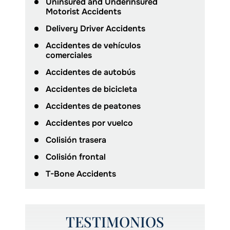
Uninsured and Underinsured
Motorist Accidents
Delivery Driver Accidents
Accidentes de vehículos
comerciales
Accidentes de autobús
Accidentes de bicicleta
Accidentes de peatones
Accidentes por vuelco
Colisión trasera
Colisión frontal
T-Bone Accidents
TESTIMONIOS