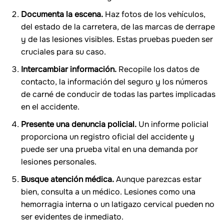
Documenta la escena.
Haz fotos de los vehículos,
del estado de la carretera, de las marcas de derrape
y de las lesiones visibles. Estas pruebas pueden ser
cruciales para su caso.
Intercambiar información.
Recopile los datos de
contacto, la información del seguro y los números
de carné de conducir de todas las partes implicadas
en el accidente.
Presente una denuncia policial.
Un informe policial
proporciona un registro oficial del accidente y
puede ser una prueba vital en una demanda por
lesiones personales.
Busque atención médica.
Aunque parezcas estar
bien, consulta a un médico. Lesiones como una
hemorragia interna o un latigazo cervical pueden no
ser evidentes de inmediato.