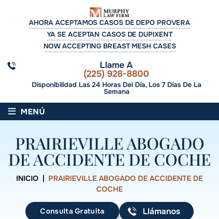
AHORA ACEPTAMOS CASOS DE DEPO PROVERA
YA SE ACEPTAN CASOS DE DUPIXENT
NOW ACCEPTING BREAST MESH CASES
Llame A
(225) 928-8800
Disponibilidad Las 24 Horas Del Día, Los 7 Días De La
Semana
≡
MENÚ
PRAIRIEVILLE ABOGADO
DE ACCIDENTE DE COCHE
INICIO
|
PRAIRIEVILLE ABOGADO DE ACCIDENTE DE
COCHE
Consulta Gratuita
Llámanos