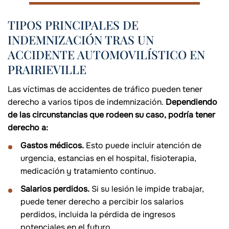
TIPOS PRINCIPALES DE
INDEMNIZACIÓN TRAS UN
ACCIDENTE AUTOMOVILÍSTICO EN
PRAIRIEVILLE
Las víctimas de accidentes de tráfico pueden tener
derecho a varios tipos de indemnización.
Dependiendo
de las circunstancias que rodeen su caso, podría tener
derecho a:
Gastos médicos.
Esto puede incluir atención de
urgencia, estancias en el hospital, fisioterapia,
medicación y tratamiento continuo.
Salarios perdidos.
Si su lesión le impide trabajar,
puede tener derecho a percibir los salarios
perdidos, incluida la pérdida de ingresos
potenciales en el futuro.