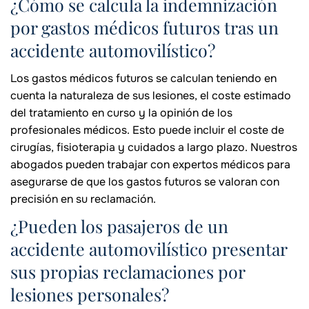
¿Cómo se calcula la indemnización
por gastos médicos futuros tras un
accidente automovilístico?
Los gastos médicos futuros se calculan teniendo en
cuenta la naturaleza de sus lesiones, el coste estimado
del tratamiento en curso y la opinión de los
profesionales médicos. Esto puede incluir el coste de
cirugías, fisioterapia y cuidados a largo plazo. Nuestros
abogados pueden trabajar con expertos médicos para
asegurarse de que los gastos futuros se valoran con
precisión en su reclamación.
¿Pueden los pasajeros de un
accidente automovilístico presentar
sus propias reclamaciones por
lesiones personales?