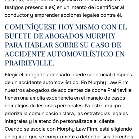
testigos presenciales) en un intento de identificar al
conductor y emprender acciones legales contra él.
COMUNÍQUESE HOY MISMO CON EL
BUFETE DE ABOGADOS MURPHY
PARA HABLAR SOBRE SU CASO DE
ACCIDENTE AUTOMOVILÍSTICO EN
PRAIRIEVILLE.
Elegir el abogado adecuado puede ser crucial después
de un accidente automovilístico. En Murphy Law Firm,
nuestros abogados de accidentes de coche Prairieville
tienen una amplia experiencia en el manejo de casos
complejos de lesiones personales. Nuestro equipo
prioriza la comunicación clara, las estrategias legales
integrales y la atención personalizada al cliente.
Cuando se asocia con Murphy Law Firm, está eligiendo
un equipo que se compromete a defender sus derechos