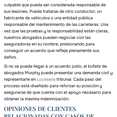
culpable que pueda ser considerada responsable de
sus lesiones. Puede tratarse de otro conductor, un
fabricante de vehículos o una entidad pública
responsable del mantenimiento de las carreteras. Una
vez que las pruebas y la responsabilidad están claras,
nuestros abogados pueden negociar con las
aseguradoras en su nombre, presionando para
conseguir un acuerdo que refleje plenamente sus
daños.
Si no se puede llegar a un acuerdo justo, el bufete de
abogados Murphy puede presentar una demanda civil y
representarle en
Louisiana
tribunal. Cada paso del
proceso está diseñado para reforzar su posición y
asegurarse de que cuenta con el apoyo necesario para
obtener la máxima indemnización.
OPINIONES DE CLIENTES
RELACIONADAS CON CASOS DE