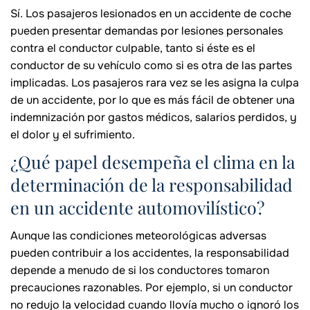
Sí. Los pasajeros lesionados en un accidente de coche
pueden presentar demandas por lesiones personales
contra el conductor culpable, tanto si éste es el
conductor de su vehículo como si es otra de las partes
implicadas. Los pasajeros rara vez se les asigna la culpa
de un accidente, por lo que es más fácil de obtener una
indemnización por gastos médicos, salarios perdidos, y
el dolor y el sufrimiento.
¿Qué papel desempeña el clima en la
determinación de la responsabilidad
en un accidente automovilístico?
Aunque las condiciones meteorológicas adversas
pueden contribuir a los accidentes, la responsabilidad
depende a menudo de si los conductores tomaron
precauciones razonables. Por ejemplo, si un conductor
no redujo la velocidad cuando llovía mucho o ignoró los