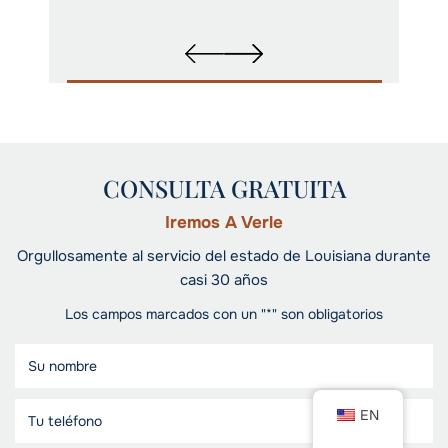
CONSULTA GRATUITA
Iremos A Verle
Orgullosamente al servicio del estado de Louisiana durante
casi 30 años
Los campos marcados con un "*" son obligatorios
EN