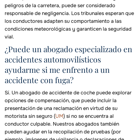
peligros de la carretera, puede ser considerado
responsable de negligencia. Los tribunales esperan que
los conductores adapten su comportamiento a las
condiciones meteorológicas y garanticen la seguridad
vial.
¿Puede un abogado especializado en
accidentes automovilísticos
ayudarme si me enfrento a un
accidente con fuga?
Sí. Un abogado de accidente de coche puede explorar
opciones de compensación, que puede incluir la
presentación de una reclamación en virtud de su
motorista sin seguro (
UM
) si no se encuentra al
conductor culpable. Nuestros abogados también
pueden ayudar en la recopilación de pruebas (por
ejemplo, imágenes de vigilancia o declaraciones de