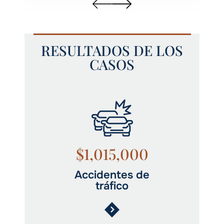
RESULTADOS DE LOS
CASOS
$1,015,000
Accidentes de
tráfico