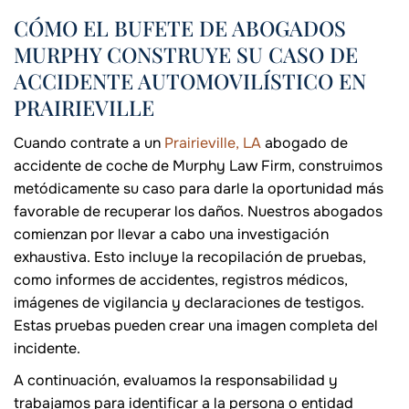
CÓMO EL BUFETE DE ABOGADOS
MURPHY CONSTRUYE SU CASO DE
ACCIDENTE AUTOMOVILÍSTICO EN
PRAIRIEVILLE
Cuando contrate a un
Prairieville, LA
abogado de
accidente de coche de Murphy Law Firm, construimos
metódicamente su caso para darle la oportunidad más
favorable de recuperar los daños. Nuestros abogados
comienzan por llevar a cabo una investigación
exhaustiva. Esto incluye la recopilación de pruebas,
como informes de accidentes, registros médicos,
imágenes de vigilancia y declaraciones de testigos.
Estas pruebas pueden crear una imagen completa del
incidente.
A continuación, evaluamos la responsabilidad y
trabajamos para identificar a la persona o entidad