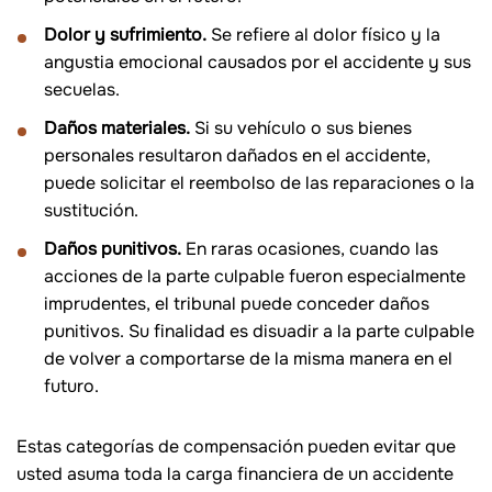
Dolor y sufrimiento.
Se refiere al dolor físico y la
angustia emocional causados por el accidente y sus
secuelas.
Daños materiales.
Si su vehículo o sus bienes
personales resultaron dañados en el accidente,
puede solicitar el reembolso de las reparaciones o la
sustitución.
Daños punitivos.
En raras ocasiones, cuando las
acciones de la parte culpable fueron especialmente
imprudentes, el tribunal puede conceder daños
punitivos. Su finalidad es disuadir a la parte culpable
de volver a comportarse de la misma manera en el
futuro.
Estas categorías de compensación pueden evitar que
usted asuma toda la carga financiera de un accidente