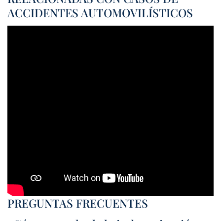
ACCIDENTES AUTOMOVILÍSTICOS
PREGUNTAS FRECUENTES