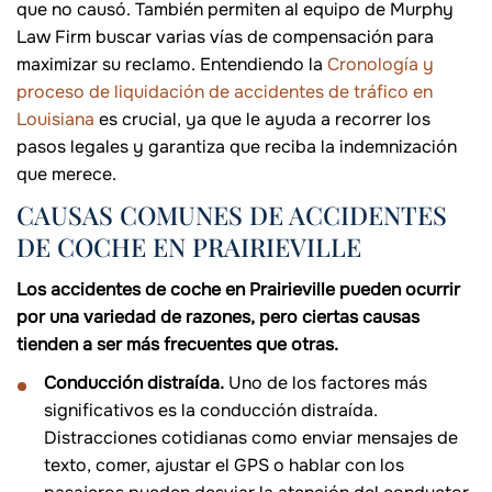
que no causó. También permiten al equipo de Murphy
Law Firm buscar varias vías de compensación para
maximizar su reclamo. Entendiendo la
Cronología y
proceso de liquidación de accidentes de tráfico en
Louisiana
es crucial, ya que le ayuda a recorrer los
pasos legales y garantiza que reciba la indemnización
que merece.
CAUSAS COMUNES DE ACCIDENTES
DE COCHE EN PRAIRIEVILLE
Los accidentes de coche en Prairieville pueden ocurrir
por una variedad de razones, pero ciertas causas
tienden a ser más frecuentes que otras.
Conducción distraída.
Uno de los factores más
significativos es la conducción distraída.
Distracciones cotidianas como enviar mensajes de
texto, comer, ajustar el GPS o hablar con los