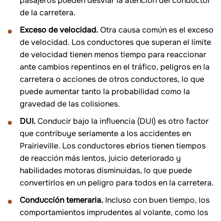
pasajeros pueden desviar la atención del conductor
de la carretera.
Exceso de velocidad.
Otra causa común es el exceso
de velocidad. Los conductores que superan el límite
de velocidad tienen menos tiempo para reaccionar
ante cambios repentinos en el tráfico, peligros en la
carretera o acciones de otros conductores, lo que
puede aumentar tanto la probabilidad como la
gravedad de las colisiones.
DUI.
Conducir bajo la influencia (DUI) es otro factor
que contribuye seriamente a los accidentes en
Prairieville. Los conductores ebrios tienen tiempos
de reacción más lentos, juicio deteriorado y
habilidades motoras disminuidas, lo que puede
convertirlos en un peligro para todos en la carretera.
Conducción temeraria.
Incluso con buen tiempo, los
comportamientos imprudentes al volante, como los