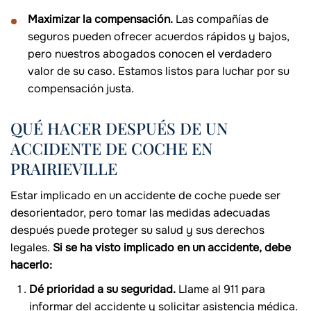
Maximizar la compensación.
Las compañías de
seguros pueden ofrecer acuerdos rápidos y bajos,
pero nuestros abogados conocen el verdadero
valor de su caso. Estamos listos para luchar por su
compensación justa.
QUÉ HACER DESPUÉS DE UN
ACCIDENTE DE COCHE EN
PRAIRIEVILLE
Estar implicado en un accidente de coche puede ser
desorientador, pero tomar las medidas adecuadas
después puede proteger su salud y sus derechos
legales.
Si se ha visto implicado en un accidente, debe
hacerlo:
Dé prioridad a su seguridad.
Llame al 911 para
informar del accidente y solicitar asistencia médica.