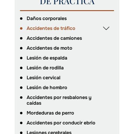
DE PRÁCTICA
Daños corporales
Accidentes de tráfico
Accidentes de camiones
Accidentes de moto
Lesión de espalda
Lesión de rodilla
Lesión cervical
Lesión de hombro
Accidentes por resbalones y
caídas
Mordeduras de perro
Accidentes por conducir ebrio
Lesiones cerebrales