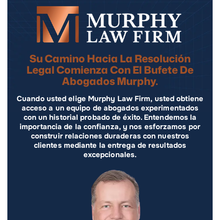
Su Camino Hacia La Resolución
Legal Comienza Con El Bufete De
Abogados Murphy.
Cuando usted elige Murphy Law Firm, usted obtiene
acceso a un equipo de abogados experimentados
con un historial probado de éxito. Entendemos la
importancia de la confianza, y nos esforzamos por
construir relaciones duraderas con nuestros
clientes mediante la entrega de resultados
excepcionales.