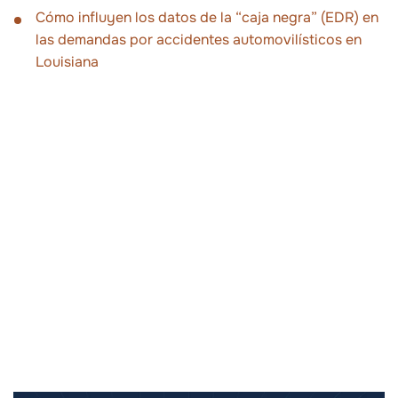
Cómo influyen los datos de la “caja negra” (EDR) en
las demandas por accidentes automovilísticos en
Louisiana