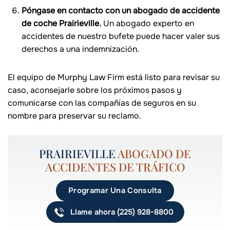
Póngase en contacto con un abogado de accidente
de coche Prairieville.
Un abogado experto en
accidentes de nuestro bufete puede hacer valer sus
derechos a una indemnización.
El equipo de Murphy Law Firm está listo para revisar su
caso, aconsejarle sobre los próximos pasos y
comunicarse con las compañías de seguros en su
nombre para preservar su reclamo.
PRAIRIEVILLE
ABOGADO DE
ACCIDENTES DE TRÁFICO
Programar Una Consulta
Llame ahora (225) 928-8800