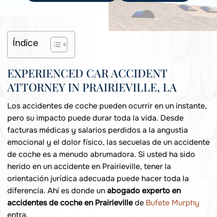
Índice
EXPERIENCED CAR ACCIDENT
ATTORNEY IN PRAIRIEVILLE, LA
Los accidentes de coche pueden ocurrir en un instante,
pero su impacto puede durar toda la vida. Desde
facturas médicas y salarios perdidos a la angustia
emocional y el dolor físico, las secuelas de un accidente
de coche es a menudo abrumadora. Si usted ha sido
herido en un accidente en Prairieville, tener la
orientación jurídica adecuada puede hacer toda la
diferencia. Ahí es donde un
abogado experto en
accidentes de coche en Prairieville
de
Bufete Murphy
entra.