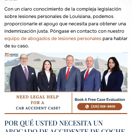
Con un claro conocimiento de la compleja legislación
sobre lesiones personales de Louisiana, podemos
proporcionarle el apoyo que necesita para obtener una
indemnización justa. Póngase en contacto con nuestro
equipo de abogados de lesiones personales
para hablar
de su caso.
POR QUÉ USTED NECESITA UN
ABOGADO DE ACCIDENTE DE COCHE