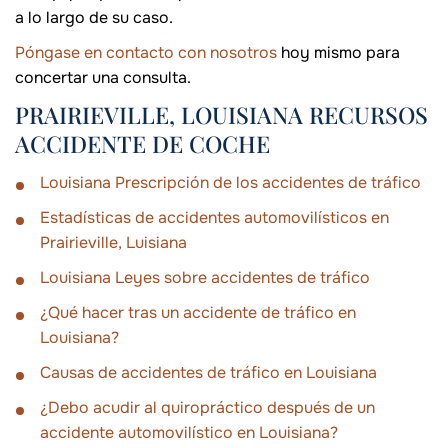
a lo largo de su caso.
Póngase en contacto con nosotros
hoy mismo para
concertar una consulta.
PRAIRIEVILLE, LOUISIANA RECURSOS
ACCIDENTE DE COCHE
Louisiana Prescripción de los accidentes de tráfico
Estadísticas de accidentes automovilísticos en
Prairieville, Luisiana
Louisiana Leyes sobre accidentes de tráfico
¿Qué hacer tras un accidente de tráfico en
Louisiana?
Causas de accidentes de tráfico en Louisiana
¿Debo acudir al quiropráctico después de un
accidente automovilístico en Louisiana?