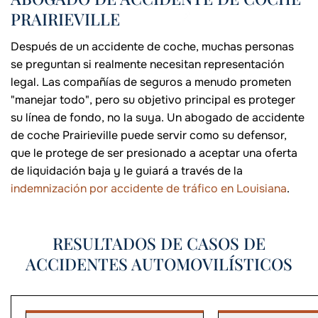
PRAIRIEVILLE
Después de un accidente de coche, muchas personas
se preguntan si realmente necesitan representación
legal. Las compañías de seguros a menudo prometen
"manejar todo", pero su objetivo principal es proteger
su línea de fondo, no la suya. Un abogado de accidente
de coche Prairieville puede servir como su defensor,
que le protege de ser presionado a aceptar una oferta
de liquidación baja y le guiará a través de la
indemnización por accidente de tráfico en Louisiana
.
RESULTADOS DE CASOS DE
ACCIDENTES AUTOMOVILÍSTICOS