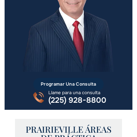
Programar Una Consulta
Llame para una consulta
(225) 928-8800
PRAIRIEVILLE ÁREAS