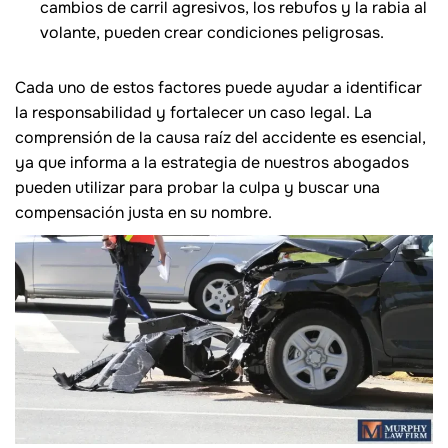
cambios de carril agresivos, los rebufos y la rabia al
volante, pueden crear condiciones peligrosas.
Cada uno de estos factores puede ayudar a identificar
la responsabilidad y fortalecer un caso legal. La
comprensión de la causa raíz del accidente es esencial,
ya que informa a la estrategia de nuestros abogados
pueden utilizar para probar la culpa y buscar una
compensación justa en su nombre.