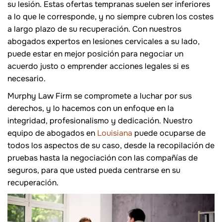
su lesión. Estas ofertas tempranas suelen ser inferiores
a lo que le corresponde, y no siempre cubren los costes
a largo plazo de su recuperación. Con nuestros
abogados expertos en lesiones cervicales a su lado,
puede estar en mejor posición para negociar un
acuerdo justo o emprender acciones legales si es
necesario.
Murphy Law Firm se compromete a luchar por sus
derechos, y lo hacemos con un enfoque en la
integridad, profesionalismo y dedicación. Nuestro
equipo de abogados en
Louisiana
puede ocuparse de
todos los aspectos de su caso, desde la recopilación de
pruebas hasta la negociación con las compañías de
seguros, para que usted pueda centrarse en su
recuperación.