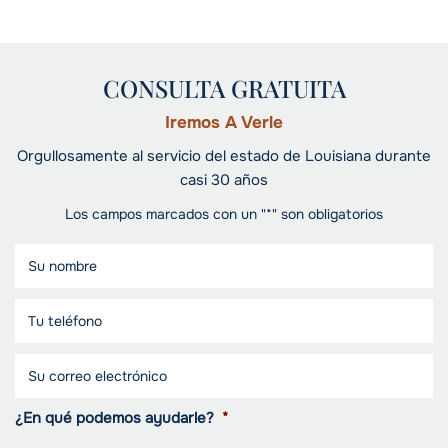
CONSULTA GRATUITA
Iremos A Verle
Orgullosamente al servicio del estado de Louisiana durante
casi 30 años
Los campos marcados con un "*" son obligatorios
¿En qué podemos ayudarle?
*