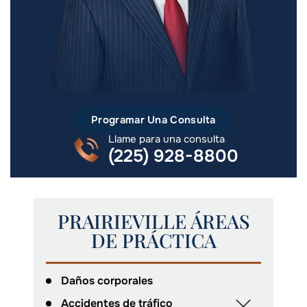
Programar Una Consulta
Llame para una consulta
(225) 928-8800
PRAIRIEVILLE ÁREAS
DE PRÁCTICA
Daños corporales
Accidentes de tráfico