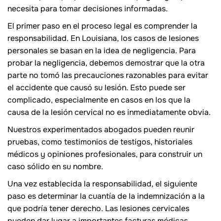
necesita para tomar decisiones informadas.
El primer paso en el proceso legal es comprender la
responsabilidad. En Louisiana, los casos de lesiones
personales se basan en la idea de negligencia. Para
probar la negligencia, debemos demostrar que la otra
parte no tomó las precauciones razonables para evitar
el accidente que causó su lesión. Esto puede ser
complicado, especialmente en casos en los que la
causa de la lesión cervical no es inmediatamente obvia.
Nuestros experimentados abogados pueden reunir
pruebas, como testimonios de testigos, historiales
médicos y opiniones profesionales, para construir un
caso sólido en su nombre.
Una vez establecida la responsabilidad, el siguiente
paso es determinar la cuantía de la indemnización a la
que podría tener derecho. Las lesiones cervicales
pueden dar lugar a importantes facturas médicas,