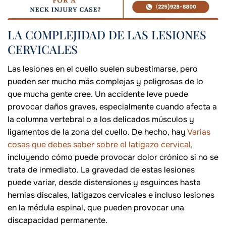
LA COMPLEJIDAD DE LAS LESIONES
CERVICALES
Las lesiones en el cuello suelen subestimarse, pero
pueden ser mucho más complejas y peligrosas de lo
que mucha gente cree. Un accidente leve puede
provocar daños graves, especialmente cuando afecta a
la columna vertebral o a los delicados músculos y
ligamentos de la zona del cuello. De hecho, hay
Varias
cosas que debes saber sobre el latigazo cervical
,
incluyendo cómo puede provocar dolor crónico si no se
trata de inmediato. La gravedad de estas lesiones
puede variar, desde distensiones y esguinces hasta
hernias discales, latigazos cervicales e incluso lesiones
en la médula espinal, que pueden provocar una
discapacidad permanente.