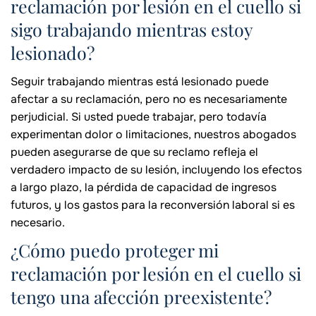
reclamación por lesión en el cuello si
sigo trabajando mientras estoy
lesionado?
Seguir trabajando mientras está lesionado puede
afectar a su reclamación, pero no es necesariamente
perjudicial. Si usted puede trabajar, pero todavía
experimentan dolor o limitaciones, nuestros abogados
pueden asegurarse de que su reclamo refleja el
verdadero impacto de su lesión, incluyendo los efectos
a largo plazo, la pérdida de capacidad de ingresos
futuros, y los gastos para la reconversión laboral si es
necesario.
¿Cómo puedo proteger mi
reclamación por lesión en el cuello si
tengo una afección preexistente?