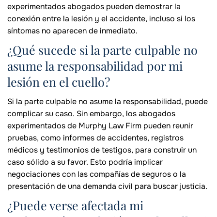
experimentados abogados pueden demostrar la
conexión entre la lesión y el accidente, incluso si los
síntomas no aparecen de inmediato.
¿Qué sucede si la parte culpable no
asume la responsabilidad por mi
lesión en el cuello?
Si la parte culpable no asume la responsabilidad, puede
complicar su caso. Sin embargo, los abogados
experimentados de Murphy Law Firm pueden reunir
pruebas, como informes de accidentes, registros
médicos y testimonios de testigos, para construir un
caso sólido a su favor. Esto podría implicar
negociaciones con las compañías de seguros o la
presentación de una demanda civil para buscar justicia.
¿Puede verse afectada mi