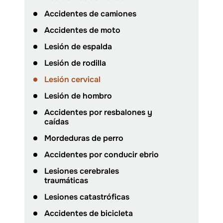
Accidentes de camiones
Accidentes de moto
Lesión de espalda
Lesión de rodilla
Lesión cervical
Lesión de hombro
Accidentes por resbalones y
caídas
Mordeduras de perro
Accidentes por conducir ebrio
Lesiones cerebrales
traumáticas
Lesiones catastróficas
Accidentes de bicicleta