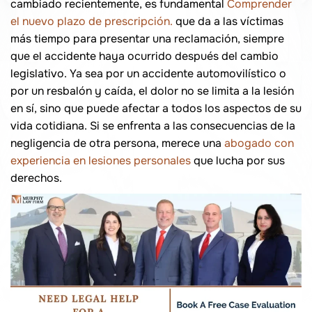
cambiado recientemente, es fundamental
Comprender
el nuevo plazo de prescripción.
que da a las víctimas
más tiempo para presentar una reclamación, siempre
que el accidente haya ocurrido después del cambio
legislativo. Ya sea por un accidente automovilístico o
por un resbalón y caída, el dolor no se limita a la lesión
en sí, sino que puede afectar a todos los aspectos de su
vida cotidiana. Si se enfrenta a las consecuencias de la
negligencia de otra persona, merece una
abogado con
experiencia en lesiones personales
que lucha por sus
derechos.