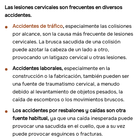
Las lesiones cervicales son frecuentes en diversos
accidentes.
Accidentes de tráfico
,
especialmente las colisiones
por alcance, son la causa más frecuente de lesiones
cervicales. La brusca sacudida de una colisión
puede azotar la cabeza de un lado a otro,
provocando un latigazo cervical u otras lesiones.
Accidentes laborales,
especialmente en la
construcción o la fabricación, también pueden ser
una fuente de traumatismo cervical, a menudo
debido al levantamiento de objetos pesados, la
caída de escombros o los movimientos bruscos.
Los accidentes por resbalones y caídas son otra
fuente habitual,
ya que una caída inesperada puede
provocar una sacudida en el cuello, que a su vez
puede provocar esguinces o fracturas.