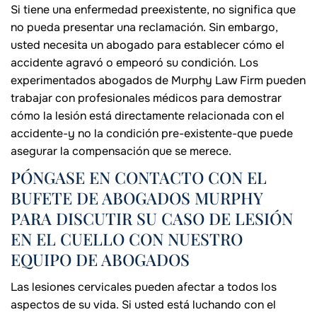
Si tiene una enfermedad preexistente, no significa que
no pueda presentar una reclamación. Sin embargo,
usted necesita un abogado para establecer cómo el
accidente agravó o empeoró su condición. Los
experimentados abogados de Murphy Law Firm pueden
trabajar con profesionales médicos para demostrar
cómo la lesión está directamente relacionada con el
accidente-y no la condición pre-existente-que puede
asegurar la compensación que se merece.
PÓNGASE EN CONTACTO CON EL
BUFETE DE ABOGADOS MURPHY
PARA DISCUTIR SU CASO DE LESIÓN
EN EL CUELLO CON NUESTRO
EQUIPO DE ABOGADOS
Las lesiones cervicales pueden afectar a todos los
aspectos de su vida. Si usted está luchando con el