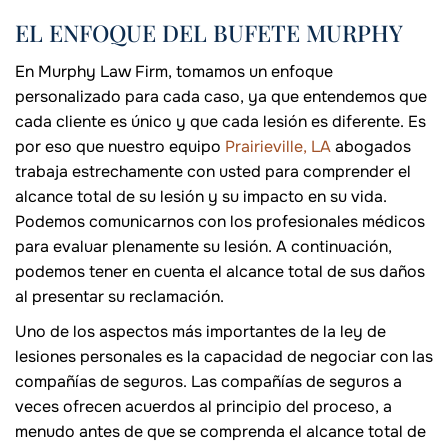
EL ENFOQUE DEL BUFETE MURPHY
En Murphy Law Firm, tomamos un enfoque
personalizado para cada caso, ya que entendemos que
cada cliente es único y que cada lesión es diferente. Es
por eso que nuestro equipo
Prairieville, LA
abogados
trabaja estrechamente con usted para comprender el
alcance total de su lesión y su impacto en su vida.
Podemos comunicarnos con los profesionales médicos
para evaluar plenamente su lesión. A continuación,
podemos tener en cuenta el alcance total de sus daños
al presentar su reclamación.
Uno de los aspectos más importantes de la ley de
lesiones personales es la capacidad de negociar con las
compañías de seguros. Las compañías de seguros a
veces ofrecen acuerdos al principio del proceso, a
menudo antes de que se comprenda el alcance total de