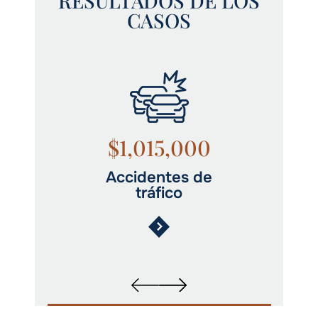
RESULTADOS DE LOS
CASOS
$1,015,000
Accidentes de
tráfico