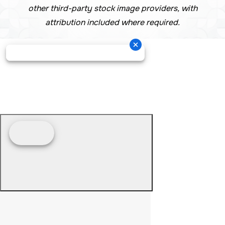
other third-party stock image providers, with
attribution included where required.