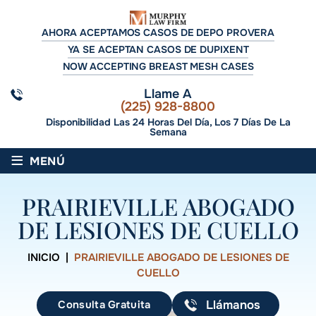
AHORA ACEPTAMOS CASOS DE DEPO PROVERA
YA SE ACEPTAN CASOS DE DUPIXENT
NOW ACCEPTING BREAST MESH CASES
Llame A
(225) 928-8800
Disponibilidad Las 24 Horas Del Día, Los 7 Días De La
Semana
≡
MENÚ
PRAIRIEVILLE ABOGADO
DE LESIONES DE CUELLO
INICIO
|
PRAIRIEVILLE ABOGADO DE LESIONES DE
CUELLO
Consulta Gratuita
Llámanos