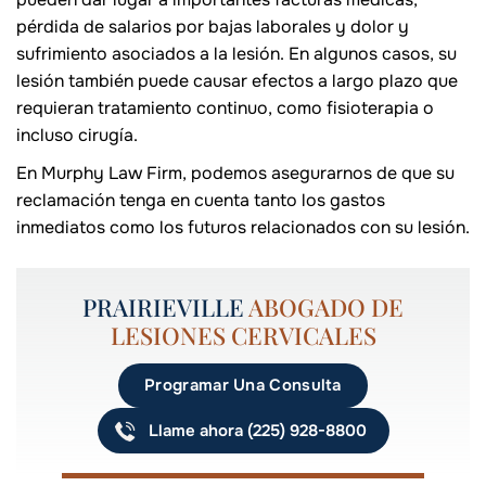
pérdida de salarios por bajas laborales y dolor y
sufrimiento asociados a la lesión. En algunos casos, su
lesión también puede causar efectos a largo plazo que
requieran tratamiento continuo, como fisioterapia o
incluso cirugía.
En Murphy Law Firm, podemos asegurarnos de que su
reclamación tenga en cuenta tanto los gastos
inmediatos como los futuros relacionados con su lesión.
PRAIRIEVILLE
ABOGADO DE
LESIONES CERVICALES
Programar Una Consulta
Llame ahora (225) 928-8800