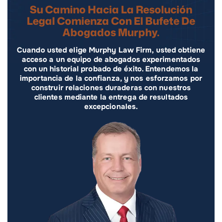
Su Camino Hacia La Resolución
Legal Comienza Con El Bufete De
Abogados Murphy.
Cuando usted elige Murphy Law Firm, usted obtiene
acceso a un equipo de abogados experimentados
con un historial probado de éxito. Entendemos la
importancia de la confianza, y nos esforzamos por
construir relaciones duraderas con nuestros
clientes mediante la entrega de resultados
excepcionales.