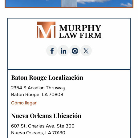
Baton Rouge Localización
2354 S Acadian Thruway
Baton Rouge, LA 70808
Cómo llegar
Nueva Orleans Ubicación
607 St. Charles Ave. Ste 300
Nueva Orleans, LA 70130