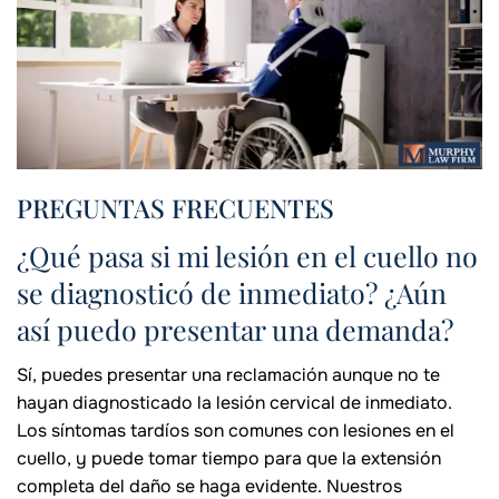
PREGUNTAS FRECUENTES
¿Qué pasa si mi lesión en el cuello no
se diagnosticó de inmediato? ¿Aún
así puedo presentar una demanda?
Sí, puedes presentar una reclamación aunque no te
hayan diagnosticado la lesión cervical de inmediato.
Los síntomas tardíos son comunes con lesiones en el
cuello, y puede tomar tiempo para que la extensión
completa del daño se haga evidente. Nuestros