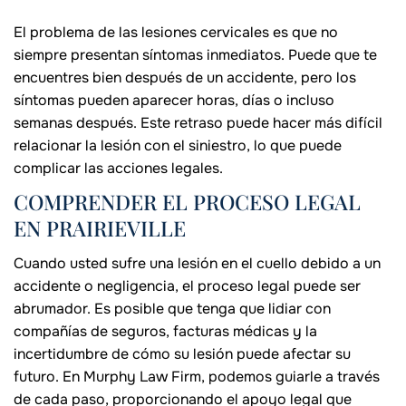
El problema de las lesiones cervicales es que no
siempre presentan síntomas inmediatos. Puede que te
encuentres bien después de un accidente, pero los
síntomas pueden aparecer horas, días o incluso
semanas después. Este retraso puede hacer más difícil
relacionar la lesión con el siniestro, lo que puede
complicar las acciones legales.
COMPRENDER EL PROCESO LEGAL
EN PRAIRIEVILLE
Cuando usted sufre una lesión en el cuello debido a un
accidente o negligencia, el proceso legal puede ser
abrumador. Es posible que tenga que lidiar con
compañías de seguros, facturas médicas y la
incertidumbre de cómo su lesión puede afectar su
futuro. En Murphy Law Firm, podemos guiarle a través
de cada paso, proporcionando el apoyo legal que