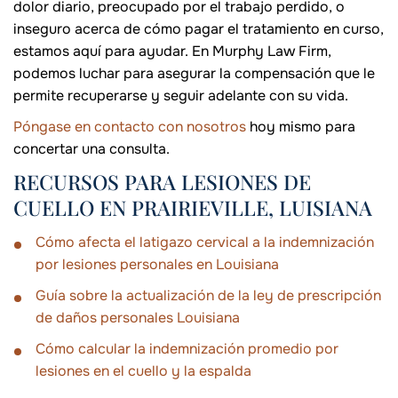
dolor diario, preocupado por el trabajo perdido, o
inseguro acerca de cómo pagar el tratamiento en curso,
estamos aquí para ayudar. En Murphy Law Firm,
podemos luchar para asegurar la compensación que le
permite recuperarse y seguir adelante con su vida.
Póngase en contacto con nosotros
hoy mismo para
concertar una consulta.
RECURSOS PARA LESIONES DE
CUELLO EN PRAIRIEVILLE, LUISIANA
Cómo afecta el latigazo cervical a la indemnización
por lesiones personales en Louisiana
Guía sobre la actualización de la ley de prescripción
de daños personales Louisiana
Cómo calcular la indemnización promedio por
lesiones en el cuello y la espalda