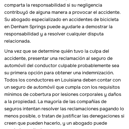
comparta la responsabilidad si su negligencia
contribuyó de alguna manera a provocar el accidente.
Su abogado especializado en accidentes de bicicleta
en Denham Springs puede ayudarle a demostrar la
responsabilidad y a resolver cualquier disputa
relacionada.
Una vez que se determine quién tuvo la culpa del
accidente, presentar una reclamación al seguro de
automóvil del conductor culpable probablemente sea
su primera opción para obtener una indemnización.
Todos los conductores en Louisiana deben contar con
un seguro de automóvil que cumpla con los requisitos
mínimos de cobertura por lesiones corporales y daños
a la propiedad. La mayoría de las compañías de
seguros intentan resolver las reclamaciones pagando lo
menos posible, o tratan de justificar las denegaciones si
creen que pueden hacerlo, y un abogado puede