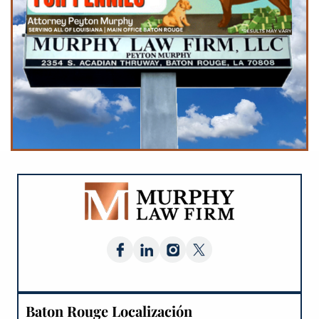
Baton Rouge Localización