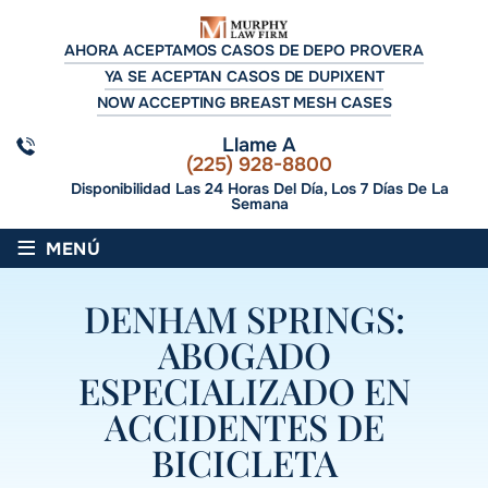
AHORA ACEPTAMOS CASOS DE DEPO PROVERA
YA SE ACEPTAN CASOS DE DUPIXENT
NOW ACCEPTING BREAST MESH CASES
Llame A
(225) 928-8800
Disponibilidad Las 24 Horas Del Día, Los 7 Días De La
Semana
≡
MENÚ
DENHAM SPRINGS:
ABOGADO
ESPECIALIZADO EN
ACCIDENTES DE
BICICLETA