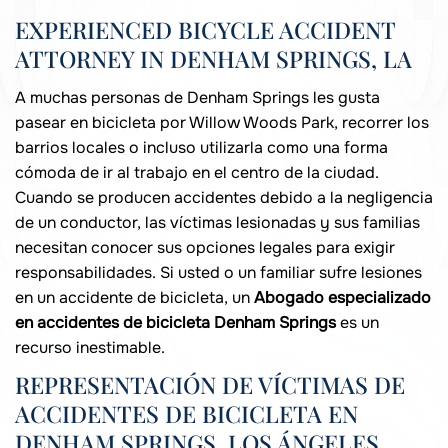
EXPERIENCED BICYCLE ACCIDENT
ATTORNEY IN DENHAM SPRINGS, LA
A muchas personas de Denham Springs les gusta
pasear en bicicleta por Willow Woods Park, recorrer los
barrios locales o incluso utilizarla como una forma
cómoda de ir al trabajo en el centro de la ciudad.
Cuando se producen accidentes debido a la negligencia
de un conductor, las víctimas lesionadas y sus familias
necesitan conocer sus opciones legales para exigir
responsabilidades. Si usted o un familiar sufre lesiones
en un accidente de bicicleta, un
Abogado especializado
en accidentes de bicicleta Denham Springs
es un
recurso inestimable.
REPRESENTACIÓN DE VÍCTIMAS DE
ACCIDENTES DE BICICLETA EN
DENHAM SPRINGS, LOS ÁNGELES