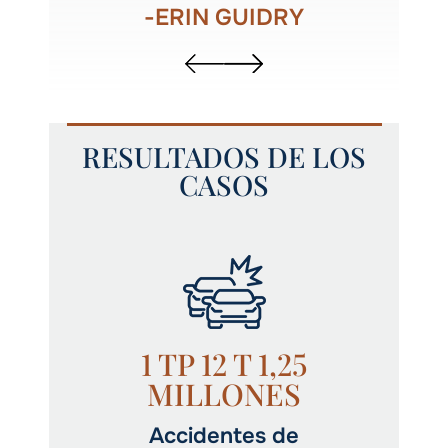
-ERIN GUIDRY
RESULTADOS DE LOS
CASOS
1 TP 12 T 1,25
MILLONES
Accidentes de