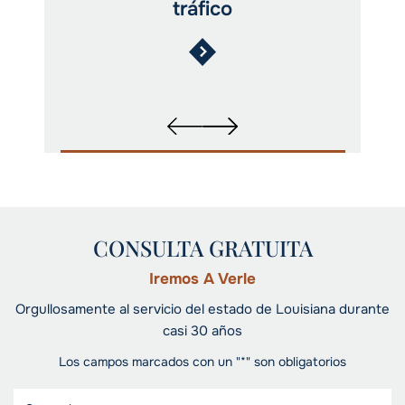
tráfico
CONSULTA GRATUITA
Iremos A Verle
Orgullosamente al servicio del estado de Louisiana durante
casi 30 años
Los campos marcados con un "*" son obligatorios