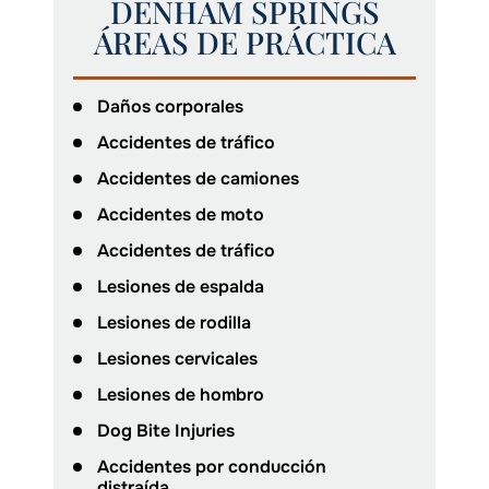
DENHAM SPRINGS
ÁREAS DE PRÁCTICA
Daños corporales
Accidentes de tráfico
Accidentes de camiones
Accidentes de moto
Accidentes de tráfico
Lesiones de espalda
Lesiones de rodilla
Lesiones cervicales
Lesiones de hombro
Dog Bite Injuries
Accidentes por conducción
distraída