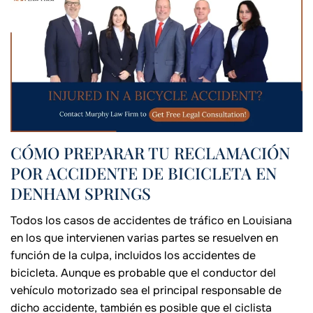
CÓMO PREPARAR TU RECLAMACIÓN
POR ACCIDENTE DE BICICLETA EN
DENHAM SPRINGS
Todos los casos de accidentes de tráfico en Louisiana
en los que intervienen varias partes se resuelven en
función de la culpa, incluidos los accidentes de
bicicleta. Aunque es probable que el conductor del
vehículo motorizado sea el principal responsable de
dicho accidente, también es posible que el ciclista