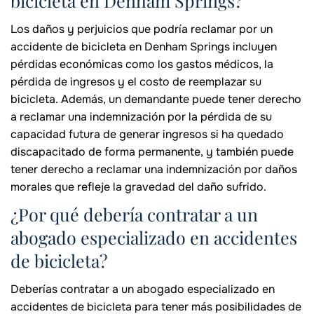
bicicleta en Denham Springs?
Los daños y perjuicios que podría reclamar por un
accidente de bicicleta en Denham Springs incluyen
pérdidas económicas como los gastos médicos, la
pérdida de ingresos y el costo de reemplazar su
bicicleta. Además, un demandante puede tener derecho
a reclamar una indemnización por la pérdida de su
capacidad futura de generar ingresos si ha quedado
discapacitado de forma permanente, y también puede
tener derecho a reclamar una indemnización por daños
morales que refleje la gravedad del daño sufrido.
¿Por qué debería contratar a un
abogado especializado en accidentes
de bicicleta?
Deberías contratar a un abogado especializado en
accidentes de bicicleta para tener más posibilidades de