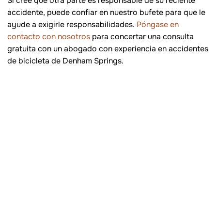
Si cree que otra parte es responsable de su reciente
accidente, puede confiar en nuestro bufete para que le
ayude a exigirle responsabilidades.
Póngase en
contacto con nosotros
para concertar una consulta
gratuita con un abogado con experiencia en accidentes
de bicicleta de Denham Springs.