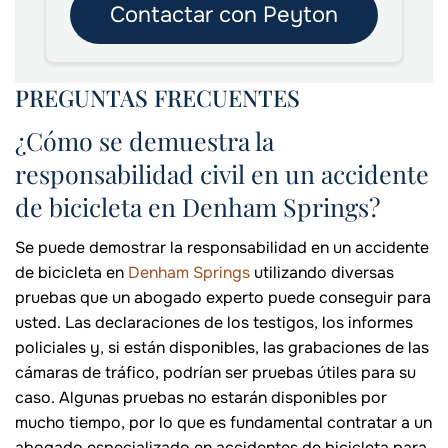
Contactar con Peyton
PREGUNTAS FRECUENTES
¿Cómo se demuestra la
responsabilidad civil en un accidente
de bicicleta en Denham Springs?
Se puede demostrar la responsabilidad en un accidente
de bicicleta en
Denham Springs
utilizando diversas
pruebas que un abogado experto puede conseguir para
usted. Las declaraciones de los testigos, los informes
policiales y, si están disponibles, las grabaciones de las
cámaras de tráfico, podrían ser pruebas útiles para su
caso. Algunas pruebas no estarán disponibles por
mucho tiempo, por lo que es fundamental contratar a un
abogado especializado en accidentes de bicicleta para