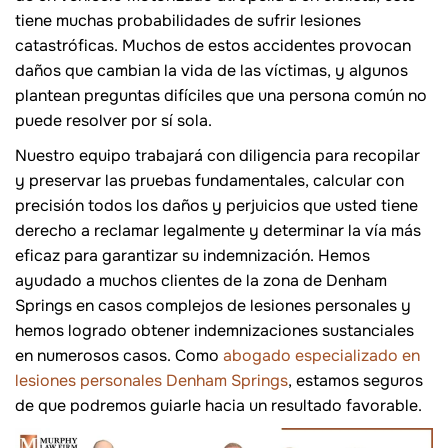
tiene muchas probabilidades de sufrir lesiones
catastróficas. Muchos de estos accidentes provocan
daños que cambian la vida de las víctimas, y algunos
plantean preguntas difíciles que una persona común no
puede resolver por sí sola.
Nuestro equipo trabajará con diligencia para recopilar
y preservar las pruebas fundamentales, calcular con
precisión todos los daños y perjuicios que usted tiene
derecho a reclamar legalmente y determinar la vía más
eficaz para garantizar su indemnización. Hemos
ayudado a muchos clientes de la zona de Denham
Springs en casos complejos de lesiones personales y
hemos logrado obtener indemnizaciones sustanciales
en numerosos casos. Como
abogado especializado en
lesiones personales Denham Springs
, estamos seguros
de que podremos guiarle hacia un resultado favorable.