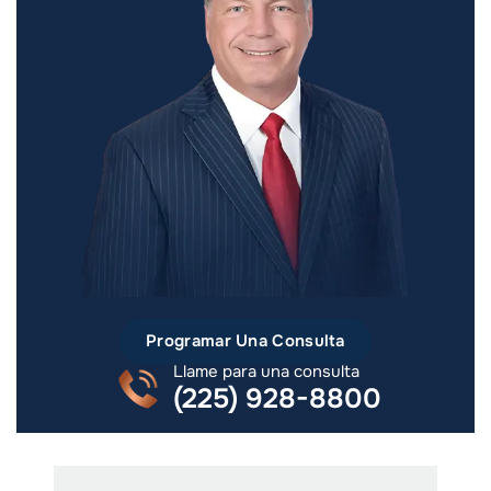
Programar Una Consulta
Llame para una consulta
(225) 928-8800