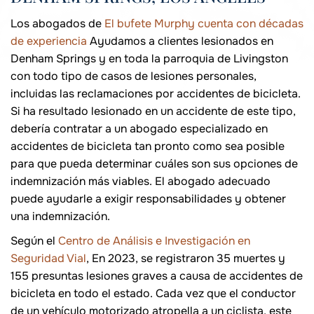
Los abogados de
El bufete Murphy cuenta con décadas
de experiencia
Ayudamos a clientes lesionados en
Denham Springs y en toda la parroquia de Livingston
con todo tipo de casos de lesiones personales,
incluidas las reclamaciones por accidentes de bicicleta.
Si ha resultado lesionado en un accidente de este tipo,
debería contratar a un abogado especializado en
accidentes de bicicleta tan pronto como sea posible
para que pueda determinar cuáles son sus opciones de
indemnización más viables. El abogado adecuado
puede ayudarle a exigir responsabilidades y obtener
una indemnización.
Según el
Centro de Análisis e Investigación en
Seguridad Vial
, En 2023, se registraron 35 muertes y
155 presuntas lesiones graves a causa de accidentes de
bicicleta en todo el estado. Cada vez que el conductor
de un vehículo motorizado atropella a un ciclista, este