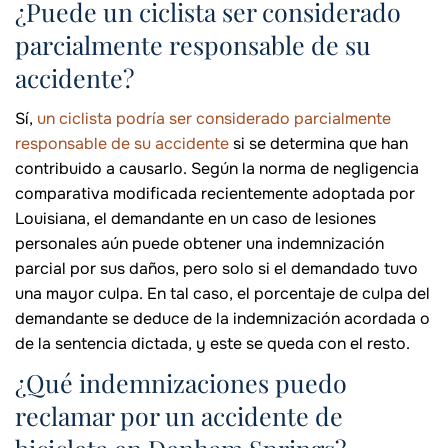
¿Puede un ciclista ser considerado
parcialmente responsable de su
accidente?
Sí,
un ciclista podría ser considerado parcialmente
responsable de su accidente
si se determina que han
contribuido a causarlo. Según la norma de negligencia
comparativa modificada recientemente adoptada por
Louisiana, el demandante en un caso de lesiones
personales aún puede obtener una indemnización
parcial por sus daños, pero solo si el demandado tuvo
una mayor culpa. En tal caso, el porcentaje de culpa del
demandante se deduce de la indemnización acordada o
de la sentencia dictada, y este se queda con el resto.
¿Qué indemnizaciones puedo
reclamar por un accidente de