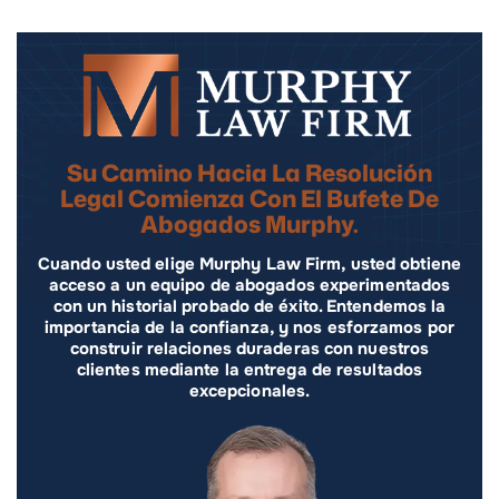
Su Camino Hacia La Resolución
Legal Comienza Con El Bufete De
Abogados Murphy.
Cuando usted elige Murphy Law Firm, usted obtiene
acceso a un equipo de abogados experimentados
con un historial probado de éxito. Entendemos la
importancia de la confianza, y nos esforzamos por
construir relaciones duraderas con nuestros
clientes mediante la entrega de resultados
excepcionales.