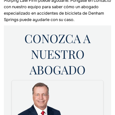
Murphy Law Firm puede ayudarle. Póngase en contacto
con nuestro equipo para saber cómo un abogado
especializado en accidentes de bicicleta de Denham
Springs puede ayudarle con su caso.
CONOZCA A
NUESTRO
ABOGADO