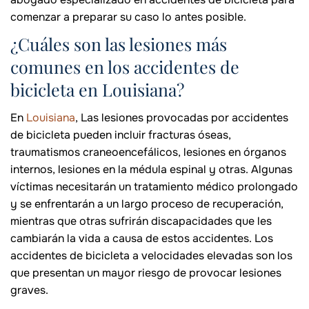
comenzar a preparar su caso lo antes posible.
¿Cuáles son las lesiones más
comunes en los accidentes de
bicicleta en Louisiana?
En
Louisiana
, Las lesiones provocadas por accidentes
de bicicleta pueden incluir fracturas óseas,
traumatismos craneoencefálicos, lesiones en órganos
internos, lesiones en la médula espinal y otras. Algunas
víctimas necesitarán un tratamiento médico prolongado
y se enfrentarán a un largo proceso de recuperación,
mientras que otras sufrirán discapacidades que les
cambiarán la vida a causa de estos accidentes. Los
accidentes de bicicleta a velocidades elevadas son los
que presentan un mayor riesgo de provocar lesiones
graves.