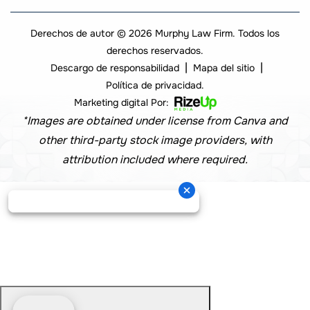
Derechos de autor © 2026 Murphy Law Firm. Todos los
derechos reservados.
|
|
Descargo de responsabilidad
Mapa del sitio
Política de privacidad.
Marketing digital Por:
*Images are obtained under license from Canva and
other third-party stock image providers, with
attribution included where required.