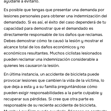
ayudarle a evitarlo.
Es posible que tengas que presentar una demanda por
lesiones personales para obtener una indemnización del
demandado. Si es así, el éxito del caso dependerá de tu
capacidad para demostrar que el demandado es
directamente responsable de los daños que reclamas.
Debes demostrar cómo te causó la lesión y mostrar el
alcance total de los daños económicos y no
económicos resultantes. Muchos ciclistas lesionados
pueden reclamar una indemnización considerable a
quienes les causaron la lesión.
En última instancia, un accidente de bicicleta puede
provocar lesiones que cambien la vida de la víctima, lo
que deja a esta y a su familia preguntándose cómo
pueden exigir responsabilidades a la parte culpable y
recuperar sus pérdidas. Si cree que otra parte es
responsable de su reciente accidente de bicicleta,