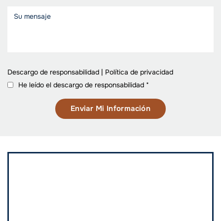
Descargo de responsabilidad
|
Política de privacidad
He leído el descargo de responsabilidad
*