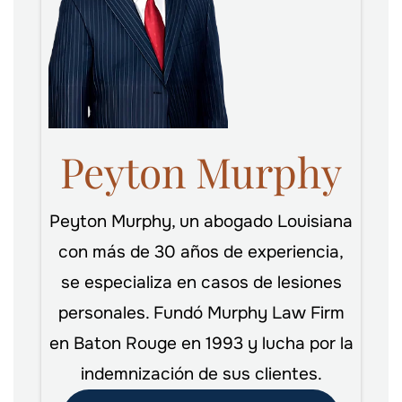
Peyton Murphy
Peyton Murphy, un abogado Louisiana
con más de 30 años de experiencia,
se especializa en casos de lesiones
personales. Fundó Murphy Law Firm
en Baton Rouge en 1993 y lucha por la
indemnización de sus clientes.