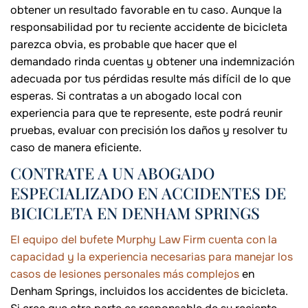
obtener un resultado favorable en tu caso. Aunque la
responsabilidad por tu reciente accidente de bicicleta
parezca obvia, es probable que hacer que el
demandado rinda cuentas y obtener una indemnización
adecuada por tus pérdidas resulte más difícil de lo que
esperas. Si contratas a un abogado local con
experiencia para que te represente, este podrá reunir
pruebas, evaluar con precisión los daños y resolver tu
caso de manera eficiente.
CONTRATE A UN ABOGADO
ESPECIALIZADO EN ACCIDENTES DE
BICICLETA EN DENHAM SPRINGS
El equipo del bufete Murphy Law Firm cuenta con la
capacidad y la experiencia necesarias para manejar los
casos de lesiones personales más complejos
en
Denham Springs, incluidos los accidentes de bicicleta.