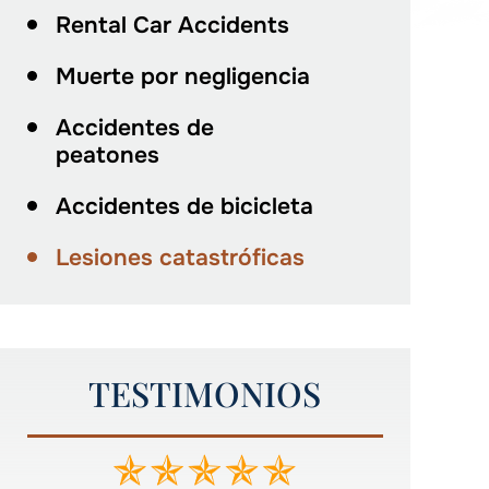
Rental Car Accidents
Muerte por negligencia
Accidentes de
peatones
Accidentes de bicicleta
Lesiones catastróficas
TESTIMONIOS