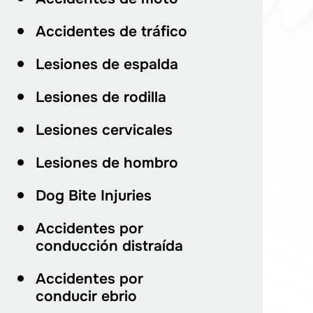
Accidentes de tráfico
Lesiones de espalda
Lesiones de rodilla
Lesiones cervicales
Lesiones de hombro
Dog Bite Injuries
Accidentes por
conducción distraída
Accidentes por
conducir ebrio