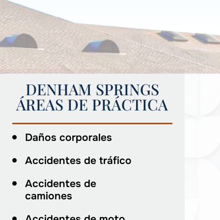
DENHAM SPRINGS
ÁREAS DE PRÁCTICA
Daños corporales
Accidentes de tráfico
Accidentes de
camiones
Accidentes de moto