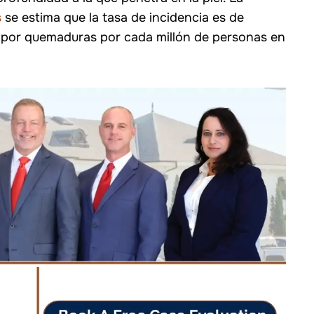
s
se estima que la tasa de incidencia es de
 por quemaduras por cada millón de personas en