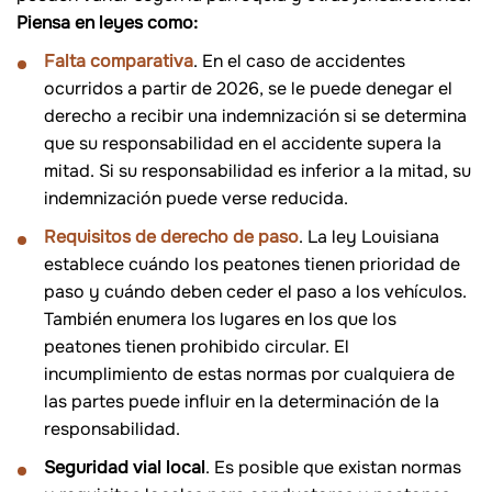
Piensa en leyes como:
Falta comparativa
. En el caso de accidentes
ocurridos a partir de 2026, se le puede denegar el
derecho a recibir una indemnización si se determina
que su responsabilidad en el accidente supera la
mitad. Si su responsabilidad es inferior a la mitad, su
indemnización puede verse reducida.
Requisitos de derecho de paso
. La ley Louisiana
establece cuándo los peatones tienen prioridad de
paso y cuándo deben ceder el paso a los vehículos.
También enumera los lugares en los que los
peatones tienen prohibido circular. El
incumplimiento de estas normas por cualquiera de
las partes puede influir en la determinación de la
responsabilidad.
Seguridad vial local
. Es posible que existan normas