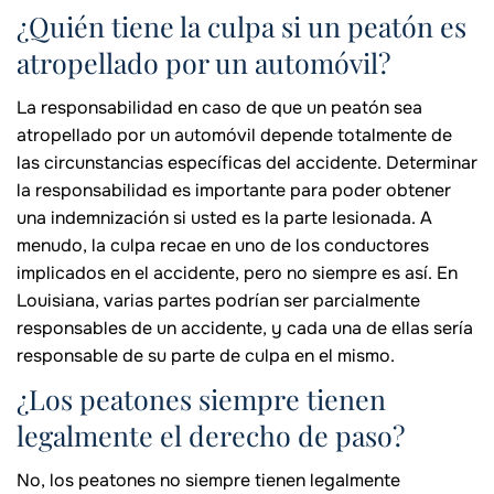
¿Quién tiene la culpa si un peatón es
atropellado por un automóvil?
La responsabilidad en caso de que un peatón sea
atropellado por un automóvil depende totalmente de
las circunstancias específicas del accidente. Determinar
la responsabilidad es importante para poder obtener
una indemnización si usted es la parte lesionada. A
menudo, la culpa recae en uno de los conductores
implicados en el accidente, pero no siempre es así. En
Louisiana, varias partes podrían ser parcialmente
responsables de un accidente, y cada una de ellas sería
responsable de su parte de culpa en el mismo.
¿Los peatones siempre tienen
legalmente el derecho de paso?
No, los peatones no siempre tienen legalmente