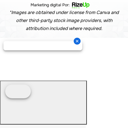
Marketing digital Por:
*Images are obtained under license from Canva and
other third-party stock image providers, with
attribution included where required.