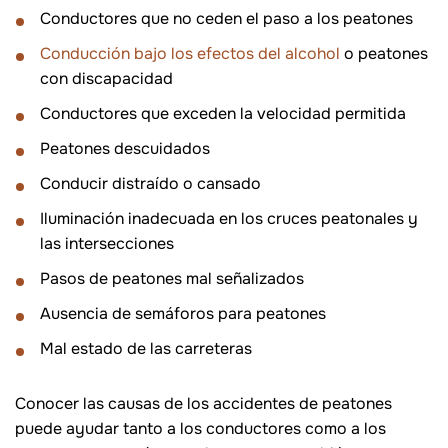
Conductores que no ceden el paso a los peatones
Conducción bajo los efectos del alcohol
o peatones
con discapacidad
Conductores que exceden la velocidad permitida
Peatones descuidados
Conducir distraído o cansado
Iluminación inadecuada en los cruces peatonales y
las intersecciones
Pasos de peatones mal señalizados
Ausencia de semáforos para peatones
Mal estado de las carreteras
Conocer las causas de los accidentes de peatones
puede ayudar tanto a los conductores como a los