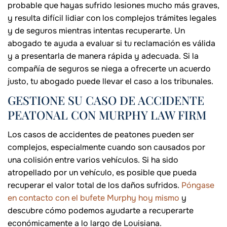
probable que hayas sufrido lesiones mucho más graves,
y resulta difícil lidiar con los complejos trámites legales
y de seguros mientras intentas recuperarte. Un
abogado te ayuda a evaluar si tu reclamación es válida
y a presentarla de manera rápida y adecuada. Si la
compañía de seguros se niega a ofrecerte un acuerdo
justo, tu abogado puede llevar el caso a los tribunales.
GESTIONE SU CASO DE ACCIDENTE
PEATONAL CON MURPHY LAW FIRM
Los casos de accidentes de peatones pueden ser
complejos, especialmente cuando son causados por
una colisión entre varios vehículos. Si ha sido
atropellado por un vehículo, es posible que pueda
recuperar el valor total de los daños sufridos.
Póngase
en contacto con el bufete Murphy hoy mismo
y
descubre cómo podemos ayudarte a recuperarte
económicamente a lo largo de Louisiana.