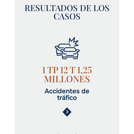
RESULTADOS DE LOS
CASOS
1 TP 12 T 1,25
MILLONES
Accidentes de
tráfico