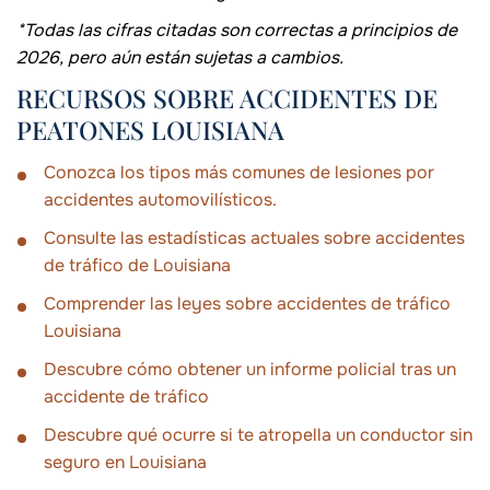
*Todas las cifras citadas son correctas a principios de
2026, pero aún están sujetas a cambios.
RECURSOS SOBRE ACCIDENTES DE
PEATONES LOUISIANA
Conozca los tipos más comunes de lesiones por
accidentes automovilísticos.
Consulte las estadísticas actuales sobre accidentes
de tráfico de Louisiana
Comprender las leyes sobre accidentes de tráfico
Louisiana
Descubre cómo obtener un informe policial tras un
accidente de tráfico
Descubre qué ocurre si te atropella un conductor sin
seguro en Louisiana