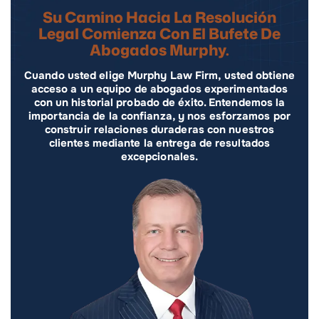
Su Camino Hacia La Resolución
Legal Comienza Con El Bufete De
Abogados Murphy.
Cuando usted elige Murphy Law Firm, usted obtiene
acceso a un equipo de abogados experimentados
con un historial probado de éxito. Entendemos la
importancia de la confianza, y nos esforzamos por
construir relaciones duraderas con nuestros
clientes mediante la entrega de resultados
excepcionales.