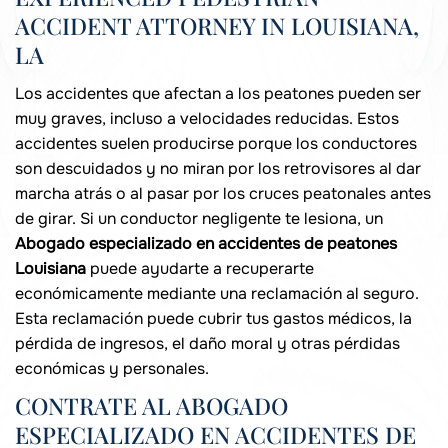
ACCIDENT ATTORNEY IN LOUISIANA,
LA
Los accidentes que afectan a los peatones pueden ser
muy graves, incluso a velocidades reducidas. Estos
accidentes suelen producirse porque los conductores
son descuidados y no miran por los retrovisores al dar
marcha atrás o al pasar por los cruces peatonales antes
de girar. Si un conductor negligente te lesiona, un
Abogado especializado en accidentes de peatones
Louisiana
puede ayudarte a recuperarte
económicamente mediante una reclamación al seguro.
Esta reclamación puede cubrir tus gastos médicos, la
pérdida de ingresos, el daño moral y otras pérdidas
económicas y personales.
CONTRATE AL ABOGADO
ESPECIALIZADO EN ACCIDENTES DE