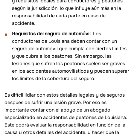
y requisitos locales para conductores y peatones
según la jurisdicción, lo que influye aún más en la
responsabilidad de cada parte en caso de
accidente.
Requisitos del seguro de automóvil
. Los
conductores de Louisiana deben contar con un
seguro de automóvil que cumpla con ciertos límites
y que cubra a los peatones. Sin embargo, las
lesiones que sufren los peatones suelen ser graves
en los accidentes automovilísticos y pueden superar
los límites de la cobertura del seguro.
Es difícil lidiar con estos detalles legales y de seguros
después de sufrir una lesión grave. Por eso es
importante contar con el apoyo de un abogado
especializado en accidentes de peatones de Louisiana.
Este podrá evaluar la responsabilidad en función de la
causa y otros detalles del accidente, y hacer que la