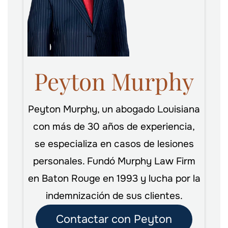
Peyton Murphy
Peyton Murphy, un abogado Louisiana
con más de 30 años de experiencia,
se especializa en casos de lesiones
personales. Fundó Murphy Law Firm
en Baton Rouge en 1993 y lucha por la
indemnización de sus clientes.
Contactar con Peyton