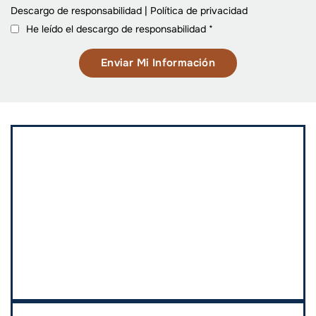
Descargo de responsabilidad
|
Política de privacidad
He leído el descargo de responsabilidad
*