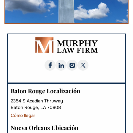
Baton Rouge Localización
2354 S Acadian Thruway
Baton Rouge, LA 70808
Cómo llegar
Nueva Orleans Ubicación