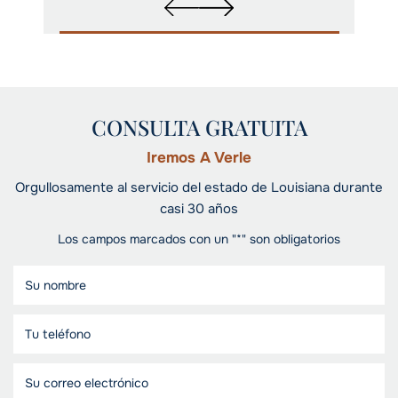
CONSULTA GRATUITA
Iremos A Verle
Orgullosamente al servicio del estado de Louisiana durante
casi 30 años
Los campos marcados con un "*" son obligatorios