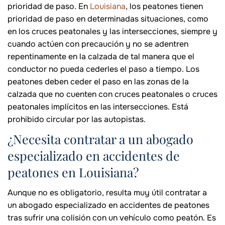
prioridad de paso. En
Louisiana
, los peatones tienen
prioridad de paso en determinadas situaciones, como
en los cruces peatonales y las intersecciones, siempre y
cuando actúen con precaución y no se adentren
repentinamente en la calzada de tal manera que el
conductor no pueda cederles el paso a tiempo. Los
peatones deben ceder el paso en las zonas de la
calzada que no cuenten con cruces peatonales o cruces
peatonales implícitos en las intersecciones. Está
prohibido circular por las autopistas.
¿Necesita contratar a un abogado
especializado en accidentes de
peatones en Louisiana?
Aunque no es obligatorio, resulta muy útil contratar a
un abogado especializado en accidentes de peatones
tras sufrir una colisión con un vehículo como peatón. Es