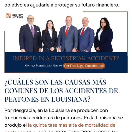
objetivo es ayudarle a proteger su futuro financiero.
¿CUÁLES SON LAS CAUSAS MÁS
COMUNES DE LOS ACCIDENTES DE
PEATONES EN LOUISIANA?
Por desgracia, en la Louisiana se producen con
frecuencia accidentes de peatones. En la Louisiana se
produjo el
la quinta tasa más alta de mortalidad de