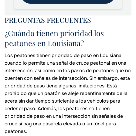
PREGUNTAS FRECUENTES
¿Cuándo tienen prioridad los
peatones en Louisiana?
Los peatones tienen prioridad de paso en Louisiana
cuando lo permita una señal de cruce peatonal en una
intersección, así como en los pasos de peatones que no
cuenten con señales de intersección. Sin embargo, esta
prioridad de paso tiene algunas limitaciones. Está
prohibido que un peatón se aleje repentinamente de la
acera sin dar tiempo suficiente a los vehículos para
ceder el paso. Además, los peatones no tienen
prioridad de paso en una intersección sin señales de
cruce si hay una pasarela elevada o un túnel para
peatones.