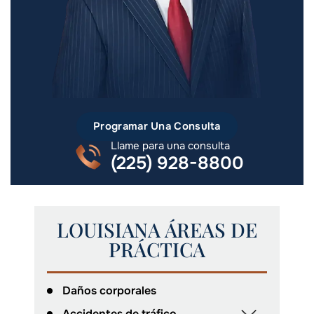
Programar Una Consulta
Llame para una consulta
(225) 928-8800
LOUISIANA ÁREAS DE
PRÁCTICA
Daños corporales
Accidentes de tráfico