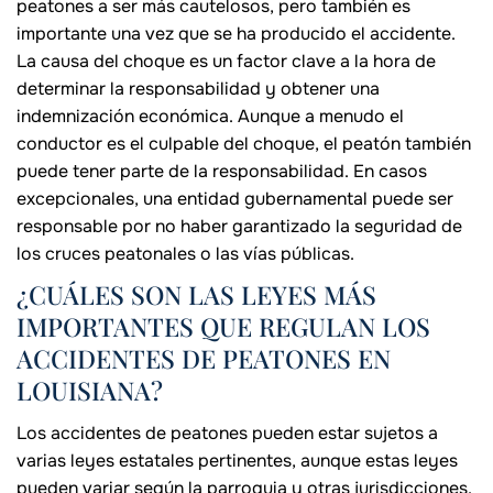
peatones a ser más cautelosos, pero también es
importante una vez que se ha producido el accidente.
La causa del choque es un factor clave a la hora de
determinar la responsabilidad y obtener una
indemnización económica. Aunque a menudo el
conductor es el culpable del choque, el peatón también
puede tener parte de la responsabilidad. En casos
excepcionales, una entidad gubernamental puede ser
responsable por no haber garantizado la seguridad de
los cruces peatonales o las vías públicas.
¿CUÁLES SON LAS LEYES MÁS
IMPORTANTES QUE REGULAN LOS
ACCIDENTES DE PEATONES EN
LOUISIANA?
Los accidentes de peatones pueden estar sujetos a
varias leyes estatales pertinentes, aunque estas leyes
pueden variar según la parroquia y otras jurisdicciones.