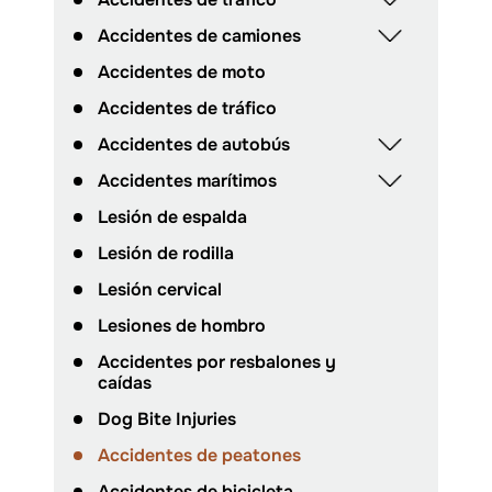
Accidentes de camiones
Accidentes de moto
Accidentes de tráfico
Accidentes de autobús
Accidentes marítimos
Lesión de espalda
Lesión de rodilla
Lesión cervical
Lesiones de hombro
Accidentes por resbalones y
caídas
Dog Bite Injuries
Accidentes de peatones
Accidentes de bicicleta