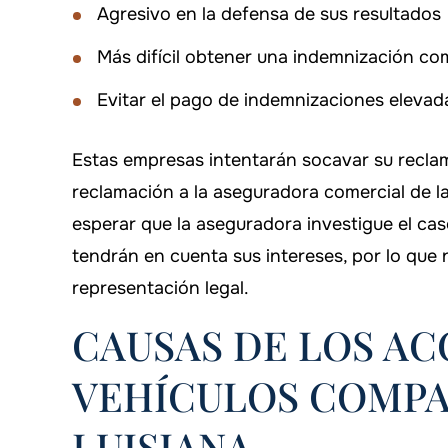
Agresivo en la defensa de sus resultados
Más difícil obtener una indemnización com
Evitar el pago de indemnizaciones elevad
Estas empresas intentarán socavar su reclam
reclamación a la aseguradora comercial de 
esperar que la aseguradora investigue el cas
tendrán en cuenta sus intereses, por lo que 
representación legal.
CAUSAS DE LOS AC
VEHÍCULOS COMPA
LUISIANA