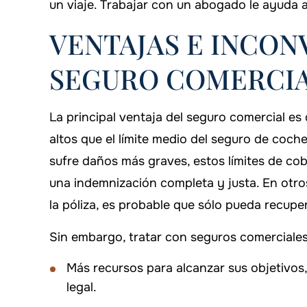
un viaje. Trabajar con un abogado le ayuda 
VENTAJAS E INCON
SEGURO COMERCI
La principal ventaja del seguro comercial es
altos que el límite medio del seguro de coch
sufre daños más graves, estos límites de co
una indemnización completa y justa. En otros
la póliza, es probable que sólo pueda recuper
Sin embargo, tratar con seguros comerciale
Más recursos para alcanzar sus objetivos,
legal.