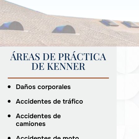
ÁREAS DE PRÁCTICA
DE KENNER
Daños corporales
Accidentes de tráfico
Accidentes de
camiones
Accidentes de moto