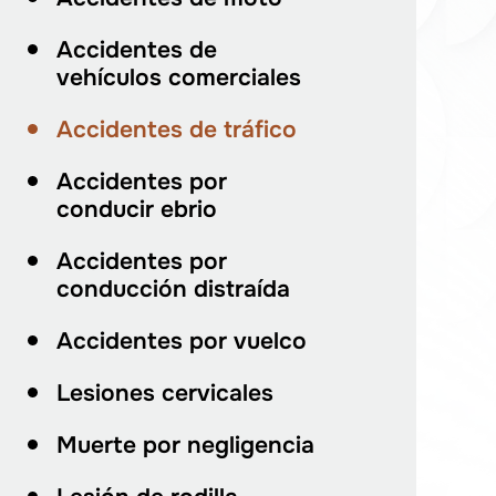
Accidentes de
vehículos comerciales
Accidentes de tráfico
Accidentes por
conducir ebrio
Accidentes por
conducción distraída
Accidentes por vuelco
Lesiones cervicales
Muerte por negligencia