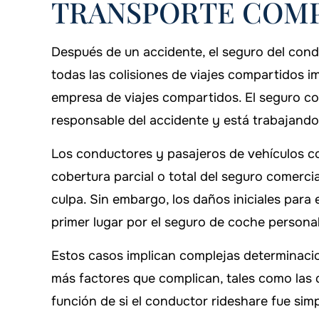
TRANSPORTE COM
Después de un accidente, el seguro del cond
todas las colisiones de viajes compartidos im
empresa de viajes compartidos. El seguro com
responsable del accidente y está trabajando
Los conductores y pasajeros de vehículos 
cobertura parcial o total del seguro comerci
culpa. Sin embargo, los daños iniciales para
primer lugar por el seguro de coche personal
Estos casos implican complejas determinaci
más factores que complican, tales como las d
función de si el conductor rideshare fue si