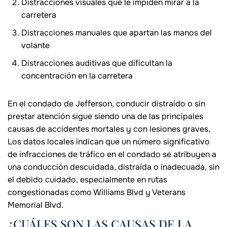
Distracciones visuales que le impiden mirar a la
carretera
Distracciones manuales que apartan las manos del
volante
Distracciones auditivas que dificultan la
concentración en la carretera
En el condado de Jefferson, conducir distraído o sin
prestar atención sigue siendo una de las principales
causas de accidentes mortales y con lesiones graves.
Los datos locales indican que un número significativo
de infracciones de tráfico en el condado se atribuyen a
una conducción descuidada, distraída o inadecuada, sin
el debido cuidado, especialmente en rutas
congestionadas como Williams Blvd y Veterans
Memorial Blvd.
¿CUÁLES SON LAS CAUSAS DE LA