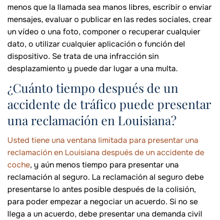
menos que la llamada sea manos libres, escribir o enviar
mensajes, evaluar o publicar en las redes sociales, crear
un vídeo o una foto, componer o recuperar cualquier
dato, o utilizar cualquier aplicación o función del
dispositivo. Se trata de una infracción sin
desplazamiento y puede dar lugar a una multa.
¿Cuánto tiempo después de un
accidente de tráfico puede presentar
una reclamación en Louisiana?
Usted tiene una ventana limitada para presentar una
reclamación en Louisiana después de un accidente de
coche
, y aún menos tiempo para presentar una
reclamación al seguro. La reclamación al seguro debe
presentarse lo antes posible después de la colisión,
para poder empezar a negociar un acuerdo. Si no se
llega a un acuerdo, debe presentar una demanda civil