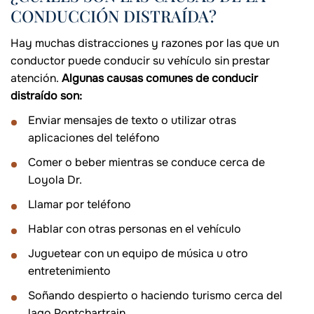
CONDUCCIÓN DISTRAÍDA?
Hay muchas distracciones y razones por las que un
conductor puede conducir su vehículo sin prestar
atención.
Algunas causas comunes de conducir
distraído son:
Enviar mensajes de texto o utilizar otras
aplicaciones del teléfono
Comer o beber mientras se conduce cerca de
Loyola Dr.
Llamar por teléfono
Hablar con otras personas en el vehículo
Juguetear con un equipo de música u otro
entretenimiento
Soñando despierto o haciendo turismo cerca del
lago Pontchartrain