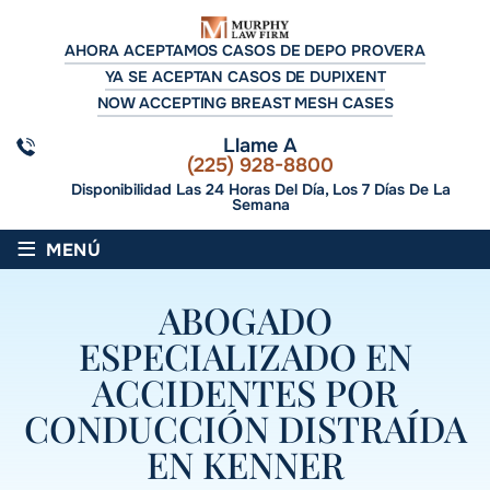
AHORA ACEPTAMOS CASOS DE DEPO PROVERA
YA SE ACEPTAN CASOS DE DUPIXENT
NOW ACCEPTING BREAST MESH CASES
Llame A
(225) 928-8800
Disponibilidad Las 24 Horas Del Día, Los 7 Días De La
Semana
≡
MENÚ
ABOGADO
ESPECIALIZADO EN
ACCIDENTES POR
CONDUCCIÓN DISTRAÍDA
EN KENNER