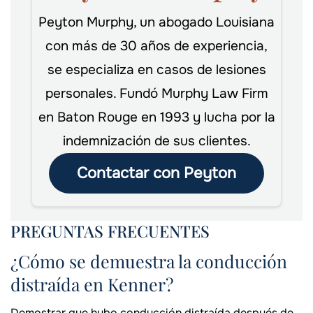
Peyton Murphy, un abogado Louisiana
con más de 30 años de experiencia,
se especializa en casos de lesiones
personales. Fundó Murphy Law Firm
en Baton Rouge en 1993 y lucha por la
indemnización de sus clientes.
Contactar con Peyton
PREGUNTAS FRECUENTES
¿Cómo se demuestra la conducción
distraída en Kenner?
Demostrar que hubo conducción distraída después de