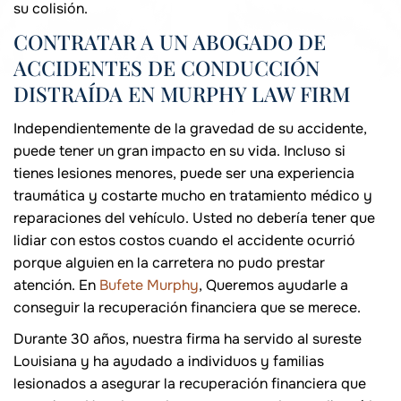
su colisión.
CONTRATAR A UN ABOGADO DE
ACCIDENTES DE CONDUCCIÓN
DISTRAÍDA EN MURPHY LAW FIRM
Independientemente de la gravedad de su accidente,
puede tener un gran impacto en su vida. Incluso si
tienes lesiones menores, puede ser una experiencia
traumática y costarte mucho en tratamiento médico y
reparaciones del vehículo. Usted no debería tener que
lidiar con estos costos cuando el accidente ocurrió
porque alguien en la carretera no pudo prestar
atención. En
Bufete Murphy
, Queremos ayudarle a
conseguir la recuperación financiera que se merece.
Durante 30 años, nuestra firma ha servido al sureste
Louisiana y ha ayudado a individuos y familias
lesionados a asegurar la recuperación financiera que