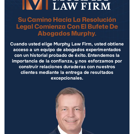
Su Camino Hacia La Resolución
Legal Comienza Con El Bufete De
Abogados Murphy.
Cuando usted elige Murphy Law Firm, usted obtiene
acceso a un equipo de abogados experimentados
con un historial probado de éxito. Entendemos la
importancia de la confianza, y nos esforzamos por
construir relaciones duraderas con nuestros
clientes mediante la entrega de resultados
excepcionales.