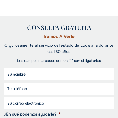
CONSULTA GRATUITA
Iremos A Verle
Orgullosamente al servicio del estado de Louisiana durante
casi 30 años
Los campos marcados con un "*" son obligatorios
¿En qué podemos ayudarle?
*