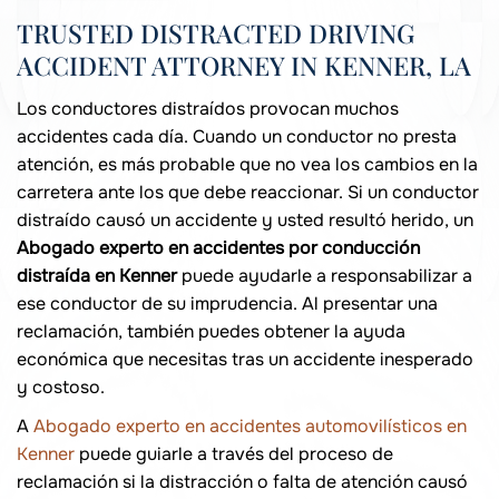
TRUSTED DISTRACTED DRIVING
ACCIDENT ATTORNEY IN KENNER, LA
Los conductores distraídos provocan muchos
accidentes cada día. Cuando un conductor no presta
atención, es más probable que no vea los cambios en la
carretera ante los que debe reaccionar. Si un conductor
distraído causó un accidente y usted resultó herido, un
Abogado experto en accidentes por conducción
distraída en Kenner
puede ayudarle a responsabilizar a
ese conductor de su imprudencia. Al presentar una
reclamación, también puedes obtener la ayuda
económica que necesitas tras un accidente inesperado
y costoso.
A
Abogado experto en accidentes automovilísticos en
Kenner
puede guiarle a través del proceso de
reclamación si la distracción o falta de atención causó