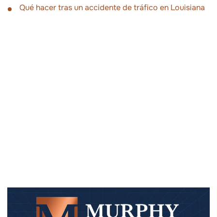
Qué hacer tras un accidente de tráfico en Louisiana