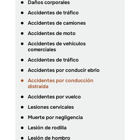
Daños corporales
Accidentes de tráfico
Accidentes de camiones
Accidentes de moto
Accidentes de vehículos
comerciales
Accidentes de tráfico
Accidentes por conducir ebrio
Accidentes por conducción
distraída
Accidentes por vuelco
Lesiones cervicales
Muerte por negligencia
Lesión de rodilla
Lesión de hombro