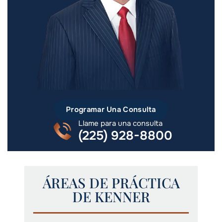
Programar Una Consulta
Llame para una consulta
(225) 928-8800
ÁREAS DE PRÁCTICA
DE KENNER