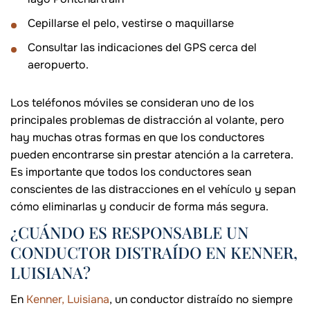
Cepillarse el pelo, vestirse o maquillarse
Consultar las indicaciones del GPS cerca del
aeropuerto.
Los teléfonos móviles se consideran uno de los
principales problemas de distracción al volante, pero
hay muchas otras formas en que los conductores
pueden encontrarse sin prestar atención a la carretera.
Es importante que todos los conductores sean
conscientes de las distracciones en el vehículo y sepan
cómo eliminarlas y conducir de forma más segura.
¿CUÁNDO ES RESPONSABLE UN
CONDUCTOR DISTRAÍDO EN KENNER,
LUISIANA?
En
Kenner, Luisiana
, un conductor distraído no siempre