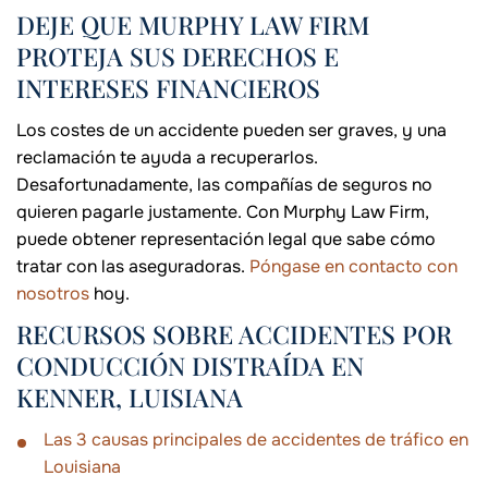
DEJE QUE MURPHY LAW FIRM
PROTEJA SUS DERECHOS E
INTERESES FINANCIEROS
Los costes de un accidente pueden ser graves, y una
reclamación te ayuda a recuperarlos.
Desafortunadamente, las compañías de seguros no
quieren pagarle justamente. Con Murphy Law Firm,
puede obtener representación legal que sabe cómo
tratar con las aseguradoras.
Póngase en contacto con
nosotros
hoy.
RECURSOS SOBRE ACCIDENTES POR
CONDUCCIÓN DISTRAÍDA EN
KENNER, LUISIANA
Las 3 causas principales de accidentes de tráfico en
Louisiana