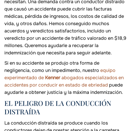
necesitan. Una demanda contra un conductor distraído
que causó un accidente puede cubrir las facturas
médicas, pérdida de ingresos, los costos de calidad de
vida, y otros daños. Hemos conseguido muchos
acuerdos y veredictos satisfactorios, incluido un
veredicto por un accidente de tráfico valorado en $18,9
millones. Queremos ayudarle a recuperar la
indemnización que necesita para seguir adelante.
Si en su accidente se produjo otra forma de
negligencia, como un impedimento, nuestro
equipo
experimentado de
Kenner
abogados especializados en
accidentes por conducir en estado de ebriedad
puede
ayudarle a obtener justicia y la máxima indemnización.
EL PELIGRO DE LA CONDUCCIÓN
DISTRAÍDA
La conducción distraída se produce cuando los
conductores dejan de prestar atención a la carretera.