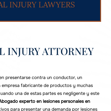
L INJURY ATTORNEY
en presentarse contra un conductor, un
a empresa fabricante de productos y muchas
cuando una de estas partes es negligente y este
Abogado experto en lesiones personales en
tivos para presentar una demanda por lesiones