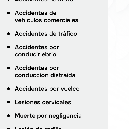
Accidentes de
vehículos comerciales
Accidentes de tráfico
Accidentes por
conducir ebrio
Accidentes por
conducción distraída
Accidentes por vuelco
Lesiones cervicales
Muerte por negligencia