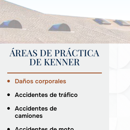
ÁREAS DE PRÁCTICA
DE KENNER
Daños corporales
Accidentes de tráfico
Accidentes de
camiones
Accidentes de moto