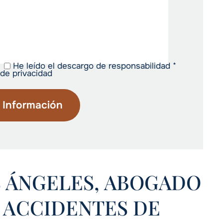
He leído el descargo de responsabilidad
*
 de privacidad
S ÁNGELES, ABOGADO
 ACCIDENTES DE