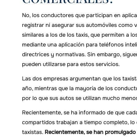
No, los conductores que participan en aplic
registrar ni asegurar sus automóviles como 
similares a los de los taxis, que permiten a 
mediante una aplicación para teléfonos intel
directrices y normativas. Sin embargo, sigue
pueden utilizarse para estos servicios.
Las dos empresas argumentan que los taxista
año, mientras que la mayoría de los conducto
por lo que sus autos se utilizan mucho meno
Recientemente, se ha informado de que cad
compartidos trabajan a tiempo completo, lo q
taxistas.
Recientemente, se han promulgado l