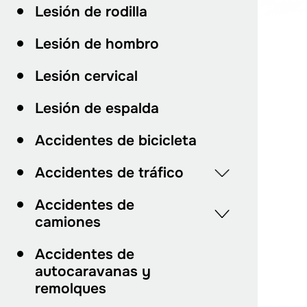
Lesión de rodilla
Lesión de hombro
Lesión cervical
Lesión de espalda
Accidentes de bicicleta
Accidentes de tráfico
Accidentes de
camiones
Accidentes de
autocaravanas y
remolques