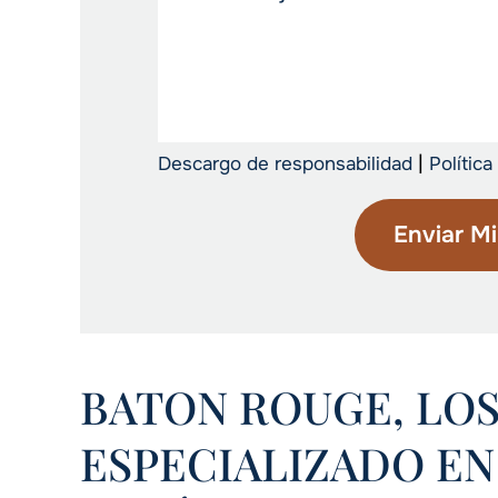
|
Descargo de responsabilidad
Política
BATON ROUGE, LO
ESPECIALIZADO EN