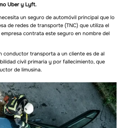
mo Uber y Lyft.
cesita un seguro de automóvil principal que lo
 de redes de transporte (TNC) que utiliza el
la empresa contrata este seguro en nombre del
 conductor transporta a un cliente es de al
idad civil primaria y por fallecimiento, que
uctor de limusina.