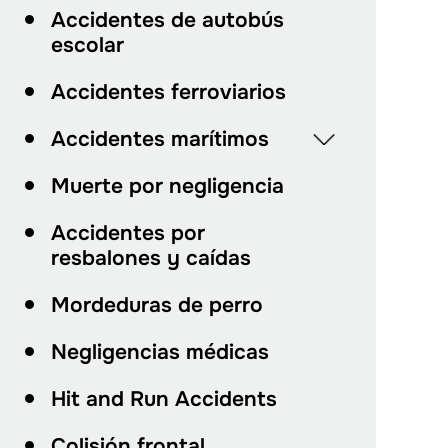
Accidentes de autobús
escolar
Accidentes ferroviarios
Accidentes marítimos
Muerte por negligencia
Accidentes por
resbalones y caídas
Mordeduras de perro
Negligencias médicas
Hit and Run Accidents
Colisión frontal