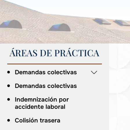
ÁREAS DE PRÁCTICA
Demandas colectivas
Demandas colectivas
Indemnización por
accidente laboral
Colisión trasera