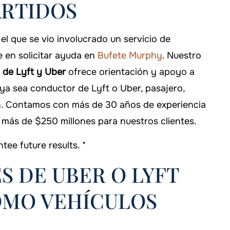
RTIDOS
el que se vio involucrado un servicio de
 en solicitar ayuda en
Bufete Murphy
. Nuestro
 de Lyft y Uber
ofrece orientación y apoyo a
 ya sea conductor de Lyft o Uber, pasajero,
ón. Contamos con más de 30 años de experiencia
 más de $250 millones para nuestros clientes.
ee future results. *
S DE UBER O LYFT
OMO VEHÍCULOS