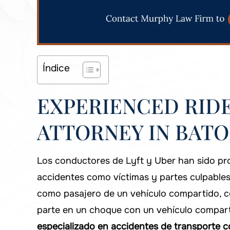
Índice
EXPERIENCED RID
ATTORNEY IN BATO
Los conductores de Lyft y Uber han sido pr
accidentes como víctimas y partes culpables
como pasajero de un vehículo compartido, c
parte en un choque con un vehículo compart
especializado en accidentes de transporte