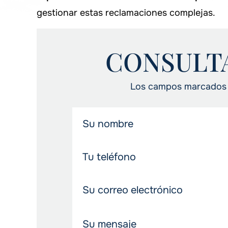
gestionar estas reclamaciones complejas.
CONSULT
Los campos marcados c