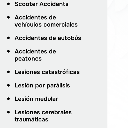
Scooter Accidents
Accidentes de
vehículos comerciales
Accidentes de autobús
Accidentes de
peatones
Lesiones catastróficas
Lesión por parálisis
Lesión medular
Lesiones cerebrales
traumáticas