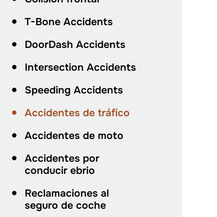
T-Bone Accidents
DoorDash Accidents
Intersection Accidents
Speeding Accidents
Accidentes de tráfico
Accidentes de moto
Accidentes por
conducir ebrio
Reclamaciones al
seguro de coche