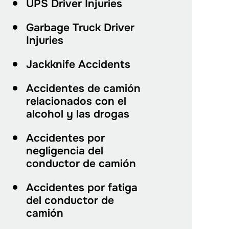
UPS Driver Injuries
Garbage Truck Driver
Injuries
Jackknife Accidents
Accidentes de camión
relacionados con el
alcohol y las drogas
Accidentes por
negligencia del
conductor de camión
Accidentes por fatiga
del conductor de
camión