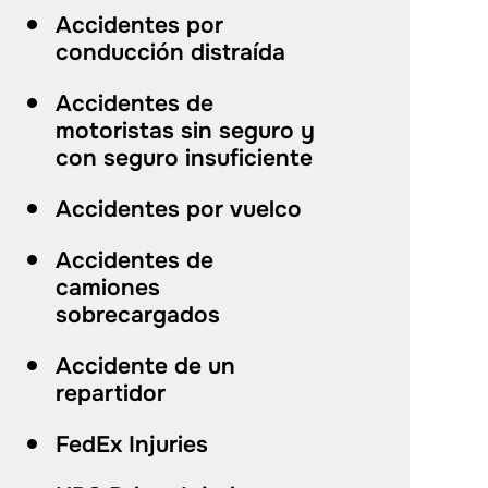
Accidentes por
conducción distraída
Accidentes de
motoristas sin seguro y
con seguro insuficiente
Accidentes por vuelco
Accidentes de
camiones
sobrecargados
Accidente de un
repartidor
FedEx Injuries