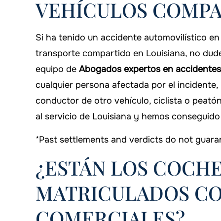
VEHÍCULOS COMPA
Si ha tenido un accidente automovilístico en 
transporte compartido en Louisiana, no dude
equipo de
Abogados expertos en accidentes
cualquier persona afectada por el incidente,
conductor de otro vehículo, ciclista o peat
al servicio de Louisiana y hemos conseguido
*Past settlements and verdicts do not guarant
¿ESTÁN LOS COCHE
MATRICULADOS C
COMERCIALES?