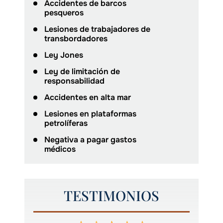
Accidentes de barcos
pesqueros
Lesiones de trabajadores de
transbordadores
Ley Jones
Ley de limitación de
responsabilidad
Accidentes en alta mar
Lesiones en plataformas
petrolíferas
Negativa a pagar gastos
médicos
TESTIMONIOS