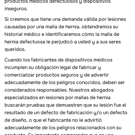
productos médicos defectuosos y dispositivos
inseguros.
Si creemos que tiene una demanda válida por lesiones
causadas por una malla de hernia, obtendremos su
historial médico e identificaremos cómo la malla de
hernia defectuosa le perjudicó a usted y a sus seres
queridos.
Cuando los fabricantes de dispositivos médicos
incumplen su obligación legal de fabricar y
comercializar productos seguros y de advertir
adecuadamente de los peligros conocidos, deben ser
considerados responsables. Nuestros abogados
especializados en lesiones por mallas de hernia
buscarán pruebas que demuestren que su lesión fue el
resultado de un defecto de fabricación y/o un defecto
de diseño, o que el fabricante no le advirtió
adecuadamente de los peligros relacionados con su