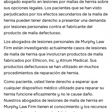
abogado experto en lesiones por mallas de hernia sobre
sus opciones legales. Los pacientes que se han visto
perjudicados por los efectos secundarios de la malla de
hernia pueden tener derecho a presentar una demanda
por lesiones personales contra el fabricante del
producto de malla defectuoso.
Los abogados de lesiones personales de Murphy Law
Firm están investigando actualmente casos de lesiones
de malla de hernia que involucran productos de malla
fabricados por Ethicon, Inc. y Atrium Medical. Sus
productos defectuosos se han utilizado en muchos
procedimientos de reparación de hernia.
Como paciente, usted tiene derecho a esperar que
cualquier dispositivo médico utilizado para reparar su
hernia funcione eficazmente y no le cause daño.
Nuestros abogados de lesiones de malla de hernia en
Murphy Law Firm tienen el conocimiento y los recursos