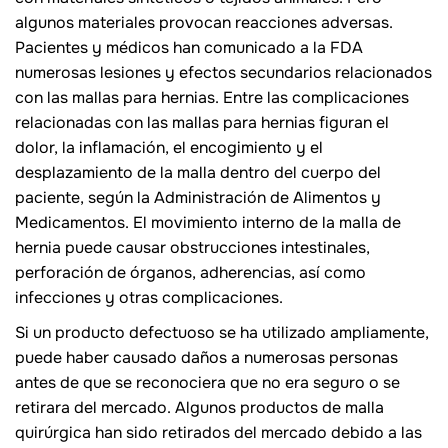
algunos materiales provocan reacciones adversas.
Pacientes y médicos han comunicado a la FDA
numerosas lesiones y efectos secundarios relacionados
con las mallas para hernias. Entre las complicaciones
relacionadas con las mallas para hernias figuran el
dolor, la inflamación, el encogimiento y el
desplazamiento de la malla dentro del cuerpo del
paciente, según la Administración de Alimentos y
Medicamentos. El movimiento interno de la malla de
hernia puede causar obstrucciones intestinales,
perforación de órganos, adherencias, así como
infecciones y otras complicaciones.
Si un producto defectuoso se ha utilizado ampliamente,
puede haber causado daños a numerosas personas
antes de que se reconociera que no era seguro o se
retirara del mercado. Algunos productos de malla
quirúrgica han sido retirados del mercado debido a las