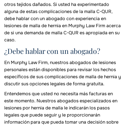
otros tejidos dañados. Si usted ha experimentado
alguna de estas complicaciones de la malla C-QUR,
debe hablar con un abogado con experiencia en
lesiones de malla de hernia en Murphy Law Firm acerca
de si una demanda de malla C-QUR es apropiada en su
caso.
¿Debe hablar con un abogado?
En Murphy Law Firm, nuestros abogados de lesiones
personales están disponibles para revisar los hechos
específicos de sus complicaciones de malla de hernia y
discutir sus opciones legales de forma gratuita.
Entendemos que usted no necesita más facturas en
este momento. Nuestros abogados especializados en
lesiones por hernia de malla le indicarán los pasos
legales que puede seguir y le proporcionarán
información para que pueda tomar una decisión sobre