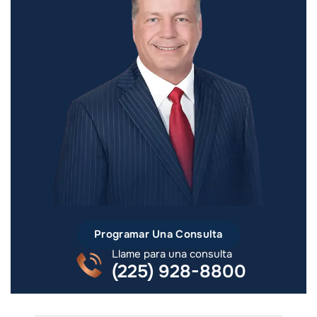
Programar Una Consulta
Llame para una consulta
(225) 928-8800