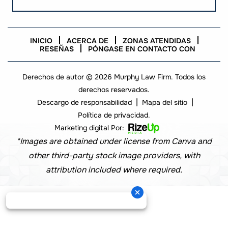
INICIO
ACERCA DE
ZONAS ATENDIDAS
RESEÑAS
PÓNGASE EN CONTACTO CON
Derechos de autor © 2026 Murphy Law Firm. Todos los
derechos reservados.
|
|
Descargo de responsabilidad
Mapa del sitio
Política de privacidad.
Marketing digital Por:
*Images are obtained under license from Canva and
other third-party stock image providers, with
attribution included where required.