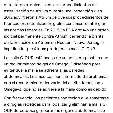
detectaron problemas con los procedimientos de
esterilización de Atrium durante una inspección y en
2012 advirtieron a Atrium de que sus procedimientos de
fabricación, esterilización y almacenamiento infringían
las normas federales. En 2015, la FDA obtuvo una orden
judicial permanente contra Atrium, cerrando la planta
de fabricación de Atrium en Hudson, Nueva Jersey, e
impidiendo que Atrium produjera la malla C-QUR.
La malla C-QUR está hecha de un polímero plástico con
un recubrimiento de gel de Omega-3 diseñado para
evitar que la malla se adhiera a las paredes
abdominales. Los médicos han informado de problemas
con el recubrimiento derivado del aceite de pescado
Omega-3, que no se adhiere a la malla como es debido.
Con frecuencia, los pacientes han tenido que someterse
a cirugías repetidas para localizar y eliminar la malla C-
QUR defectuosa y reparar los órganos abdominales u