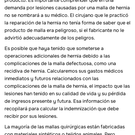
producto. Es importante comprender que en una
demanda por lesiones causadas por una malla de hernia
no se nombrará a su médico. El cirujano que le practicó
la reparación de la hernia no tenía forma de saber que el
producto de malla era peligroso, si el fabricante no le
advirtió adecuadamente de los peligros.
Es posible que haya tenido que someterse a
operaciones adicionales de hernia debido a las
complicaciones de la malla defectuosa, como una
recidiva de hernia. Calcularemos sus gastos médicos
inmediatos y futuros relacionados con las
complicaciones de la malla de hernia, el impacto que las
lesiones han tenido en su calidad de vida y su pérdida
de ingresos presente y futura. Esa información se
recopilará para calcular la indemnización que debe
recibir por sus lesiones.
La mayoría de las mallas quirúrgicas están fabricadas
con materiales sintéticos o tejidos animales. Pero