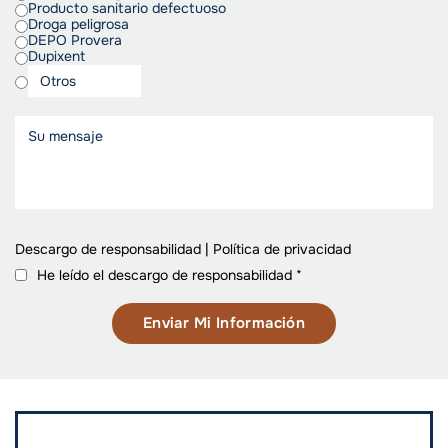
Producto sanitario defectuoso
Droga peligrosa
DEPO Provera
Dupixent
Descargo de responsabilidad
|
Política de privacidad
He leído el descargo de responsabilidad
*