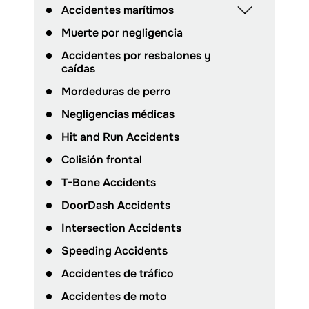
Accidentes marítimos
Muerte por negligencia
Accidentes por resbalones y
caídas
Mordeduras de perro
Negligencias médicas
Hit and Run Accidents
Colisión frontal
T-Bone Accidents
DoorDash Accidents
Intersection Accidents
Speeding Accidents
Accidentes de tráfico
Accidentes de moto