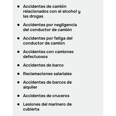
Accidentes de camión
relacionados con el alcohol y
las drogas
Accidentes por negligencia
del conductor de camión
Accidentes por fatiga del
conductor de camión
Accidentes con camiones
defectuosos
Accidentes de barco
Reclamaciones salariales
Accidentes de barcos de
alquiler
Accidentes de cruceros
Lesiones del marinero de
cubierta