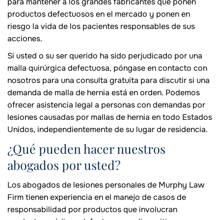
para mantener a los grandes fabricantes que ponen
productos defectuosos en el mercado y ponen en
riesgo la vida de los pacientes responsables de sus
acciones.
Si usted o su ser querido ha sido perjudicado por una
malla quirúrgica defectuosa, póngase en contacto con
nosotros para una consulta gratuita para discutir si una
demanda de malla de hernia está en orden. Podemos
ofrecer asistencia legal a personas con demandas por
lesiones causadas por mallas de hernia en todo Estados
Unidos, independientemente de su lugar de residencia.
¿Qué pueden hacer nuestros
abogados por usted?
Los abogados de lesiones personales de Murphy Law
Firm tienen experiencia en el manejo de casos de
responsabilidad por productos que involucran