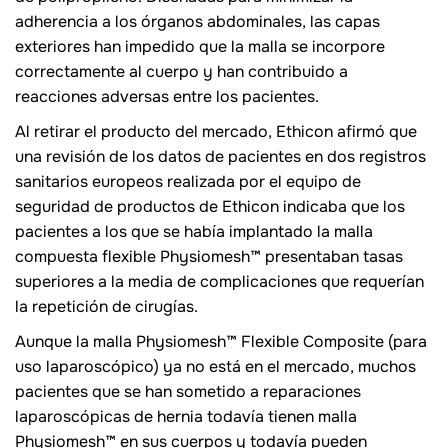
adherencia a los órganos abdominales, las capas
exteriores han impedido que la malla se incorpore
correctamente al cuerpo y han contribuido a
reacciones adversas entre los pacientes.
Al retirar el producto del mercado, Ethicon afirmó que
una revisión de los datos de pacientes en dos registros
sanitarios europeos realizada por el equipo de
seguridad de productos de Ethicon indicaba que los
pacientes a los que se había implantado la malla
compuesta flexible Physiomesh™ presentaban tasas
superiores a la media de complicaciones que requerían
la repetición de cirugías.
Aunque la malla Physiomesh™ Flexible Composite (para
uso laparoscópico) ya no está en el mercado, muchos
pacientes que se han sometido a reparaciones
laparoscópicas de hernia todavía tienen malla
Physiomesh™ en sus cuerpos y todavía pueden