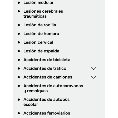
Lesión medular
Lesiones cerebrales
traumáticas
Lesión de rodilla
Lesión de hombro
Lesión cervical
Lesión de espalda
Accidentes de bicicleta
Accidentes de tráfico
Accidentes de camiones
Accidentes de autocaravanas
y remolques
Accidentes de autobús
escolar
Accidentes ferroviarios