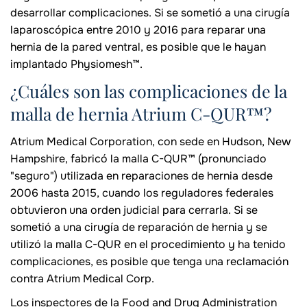
desarrollar complicaciones. Si se sometió a una cirugía
laparoscópica entre 2010 y 2016 para reparar una
hernia de la pared ventral, es posible que le hayan
implantado Physiomesh™.
¿Cuáles son las complicaciones de la
malla de hernia Atrium C-QUR™?
Atrium Medical Corporation, con sede en Hudson, New
Hampshire, fabricó la malla C-QUR™ (pronunciado
"seguro") utilizada en reparaciones de hernia desde
2006 hasta 2015, cuando los reguladores federales
obtuvieron una orden judicial para cerrarla. Si se
sometió a una cirugía de reparación de hernia y se
utilizó la malla C-QUR en el procedimiento y ha tenido
complicaciones, es posible que tenga una reclamación
contra Atrium Medical Corp.
Los inspectores de la Food and Drug Administration