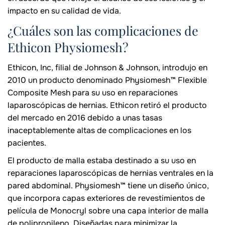
impacto en su calidad de vida.
¿Cuáles son las complicaciones de
Ethicon Physiomesh?
Ethicon, Inc, filial de Johnson & Johnson, introdujo en
2010 un producto denominado Physiomesh™ Flexible
Composite Mesh para su uso en reparaciones
laparoscópicas de hernias. Ethicon retiró el producto
del mercado en 2016 debido a unas tasas
inaceptablemente altas de complicaciones en los
pacientes.
El producto de malla estaba destinado a su uso en
reparaciones laparoscópicas de hernias ventrales en la
pared abdominal. Physiomesh™ tiene un diseño único,
que incorpora capas exteriores de revestimientos de
película de Monocryl sobre una capa interior de malla
de polipropileno. Diseñadas para minimizar la