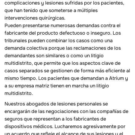
complicaciones y lesiones sufridas por los pacientes,
que han tenido que someterse a múltiples
intervenciones quirúrgicas.
Pueden presentarse numerosas demandas contra el
fabricante del producto defectuoso o inseguro. Los
tribunales pueden combinar los casos como una
demanda colectiva porque las reclamaciones de los
demandantes son similares o como un litigio
multidistrito, que permite que los aspectos clave de
casos separados se gestionen de forma más eficiente al
mismo tiempo. Los pacientes que demandan a Atrium y
a su empresa matriz tienen en marcha un litigio
multidistrito.
Nuestros abogados de lesiones personales se
encargarán de las negociaciones con las compañías de
seguros que representan a los fabricantes de
dispositivos médicos. Lucharemos agresivamente por
un acuerdo que refleje el alcance de sus lesiones y el