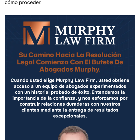
cómo proceder.
Su Camino Hacia La Resolución
Legal Comienza Con El Bufete De
Abogados Murphy.
Cuando usted elige Murphy Law Firm, usted obtiene
acceso a un equipo de abogados experimentados
con un historial probado de éxito. Entendemos la
importancia de la confianza, y nos esforzamos por
construir relaciones duraderas con nuestros
clientes mediante la entrega de resultados
excepcionales.