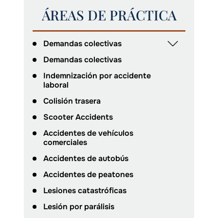
ÁREAS DE PRÁCTICA
Demandas colectivas
Demandas colectivas
Indemnización por accidente
laboral
Colisión trasera
Scooter Accidents
Accidentes de vehículos
comerciales
Accidentes de autobús
Accidentes de peatones
Lesiones catastróficas
Lesión por parálisis