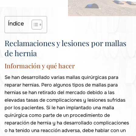
Índice
Reclamaciones y lesiones por mallas
de hernia
Información y qué hacer
Se han desarrollado varias mallas quirúrgicas para
reparar hernias. Pero algunos tipos de mallas para
hernias se han retirado del mercado debido a las
elevadas tasas de complicaciones y lesiones sufridas
por los pacientes. Si le han implantado una malla
quirúrgica como parte de un procedimiento de
reparación de hernia y ha desarrollado complicaciones
o ha tenido una reacción adversa, debe hablar con un