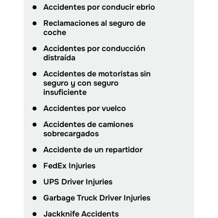
Accidentes por conducir ebrio
Reclamaciones al seguro de
coche
Accidentes por conducción
distraída
Accidentes de motoristas sin
seguro y con seguro
insuficiente
Accidentes por vuelco
Accidentes de camiones
sobrecargados
Accidente de un repartidor
FedEx Injuries
UPS Driver Injuries
Garbage Truck Driver Injuries
Jackknife Accidents