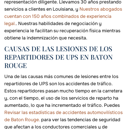
representación diligente. Llevamos 30 años prestando
servicios a clientes en Louisiana, y
Nuestros abogados
cuentan con 150 años combinados de experiencia
legal.
. Nuestras habilidades de negociación y
experiencia le facilitan su recuperación física mientras
obtiene la indemnización que necesita.
CAUSAS DE LAS LESIONES DE LOS
REPARTIDORES DE UPS EN BATON
ROUGE
Una de las causas más comunes de lesiones entre los
repartidores de UPS son los accidentes de tráfico.
Estos repartidores pasan mucho tiempo en la carretera
y, con el tiempo, el uso de los servicios de reparto ha
aumentado, lo que ha incrementado el tráfico. Puedes
Revisar las estadísticas de accidentes automovilísticos
de Baton Rouge.
para ver las tendencias de seguridad
que afectan a los conductores comerciales y de