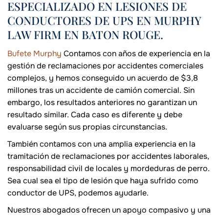
ESPECIALIZADO EN LESIONES DE
CONDUCTORES DE UPS EN MURPHY
LAW FIRM EN BATON ROUGE.
Bufete Murphy
Contamos con años de experiencia en la
gestión de reclamaciones por accidentes comerciales
complejos, y hemos conseguido un acuerdo de $3,8
millones tras un accidente de camión comercial. Sin
embargo, los resultados anteriores no garantizan un
resultado similar. Cada caso es diferente y debe
evaluarse según sus propias circunstancias.
También contamos con una amplia experiencia en la
tramitación de reclamaciones por accidentes laborales,
responsabilidad civil de locales y mordeduras de perro.
Sea cual sea el tipo de lesión que haya sufrido como
conductor de UPS, podemos ayudarle.
Nuestros abogados ofrecen un apoyo compasivo y una