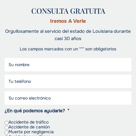
CONSULTA GRATUITA
Iremos A Verle
Orgullosamente al servicio del estado de Louisiana durante
casi 30 años
Los campos marcados con un "*" son obligatorios
¿En qué podemos ayudarle?
*
Accidente de tráfico
Accidente de camión
Muerte por negligencia