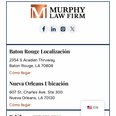
Baton Rouge Localización
2354 S Acadian Thruway
Baton Rouge, LA 70808
Cómo llegar
Nueva Orleans Ubicación
607 St. Charles Ave. Ste 300
Nueva Orleans, LA 70130
Cómo llegar
EN