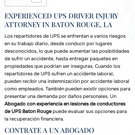
EXPERIENCED UPS DRIVER INJURY
ATTORNEY IN BATON ROUGE, LA
Los repartidores de UPS se enfrentan a varios riesgos
en su trabajo diario, desde conducir por lugares
desconocidos, lo que puede aumentar las posibilidades
de sufrir un accidente, hasta entregar paquetes en
propiedades que podrían ser inseguras. Cuando los
repartidores de UPS sufren un accidente laboral,
pueden recibir una indemnización por accidente laboral
como empleados. También pueden existir opciones para
presentar una demanda por daños personales. Un
Abogado con experiencia en lesiones de conductores
de UPS Baton Rouge
puede evaluar sus opciones para
la recuperación financiera.
CONTRATE A UN ABOGADO