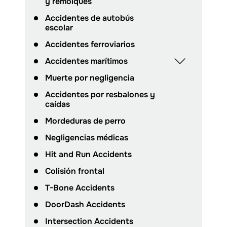
y remolques
Accidentes de autobús
escolar
Accidentes ferroviarios
Accidentes marítimos
Muerte por negligencia
Accidentes por resbalones y
caídas
Mordeduras de perro
Negligencias médicas
Hit and Run Accidents
Colisión frontal
T-Bone Accidents
DoorDash Accidents
Intersection Accidents