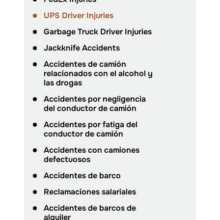
UPS Driver Injuries
Garbage Truck Driver Injuries
Jackknife Accidents
Accidentes de camión
relacionados con el alcohol y
las drogas
Accidentes por negligencia
del conductor de camión
Accidentes por fatiga del
conductor de camión
Accidentes con camiones
defectuosos
Accidentes de barco
Reclamaciones salariales
Accidentes de barcos de
alquiler