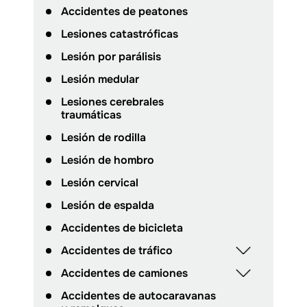
Accidentes de peatones
Lesiones catastróficas
Lesión por parálisis
Lesión medular
Lesiones cerebrales
traumáticas
Lesión de rodilla
Lesión de hombro
Lesión cervical
Lesión de espalda
Accidentes de bicicleta
Accidentes de tráfico
Accidentes de camiones
Accidentes de autocaravanas