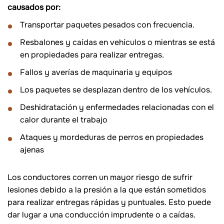
causados por:
Transportar paquetes pesados con frecuencia.
Resbalones y caídas en vehículos o mientras se está
en propiedades para realizar entregas.
Fallos y averías de maquinaria y equipos
Los paquetes se desplazan dentro de los vehículos.
Deshidratación y enfermedades relacionadas con el
calor durante el trabajo
Ataques y mordeduras de perros en propiedades
ajenas
Los conductores corren un mayor riesgo de sufrir
lesiones debido a la presión a la que están sometidos
para realizar entregas rápidas y puntuales. Esto puede
dar lugar a una conducción imprudente o a caídas.