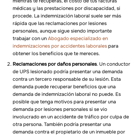
mientras te recuperas, el costo de tus facturas
médicas y las prestaciones por discapacidad, si
procede. La indemnización laboral suele ser más
rápida que las reclamaciones por lesiones
personales, aunque sigue siendo importante
trabajar con un
Abogado especializado en
indemnizaciones por accidentes laborales
para
obtener los beneficios que te mereces.
Reclamaciones por daños personales
. Un conductor
de UPS lesionado podría presentar una demanda
contra un tercero responsable de su lesión. Esta
demanda puede recuperar beneficios que una
demanda de indemnización laboral no puede. Es
posible que tenga motivos para presentar una
demanda por lesiones personales si se vio
involucrado en un accidente de tráfico por culpa de
otra persona. También podría presentar una
demanda contra el propietario de un inmueble por