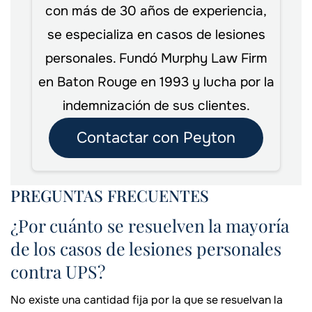
con más de 30 años de experiencia,
se especializa en casos de lesiones
personales. Fundó Murphy Law Firm
en Baton Rouge en 1993 y lucha por la
indemnización de sus clientes.
Contactar con Peyton
PREGUNTAS FRECUENTES
¿Por cuánto se resuelven la mayoría
de los casos de lesiones personales
contra UPS?
No existe una cantidad fija por la que se resuelvan la