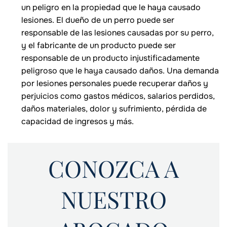
un peligro en la propiedad que le haya causado
lesiones. El dueño de un perro puede ser
responsable de las lesiones causadas por su perro,
y el fabricante de un producto puede ser
responsable de un producto injustificadamente
peligroso que le haya causado daños. Una demanda
por lesiones personales puede recuperar daños y
perjuicios como gastos médicos, salarios perdidos,
daños materiales, dolor y sufrimiento, pérdida de
capacidad de ingresos y más.
CONOZCA A
NUESTRO