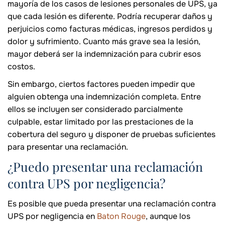
mayoría de los casos de lesiones personales de UPS, ya
que cada lesión es diferente. Podría recuperar daños y
perjuicios como facturas médicas, ingresos perdidos y
dolor y sufrimiento. Cuanto más grave sea la lesión,
mayor deberá ser la indemnización para cubrir esos
costos.
Sin embargo, ciertos factores pueden impedir que
alguien obtenga una indemnización completa. Entre
ellos se incluyen ser considerado parcialmente
culpable, estar limitado por las prestaciones de la
cobertura del seguro y disponer de pruebas suficientes
para presentar una reclamación.
¿Puedo presentar una reclamación
contra UPS por negligencia?
Es posible que pueda presentar una reclamación contra
UPS por negligencia en
Baton Rouge
, aunque los