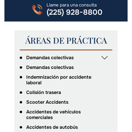
Llame para una consulta
(225) 928-8800
ÁREAS DE PRÁCTICA
Demandas colectivas
Demandas colectivas
Indemnización por accidente
laboral
Colisión trasera
Scooter Accidents
Accidentes de vehículos
comerciales
Accidentes de autobús