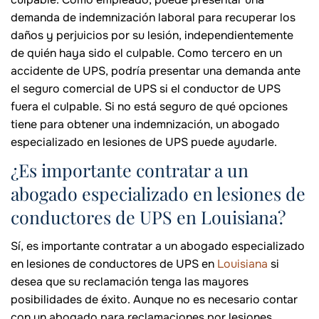
demanda de indemnización laboral para recuperar los
daños y perjuicios por su lesión, independientemente
de quién haya sido el culpable. Como tercero en un
accidente de UPS, podría presentar una demanda ante
el seguro comercial de UPS si el conductor de UPS
fuera el culpable. Si no está seguro de qué opciones
tiene para obtener una indemnización, un abogado
especializado en lesiones de UPS puede ayudarle.
¿Es importante contratar a un
abogado especializado en lesiones de
conductores de UPS en Louisiana?
Sí, es importante contratar a un abogado especializado
en lesiones de conductores de UPS en
Louisiana
si
desea que su reclamación tenga las mayores
posibilidades de éxito. Aunque no es necesario contar
con un abogado para reclamaciones por lesiones