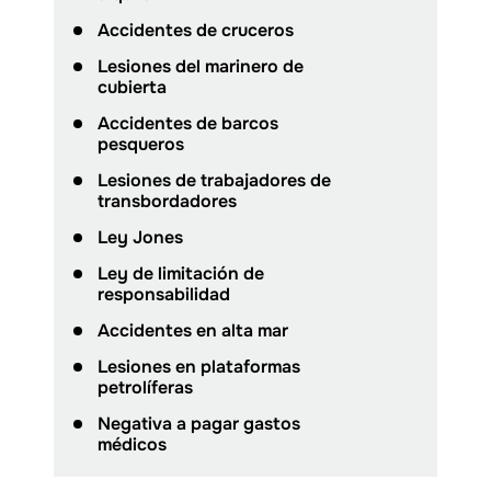
Accidentes de cruceros
Lesiones del marinero de
cubierta
Accidentes de barcos
pesqueros
Lesiones de trabajadores de
transbordadores
Ley Jones
Ley de limitación de
responsabilidad
Accidentes en alta mar
Lesiones en plataformas
petrolíferas
Negativa a pagar gastos
médicos