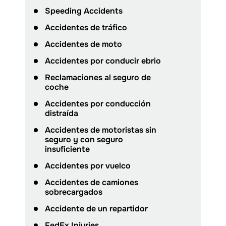
Speeding Accidents
Accidentes de tráfico
Accidentes de moto
Accidentes por conducir ebrio
Reclamaciones al seguro de
coche
Accidentes por conducción
distraída
Accidentes de motoristas sin
seguro y con seguro
insuficiente
Accidentes por vuelco
Accidentes de camiones
sobrecargados
Accidente de un repartidor
FedEx Injuries