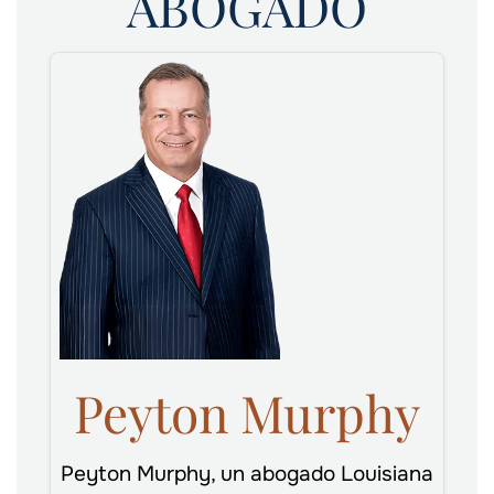
ABOGADO
Peyton Murphy
Peyton Murphy, un abogado Louisiana