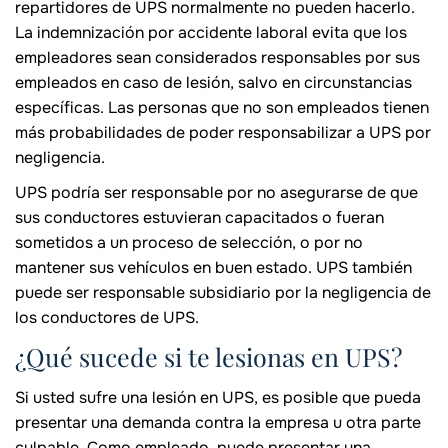
repartidores de UPS normalmente no pueden hacerlo.
La indemnización por accidente laboral evita que los
empleadores sean considerados responsables por sus
empleados en caso de lesión, salvo en circunstancias
específicas. Las personas que no son empleados tienen
más probabilidades de poder responsabilizar a UPS por
negligencia.
UPS podría ser responsable por no asegurarse de que
sus conductores estuvieran capacitados o fueran
sometidos a un proceso de selección, o por no
mantener sus vehículos en buen estado. UPS también
puede ser responsable subsidiario por la negligencia de
los conductores de UPS.
¿Qué sucede si te lesionas en UPS?
Si usted sufre una lesión en UPS, es posible que pueda
presentar una demanda contra la empresa u otra parte
culpable. Como empleado, puede presentar una