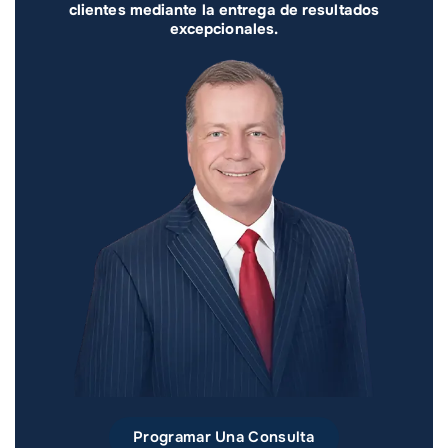
clientes mediante la entrega de resultados
excepcionales.
Programar Una Consulta