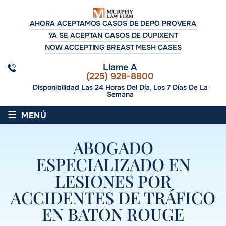
AHORA ACEPTAMOS CASOS DE DEPO PROVERA
YA SE ACEPTAN CASOS DE DUPIXENT
NOW ACCEPTING BREAST MESH CASES
Llame A
(225) 928-8800
Disponibilidad Las 24 Horas Del Día, Los 7 Días De La
Semana
≡
MENÚ
ABOGADO
ESPECIALIZADO EN
LESIONES POR
ACCIDENTES DE TRÁFICO
EN BATON ROUGE