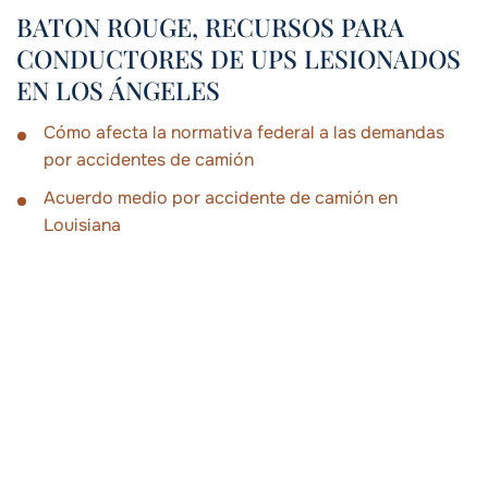
BATON ROUGE, RECURSOS PARA
CONDUCTORES DE UPS LESIONADOS
EN LOS ÁNGELES
Cómo afecta la normativa federal a las demandas
por accidentes de camión
Acuerdo medio por accidente de camión en
Louisiana