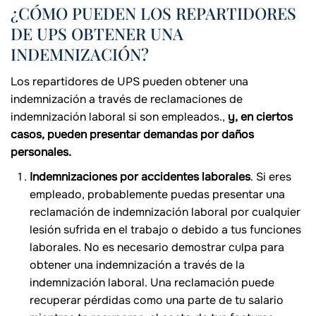
¿CÓMO PUEDEN LOS REPARTIDORES
DE UPS OBTENER UNA
INDEMNIZACIÓN?
Los repartidores de UPS pueden obtener una
indemnización a través de reclamaciones de
indemnización laboral si son empleados.,
y, en ciertos
casos, pueden presentar demandas por daños
personales.
Indemnizaciones por accidentes laborales
. Si eres
empleado, probablemente puedas presentar una
reclamación de indemnización laboral por cualquier
lesión sufrida en el trabajo o debido a tus funciones
laborales. No es necesario demostrar culpa para
obtener una indemnización a través de la
indemnización laboral. Una reclamación puede
recuperar pérdidas como una parte de tu salario