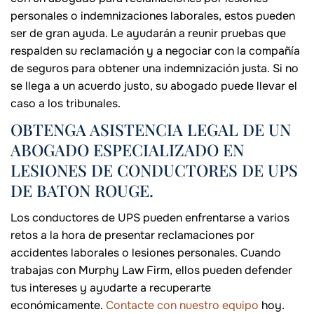
personales o indemnizaciones laborales, estos pueden
ser de gran ayuda. Le ayudarán a reunir pruebas que
respalden su reclamación y a negociar con la compañía
de seguros para obtener una indemnización justa. Si no
se llega a un acuerdo justo, su abogado puede llevar el
caso a los tribunales.
OBTENGA ASISTENCIA LEGAL DE UN
ABOGADO ESPECIALIZADO EN
LESIONES DE CONDUCTORES DE UPS
DE BATON ROUGE.
Los conductores de UPS pueden enfrentarse a varios
retos a la hora de presentar reclamaciones por
accidentes laborales o lesiones personales. Cuando
trabajas con Murphy Law Firm, ellos pueden defender
tus intereses y ayudarte a recuperarte
económicamente.
Contacte con nuestro equipo
hoy.