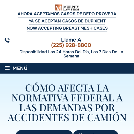
AHORA ACEPTAMOS CASOS DE DEPO PROVERA
YA SE ACEPTAN CASOS DE DUPIXENT
NOW ACCEPTING BREAST MESH CASES
Llame A
(225) 928-8800
Disponibilidad Las 24 Horas Del Día, Los 7 Días De La
Semana
≡
MENÚ
CÓMO AFECTA LA
NORMATIVA FEDERAL A
LAS DEMANDAS POR
ACCIDENTES DE CAMIÓN