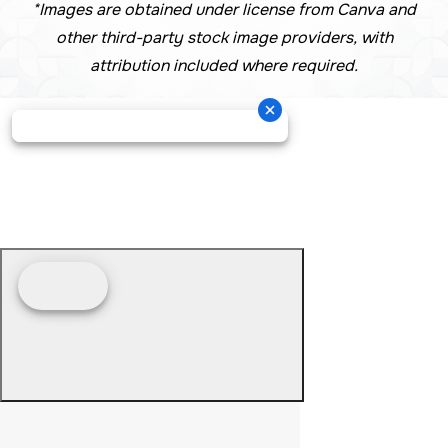
*Images are obtained under license from Canva and
other third-party stock image providers, with
attribution included where required.