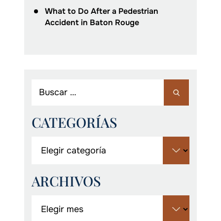
What to Do After a Pedestrian
Accident in Baton Rouge
CATEGORÍAS
ARCHIVOS