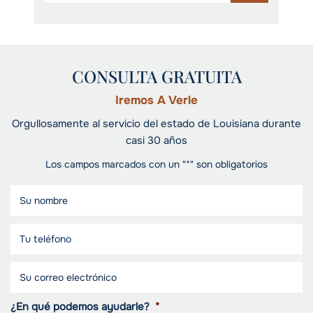
CONSULTA GRATUITA
Iremos A Verle
Orgullosamente al servicio del estado de Louisiana durante
casi 30 años
Los campos marcados con un "*" son obligatorios
¿En qué podemos ayudarle?
*