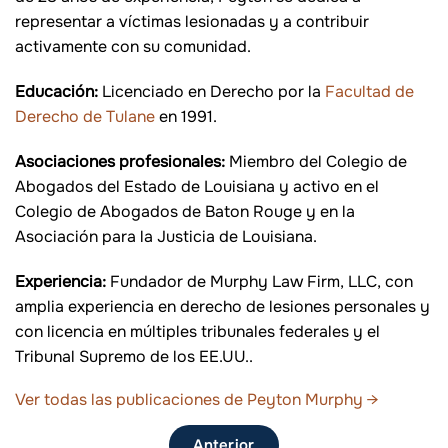
representar a víctimas lesionadas y a contribuir
activamente con su comunidad.
Educación:
Licenciado en Derecho por la
Facultad de
Derecho de Tulane
en 1991.
Asociaciones profesionales:
Miembro del Colegio de
Abogados del Estado de Louisiana y activo en el
Colegio de Abogados de Baton Rouge y en la
Asociación para la Justicia de Louisiana.
Experiencia:
Fundador de Murphy Law Firm, LLC, con
amplia experiencia en derecho de lesiones personales y
con licencia en múltiples tribunales federales y el
Tribunal Supremo de los EE.UU..
Ver todas las publicaciones de Peyton Murphy
→
Anterior