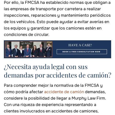
Por ello, la FMCSA ha establecido normas que obligan a
las empresas de transporte por carretera a realizar
inspecciones, reparaciones y mantenimiento periódicos
de los vehículos. Esto puede ayudar a evitar averías en
los equipos y garantizar que los camiones estén en
condiciones de circular.
¿Necesita ayuda legal con sus
demandas por accidentes de camión?
Para comprender mejor la normativa de la FMCSA y
cómo podría afectar
accidente de camión
demandas,
considere la posibilidad de llegar a Murphy Law Firm.
Con una riqueza de experiencia representando a
clientes involucrados en accidentes de camiones,