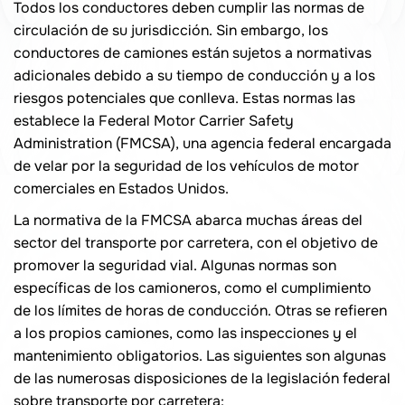
Todos los conductores deben cumplir las normas de
circulación de su jurisdicción. Sin embargo, los
conductores de camiones están sujetos a normativas
adicionales debido a su tiempo de conducción y a los
riesgos potenciales que conlleva. Estas normas las
establece la Federal Motor Carrier Safety
Administration (FMCSA), una agencia federal encargada
de velar por la seguridad de los vehículos de motor
comerciales en Estados Unidos.
La normativa de la FMCSA abarca muchas áreas del
sector del transporte por carretera, con el objetivo de
promover la seguridad vial. Algunas normas son
específicas de los camioneros, como el cumplimiento
de los límites de horas de conducción. Otras se refieren
a los propios camiones, como las inspecciones y el
mantenimiento obligatorios. Las siguientes son algunas
de las numerosas disposiciones de la legislación federal
sobre transporte por carretera: