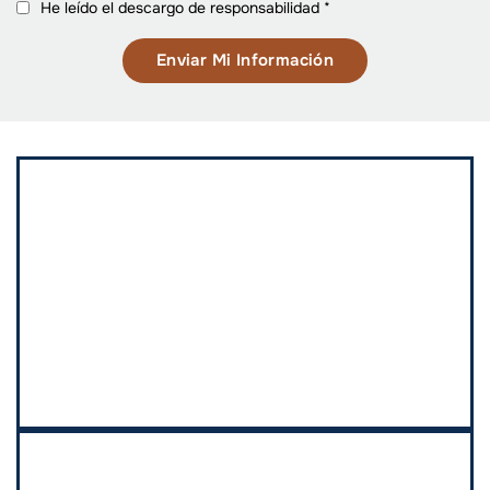
He leído el descargo de responsabilidad
*