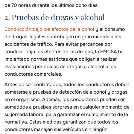
de 70 horas durante los últimos ocho días.
2. Pruebas de drogas y alcohol
Conducción bajo los efectos del alcohol
y el consumo
de drogas ilegales contribuyen en gran medida a los
accidentes de tráfico. Para evitar percances por
conducir bajo los efectos de las drogas, la FMCSA ha
implantado normas estrictas que obligan a realizar
evaluaciones periódicas de drogas y alcohol a los
conductores comerciales.
Antes de ser contratados, todos los conductores deben
someterse a pruebas de detección de alcohol y drogas
en el organismo. Además, los conductores pueden ser
sometidos a pruebas sorpresa en cualquier momento de
su jornada laboral para garantizar el cumplimiento de la
normativa. Estas medidas garantizan que todos los
conductores manejen sus vehículos sin ningún