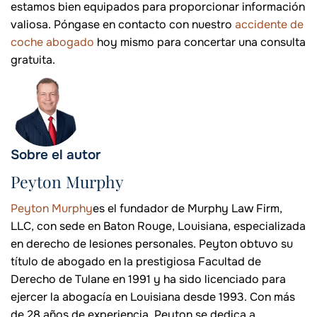
estamos bien equipados para proporcionar información
valiosa. Póngase en contacto con nuestro
accidente de
coche abogado
hoy mismo para concertar una consulta
gratuita.
Sobre el autor
Peyton Murphy
Peyton Murphy
es el fundador de Murphy Law Firm,
LLC, con sede en Baton Rouge, Louisiana, especializada
en derecho de lesiones personales. Peyton obtuvo su
título de abogado en la prestigiosa Facultad de
Derecho de Tulane en 1991 y ha sido licenciado para
ejercer la abogacía en Louisiana desde 1993. Con más
de 28 años de experiencia, Peyton se dedica a