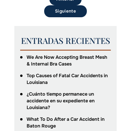
Siguiente
ENTRADAS RECIENTES
We Are Now Accepting Breast Mesh
& Internal Bra Cases
Top Causes of Fatal Car Accidents in
Louisiana
¿Cuánto tiempo permanece un
accidente en su expediente en
Louisiana?
What To Do After a Car Accident in
Baton Rouge