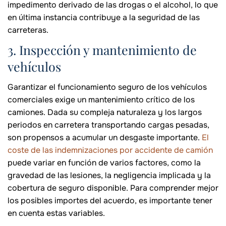
impedimento derivado de las drogas o el alcohol, lo que
en última instancia contribuye a la seguridad de las
carreteras.
3. Inspección y mantenimiento de
vehículos
Garantizar el funcionamiento seguro de los vehículos
comerciales exige un mantenimiento crítico de los
camiones. Dada su compleja naturaleza y los largos
periodos en carretera transportando cargas pesadas,
son propensos a acumular un desgaste importante.
El
coste de las indemnizaciones por accidente de camión
puede variar en función de varios factores, como la
gravedad de las lesiones, la negligencia implicada y la
cobertura de seguro disponible. Para comprender mejor
los posibles importes del acuerdo, es importante tener
en cuenta estas variables.