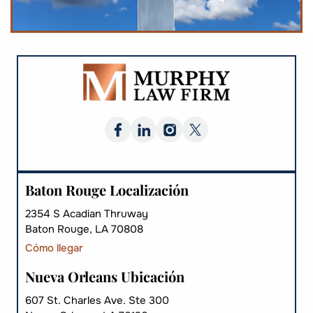
Baton Rouge Localización
2354 S Acadian Thruway
Baton Rouge, LA 70808
Cómo llegar
Nueva Orleans Ubicación
607 St. Charles Ave. Ste 300