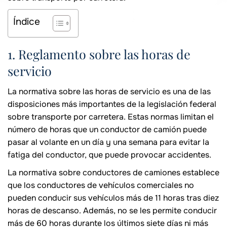
Índice
1. Reglamento sobre las horas de
servicio
La normativa sobre las horas de servicio es una de las
disposiciones más importantes de la legislación federal
sobre transporte por carretera. Estas normas limitan el
número de horas que un conductor de camión puede
pasar al volante en un día y una semana para evitar la
fatiga del conductor, que puede provocar accidentes.
La normativa sobre conductores de camiones establece
que los conductores de vehículos comerciales no
pueden conducir sus vehículos más de 11 horas tras diez
horas de descanso. Además, no se les permite conducir
más de 60 horas durante los últimos siete días ni más