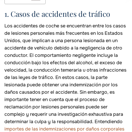
1. Casos de accidentes de tráfico
Los accidentes de coche se encuentran entre los casos
de lesiones personales más frecuentes en los Estados
Unidos, que implican a una persona lesionada en un
accidente de vehículo debido a la negligencia de otro
conductor. El comportamiento negligente incluye la
conducción bajo los efectos del alcohol, el exceso de
velocidad, la conducción temeraria u otras infracciones
de las leyes de tráfico. En estos casos, la parte
lesionada puede obtener una indemnización por los
daños causados por el accidente. Sin embargo, es
importante tener en cuenta que el proceso de
reclamación por lesiones personales puede ser
complejo y requerir una investigación exhaustiva para
determinar la culpa y la responsabilidad. Entendiendo
importes de las indemnizaciones por daños corporales