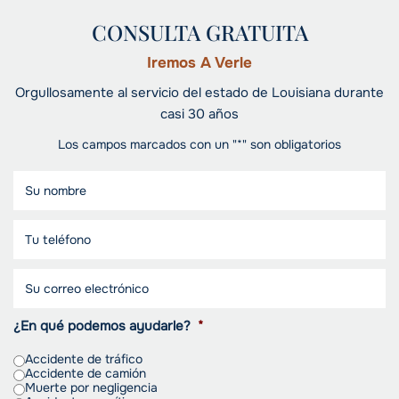
CONSULTA GRATUITA
Iremos A Verle
Orgullosamente al servicio del estado de Louisiana durante
casi 30 años
Los campos marcados con un "*" son obligatorios
¿En qué podemos ayudarle?
*
Accidente de tráfico
Accidente de camión
Muerte por negligencia