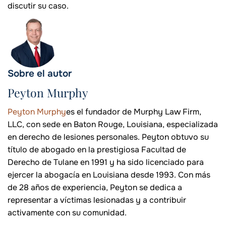
discutir su caso.
Sobre el autor
Peyton Murphy
Peyton Murphy
es el fundador de Murphy Law Firm,
LLC, con sede en Baton Rouge, Louisiana, especializada
en derecho de lesiones personales. Peyton obtuvo su
título de abogado en la prestigiosa Facultad de
Derecho de Tulane en 1991 y ha sido licenciado para
ejercer la abogacía en Louisiana desde 1993. Con más
de 28 años de experiencia, Peyton se dedica a
representar a víctimas lesionadas y a contribuir
activamente con su comunidad.