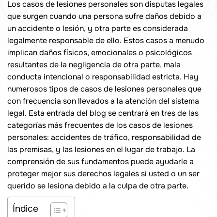
Los casos de lesiones personales son disputas legales
que surgen cuando una persona sufre daños debido a
un accidente o lesión, y otra parte es considerada
legalmente responsable de ello. Estos casos a menudo
implican daños físicos, emocionales o psicológicos
resultantes de la negligencia de otra parte, mala
conducta intencional o responsabilidad estricta. Hay
numerosos tipos de casos de lesiones personales que
con frecuencia son llevados a la atención del sistema
legal. Esta entrada del blog se centrará en tres de las
categorías más frecuentes de los casos de lesiones
personales: accidentes de tráfico, responsabilidad de
las premisas, y las lesiones en el lugar de trabajo. La
comprensión de sus fundamentos puede ayudarle a
proteger mejor sus derechos legales si usted o un ser
querido se lesiona debido a la culpa de otra parte.
Índice