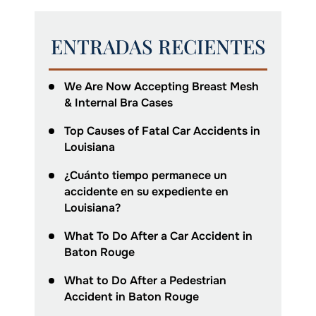
ENTRADAS RECIENTES
We Are Now Accepting Breast Mesh
& Internal Bra Cases
Top Causes of Fatal Car Accidents in
Louisiana
¿Cuánto tiempo permanece un
accidente en su expediente en
Louisiana?
What To Do After a Car Accident in
Baton Rouge
What to Do After a Pedestrian
Accident in Baton Rouge