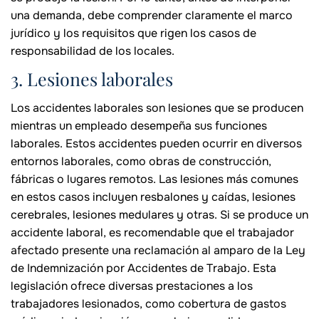
una demanda, debe comprender claramente el marco
jurídico y los requisitos que rigen los casos de
responsabilidad de los locales.
3. Lesiones laborales
Los accidentes laborales son lesiones que se producen
mientras un empleado desempeña sus funciones
laborales. Estos accidentes pueden ocurrir en diversos
entornos laborales, como obras de construcción,
fábricas o lugares remotos. Las lesiones más comunes
en estos casos incluyen resbalones y caídas, lesiones
cerebrales, lesiones medulares y otras. Si se produce un
accidente laboral, es recomendable que el trabajador
afectado presente una reclamación al amparo de la Ley
de Indemnización por Accidentes de Trabajo. Esta
legislación ofrece diversas prestaciones a los
trabajadores lesionados, como cobertura de gastos