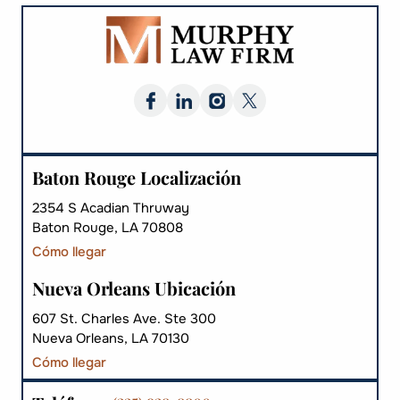
Baton Rouge Localización
2354 S Acadian Thruway
Baton Rouge, LA 70808
Cómo llegar
Nueva Orleans Ubicación
607 St. Charles Ave. Ste 300
Nueva Orleans, LA 70130
Cómo llegar