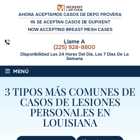
AHORA ACEPTAMOS CASOS DE DEPO PROVERA
YA SE ACEPTAN CASOS DE DUPIXENT
NOW ACCEPTING BREAST MESH CASES
Llame A
(225) 928-8800
Disponibilidad Las 24 Horas Del Día, Los 7 Días De La
Semana
≡
MENÚ
3 TIPOS MÁS COMUNES DE
CASOS DE LESIONES
PERSONALES EN
LOUISIANA