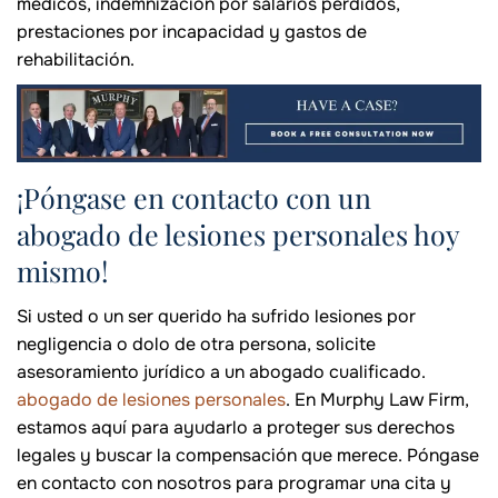
médicos, indemnización por salarios perdidos,
prestaciones por incapacidad y gastos de
rehabilitación.
¡Póngase en contacto con un
abogado de lesiones personales hoy
mismo!
Si usted o un ser querido ha sufrido lesiones por
negligencia o dolo de otra persona, solicite
asesoramiento jurídico a un abogado cualificado.
abogado de lesiones personales
. En Murphy Law Firm,
estamos aquí para ayudarlo a proteger sus derechos
legales y buscar la compensación que merece. Póngase
en contacto con nosotros para programar una cita y