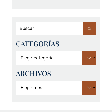
CATEGORÍAS
ARCHIVOS