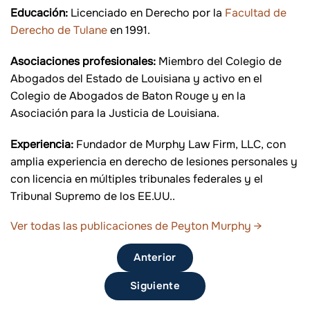
Educación:
Licenciado en Derecho por la
Facultad de
Derecho de Tulane
en 1991.
Asociaciones profesionales:
Miembro del Colegio de
Abogados del Estado de Louisiana y activo en el
Colegio de Abogados de Baton Rouge y en la
Asociación para la Justicia de Louisiana.
Experiencia:
Fundador de Murphy Law Firm, LLC, con
amplia experiencia en derecho de lesiones personales y
con licencia en múltiples tribunales federales y el
Tribunal Supremo de los EE.UU..
Ver todas las publicaciones de Peyton Murphy
→
Anterior
Siguiente