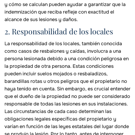
y cómo se calculan pueden ayudar a garantizar que la
indemnización que reciba refleje con exactitud el
alcance de sus lesiones y daños.
2. Responsabilidad de los locales
La responsabilidad de los locales, también conocida
como casos de resbalones y caídas, involucra a una
persona lesionada debido a una condición peligrosa en
la propiedad de otra persona. Estas condiciones
pueden incluir suelos mojados o resbaladizos,
barandillas rotas u otros peligros que el propietario no
haya tenido en cuenta. Sin embargo, es crucial entender
que el dueño de la propiedad no puede ser considerado
responsable de todas las lesiones en sus instalaciones.
Las circunstancias de cada caso determinan las
obligaciones legales específicas del propietario y
varían en función de las leyes estatales del lugar donde
se produjo la lesión. Por lo tanto, antes de interponer